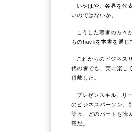
いやはや、各界を代
いのではないか。
こうした著者の方々が
ものhackを本書を通
これからのビジネスリ
代の者でも、実に楽しく
頂戴した。
プレゼンスキル、リ
のビジネスパーソン、
等々、どのパートを読ん
載だ。