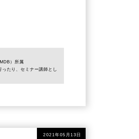
MDB）所属
行ったり、セミナー講師とし
2021年05月13日