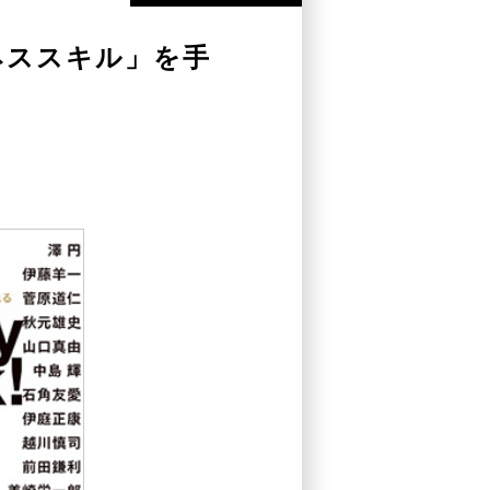
ジネススキル」を手