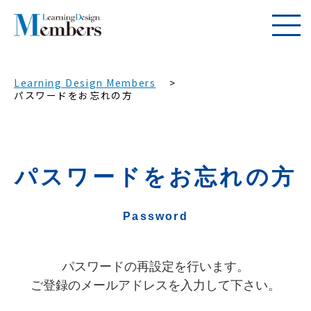
Learning Design Members
パスワードをお忘れの方
パスワードをお忘れの方
Password
パスワードの再設定を行います。
ご登録のメールアドレスを入力して下さい。