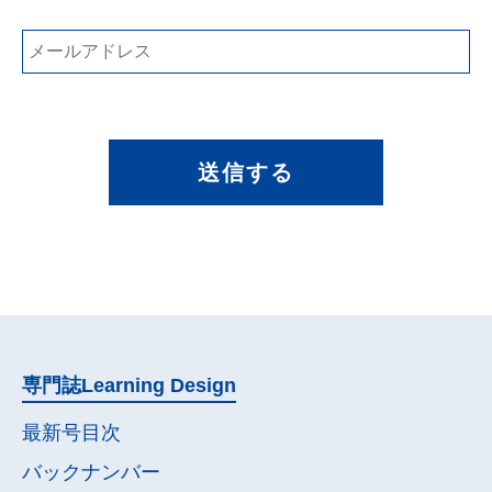
送信する
専門誌
Learning Design
最新号目次
バックナンバー