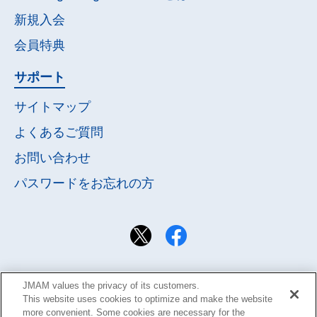
新規入会
会員特典
サポート
サイトマップ
よくあるご質問
お問い合わせ
パスワードを
お忘れの方
JMAM values the privacy of its customers.
This website uses cookies to optimize and make the website
more convenient. Some cookies are necessary for the