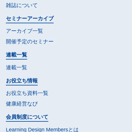
雑誌について
セミナー
アーカイブ
アーカイブ一覧
開催予定の
セミナー
連載一覧
連載一覧
お役立ち情報
お役立ち資料一覧
健康経営なび
会員制度について
Learning Design Membersとは