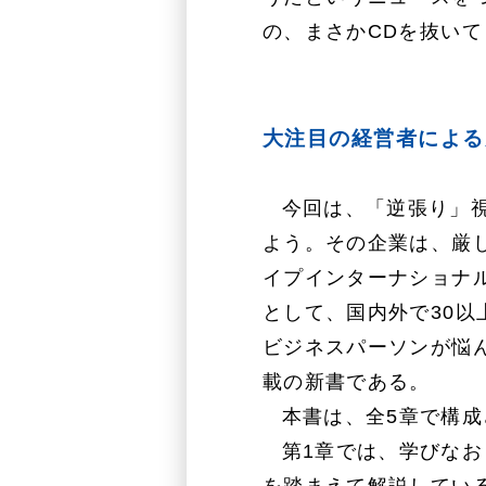
の、まさかCDを抜いて
大注目の経営者による
今回は、「逆張り」
よう。その企業は、厳
イプインターナショナル
として、国内外で30
ビジネスパーソンが悩
載の新書である。
本書は、全5章で構
第1章では、学びな