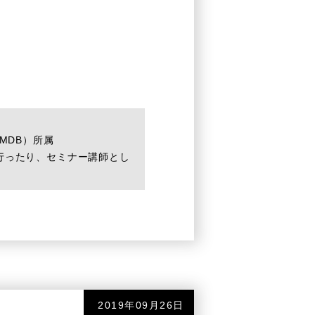
MDB）所属
行ったり、セミナー講師とし
2019年09月26日