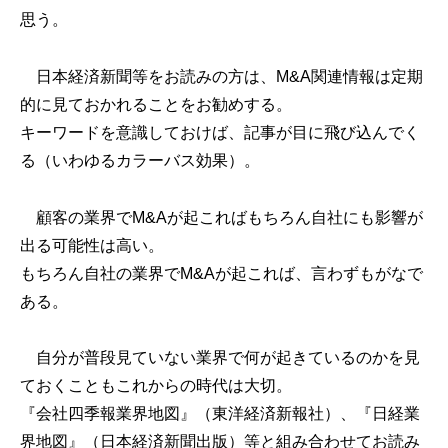
思う。
日本経済新聞等をお読みの方は、M&A関連情報は定期
的に見ておかれることをお勧めする。
キーワードを意識しておけば、記事が目に飛び込んでく
る（いわゆるカラーバス効果）。
顧客の業界でM&Aが起こればもちろん自社にも影響が
出る可能性は高い。
もちろん自社の業界でM&Aが起これば、言わずもがなで
ある。
自分が普段見ていない業界で何が起きているのかを見
ておくこともこれからの時代は大切。
『会社四季報業界地図』（東洋経済新報社）、『日経業
界地図』（日本経済新聞出版）等と組み合わせてお読み