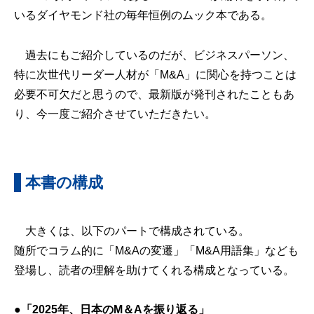
いるダイヤモンド社の毎年恒例のムック本である。
過去にもご紹介しているのだが、ビジネスパーソン、
特に次世代リーダー人材が「M&A」に関心を持つことは
必要不可欠だと思うので、最新版が発刊されたこともあ
り、今一度ご紹介させていただきたい。
本書の構成
大きくは、以下のパートで構成されている。
随所でコラム的に「M&Aの変遷」「M&A用語集」なども
登場し、読者の理解を助けてくれる構成となっている。
●「2025年、日本のM＆Aを振り返る」