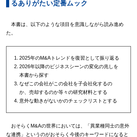
るありがたい定番ムック
本書は、以下のような項目を意識しながら読み進め
た。
2025年のM&Aトレンドを復習として振り返る
2026年以降のビジネスシーンの変化の兆しを
本書から探す
なぜこの会社がこの会社を子会社化するの
か、売却するのか等々の研究材料とする
意外な動きがないかのチェックリストとする
おそらくM&Aの世界においては、「異業種同士の意外
な連携」というのがおそらく今後のキーワードになると