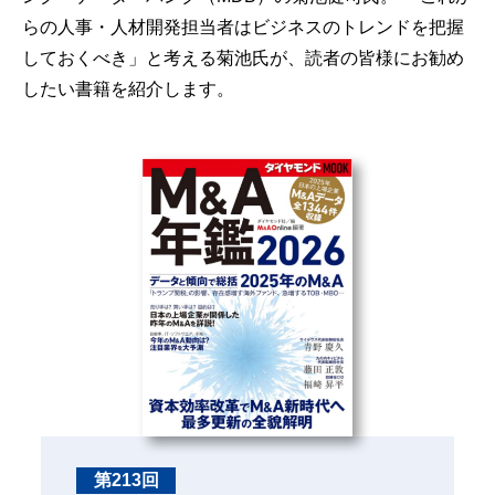
らの人事・人材開発担当者はビジネスのトレンドを把握
しておくべき」と考える菊池氏が、読者の皆様にお勧め
したい書籍を紹介します。
第213回