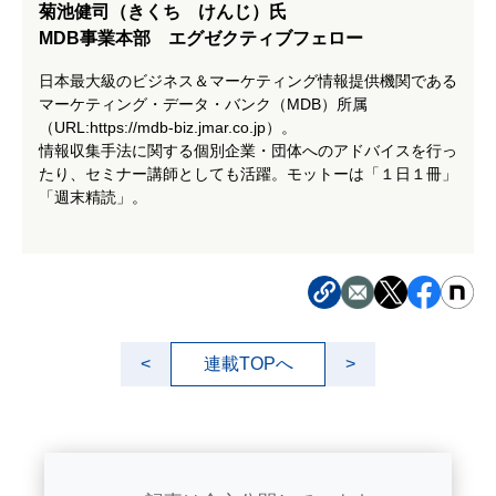
菊池健司（きくち けんじ）氏
MDB事業本部 エグゼクティブフェロー
日本最大級のビジネス＆マーケティング情報提供機関である
マーケティング・データ・バンク（MDB）所属
（URL:https://mdb-biz.jmar.co.jp）。
情報収集手法に関する個別企業・団体へのアドバイスを行っ
たり、セミナー講師としても活躍。モットーは「１日１冊」
「週末精読」。
連載TOPへ