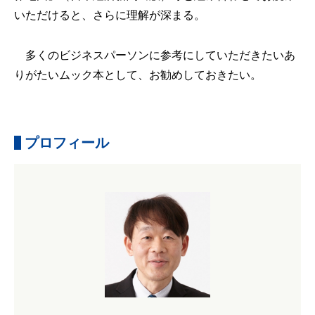
いただけると、さらに理解が深まる。
多くのビジネスパーソンに参考にしていただきたいあ
りがたいムック本として、お勧めしておきたい。
プロフィール