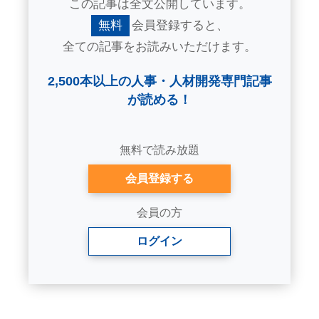
この記事は全文公開しています。
無料
会員登録すると、
全ての記事をお読みいただけます。
2,500本以上の人事・人材開発専門記事
が読める！
無料で読み放題
会員登録する
会員の方
ログイン