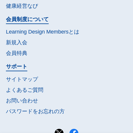
健康経営なび
会員制度について
Learning Design Membersとは
新規入会
会員特典
サポート
サイトマップ
よくあるご質問
お問い合わせ
パスワードを
お忘れの方