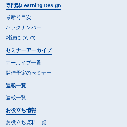
専門誌
Learning Design
最新号目次
バックナンバー
雑誌について
セミナー
アーカイブ
アーカイブ一覧
開催予定の
セミナー
連載一覧
連載一覧
お役立ち情報
お役立ち資料一覧