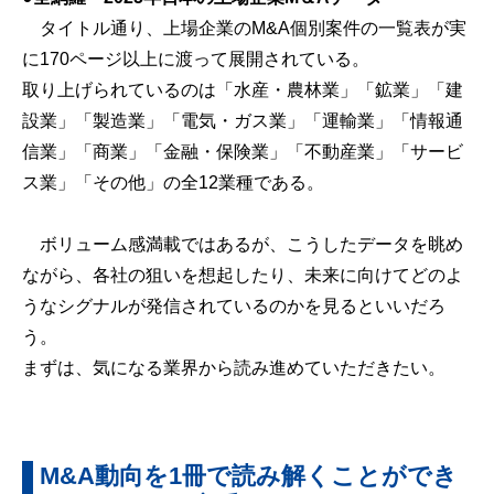
タイトル通り、上場企業のM&A個別案件の一覧表が実
に170ページ以上に渡って展開されている。
取り上げられているのは「水産・農林業」「鉱業」「建
設業」「製造業」「電気・ガス業」「運輸業」「情報通
信業」「商業」「金融・保険業」「不動産業」「サービ
ス業」「その他」の全12業種である。
ボリューム感満載ではあるが、こうしたデータを眺め
ながら、各社の狙いを想起したり、未来に向けてどのよ
うなシグナルが発信されているのかを見るといいだろ
う。
まずは、気になる業界から読み進めていただきたい。
M&A動向を1冊で読み解くことができ