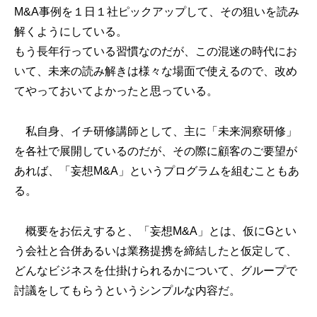
M&A事例を１日１社ピックアップして、その狙いを読み
解くようにしている。
もう長年行っている習慣なのだが、この混迷の時代にお
いて、未来の読み解きは様々な場面で使えるので、改め
てやっておいてよかったと思っている。
私自身、イチ研修講師として、主に「未来洞察研修」
を各社で展開しているのだが、その際に顧客のご要望が
あれば、「妄想M&A」というプログラムを組むこともあ
る。
概要をお伝えすると、「妄想M&A」とは、仮にGとい
う会社と合併あるいは業務提携を締結したと仮定して、
どんなビジネスを仕掛けられるかについて、グループで
討議をしてもらうというシンプルな内容だ。