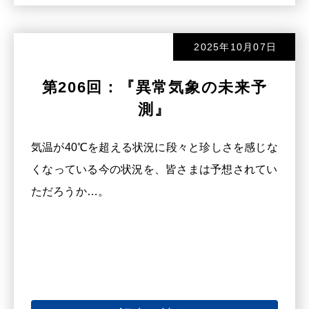
2025年10月07日
第206回：『異常気象の未来予
測』
気温が40℃を超える状況に段々と珍しさを感じな
くなっている今の状況を、皆さまは予想されてい
ただろうか…。