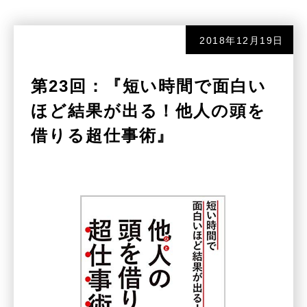
2018年12月19日
第23回：『短い時間で面白い
ほど結果が出る！他人の頭を
借りる超仕事術』