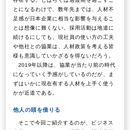
存在する。しばらくは過渡期を過ごすこ
とになるわけで、数年先までは、人材不
足感が日本企業に相当な影響を与えるこ
とは想像に難くない。採用活動は地道に
続けるにしても、現社員の使い方の工夫
や他社との協業は、人材政策を考える皆
様も意識していかざるを得ないだろう。
2019年以降は、協業が当たり前の時代
になっていく予感がしているのだが、ま
ずはいかに現在有する人材を上手く使う
かが近道である。
他人の頭を借りる
そこで今回ご紹介するのが、ビジネス