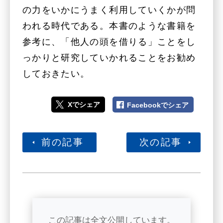
の力をいかにうまく利用していくかが問
われる時代である。本書のような書籍を
参考に、「他人の頭を借りる」ことをし
っかりと研究していかれることをお勧め
しておきたい。
Xでシェア
Facebookでシェア
前の記事
次の記事
この記事は全文公開しています。