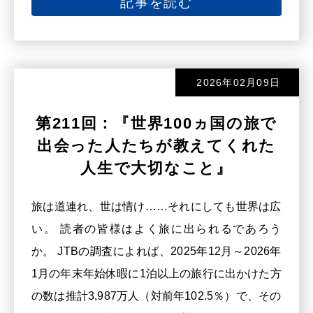
記事を読む
2026年02月09日
第211回：『世界100ヵ国の旅で
出会った人たちが教えてくれた
人生で大切なこと』
旅は道連れ、世は情け……それにしても世界は広
い。 読者の皆様はよく旅に出られるであろう
か。 JTBの調査によれば、2025年12月～2026年
1月の年末年始休暇に1泊以上の旅行に出かけた方
の数は推計3,987万人（対前年102.5％）で、その