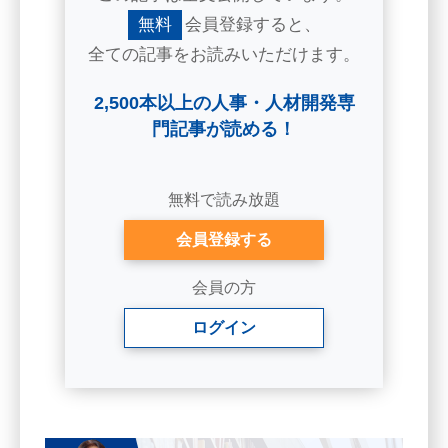
無料
会員登録すると、
全ての記事をお読みいただけます。
2,500本以上の人事・人材開発専
門記事が読める！
無料で読み放題
会員登録する
会員の方
ログイン