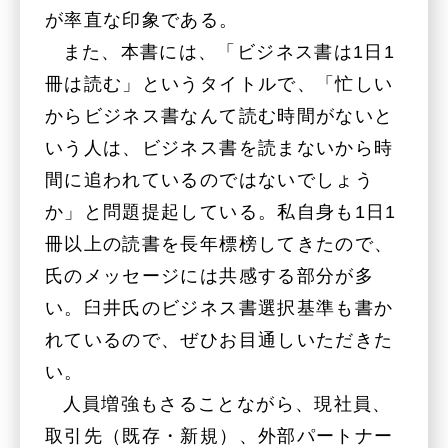
が率直な印象である。
また、本書には、「ビジネス書は1日1
冊は読む」というタイトルで、「忙しい
からビジネス書なんて読む時間がないと
いう人は、ビジネス書を読まないから時
間に追われているのではないでしょう
か」と問題提起している。私自身も1日1
冊以上の読書を長年標榜してきたので、
氏のメッセージには共感する部分が多
い。臼井氏のビジネス書選択基準も書か
れているので、ぜひお目通しいただきた
い。
人員増強もさることながら、現社員、
取引先（既存・新規）、外部パートナー