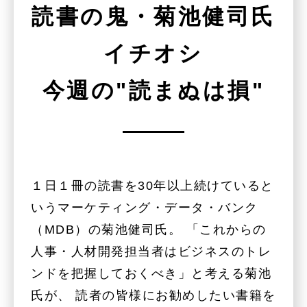
読書の鬼・菊池健司氏
イチオシ
今週の"読まぬは損"
１日１冊の読書を30年以上続けていると
いうマーケティング・データ・バンク
（MDB）の菊池健司氏。 「これからの
人事・人材開発担当者はビジネスのトレ
ンドを把握しておくべき」と考える菊池
氏が、 読者の皆様にお勧めしたい書籍を