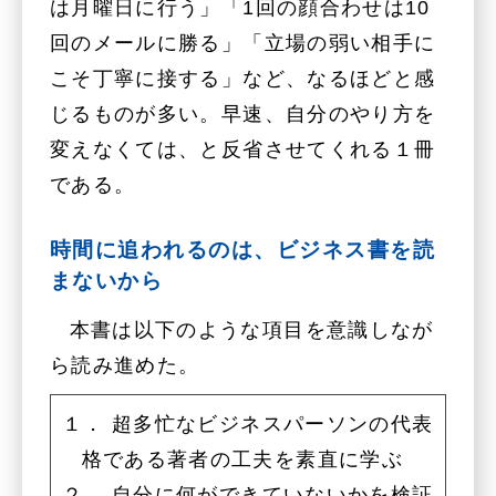
は月曜日に行う」「1回の顔合わせは10
回のメールに勝る」「立場の弱い相手に
こそ丁寧に接する」など、なるほどと感
じるものが多い。早速、自分のやり方を
変えなくては、と反省させてくれる１冊
である。
時間に追われるのは、ビジネス書を読
まないから
本書は以下のような項目を意識しなが
ら読み進めた。
１． 超多忙なビジネスパーソンの代表
格である著者の工夫を素直に学ぶ
２． 自分に何ができていないかを検証