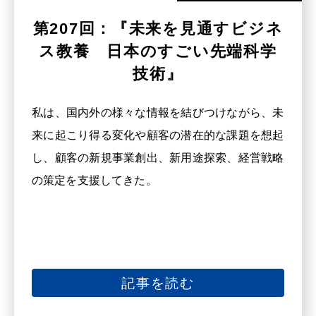
第207回：『未来を見通すビジネ
ス教養 日本のすごい先端科学
技術』
私は、国内外の様々な情報を結びつけながら、未
来に起こり得る変化や顧客の潜在的な課題を想起
し、顧客の新規事業創出、新用途探索、経営戦略
の策定を支援してきた。
記事を読む