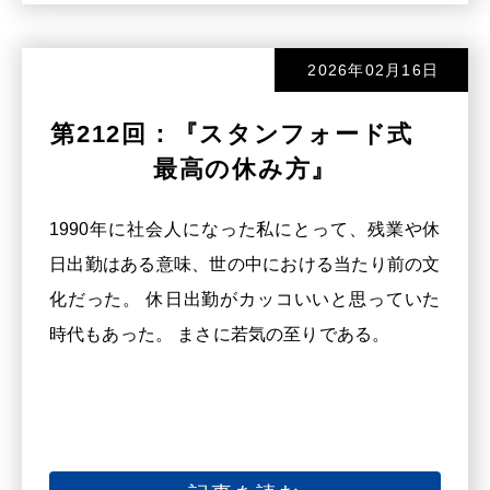
2026年02月16日
第212回：『スタンフォード式
最高の休み方』
1990年に社会人になった私にとって、残業や休
日出勤はある意味、世の中における当たり前の文
化だった。 休日出勤がカッコいいと思っていた
時代もあった。 まさに若気の至りである。