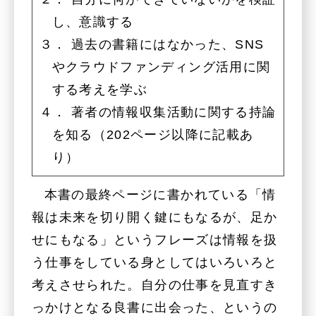
し、意識する
３． 過去の書籍にはなかった、SNS
やクラウドファンディング活用に関
する考えを学ぶ
４． 著者の情報収集活動に関する持論
を知る（202ページ以降に記載あ
り）
本書の最終ページに書かれている「情
報は未来を切り開く鍵にもなるが、足か
せにもなる」というフレーズは情報を扱
う仕事をしている身としてはいろいろと
考えさせられた。自分の仕事を見直すき
っかけとなる良書に出会った、というの