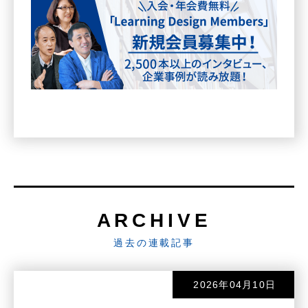
ARCHIVE
過去の連載記事
2026年04月10日