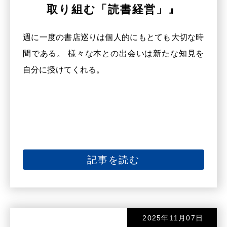
取り組む「読書経営」』
週に一度の書店巡りは個人的にもとても大切な時
間である。 様々な本との出会いは新たな知見を
自分に授けてくれる。
記事を読む
2025年11月07日