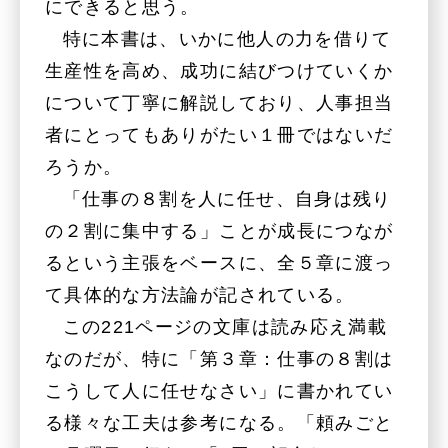
にできると思う。
特に本書は、いかに他人の力を借りて
生産性を高め、成功に結びつけていくか
について丁寧に解説しており、人事担当
者にとってもありがたい１冊ではないだ
ろうか。
「仕事の８割を人に任せ、自身は残り
の２割に集中する」ことが成長につなが
るという主張をベースに、全５章に渡っ
て具体的な方法論が記されている。
この221ページの文庫は読み応え満載
なのだが、特に「第３章：仕事の８割は
こうして人に任せなさい」に書かれてい
る様々な工夫は参考になる。「頼みごと