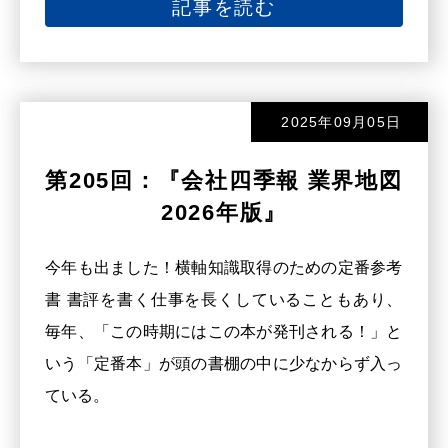
記事を読む
2025年09月05日
第205回：『会社四季報 業界地図
2026年版』
今年も出ました！横軸知識取得のための定番参考
書 書評を書く仕事を長くしていることもあり、
毎年、「この時期にはこの本が発刊される！」と
いう「定番本」が頭の書棚の中に少なからず入っ
ている。