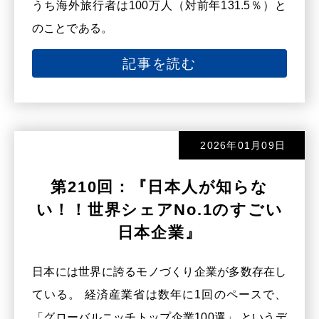
うち海外旅行者は100万人（対前年131.5％）と
のことである。
記事を読む
2026年01月09日
第210回：『日本人が知らな
い！！世界シェアNo.1のすごい
日本企業』
日本には世界に誇るモノづくり企業が多数存在し
ている。 経済産業省は数年に1回のペースで、
「グローバルニッチトップ企業100選」 というデ