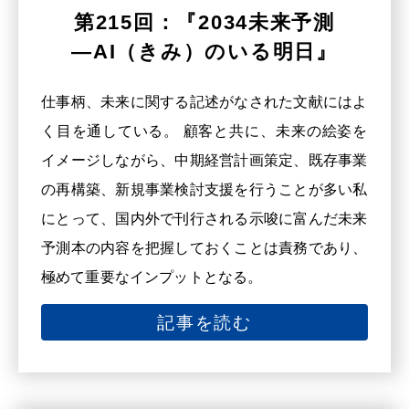
第215回：『2034未来予測
―AI（きみ）のいる明日』
仕事柄、未来に関する記述がなされた文献にはよ
く目を通している。 顧客と共に、未来の絵姿を
イメージしながら、中期経営計画策定、既存事業
の再構築、新規事業検討支援を行うことが多い私
にとって、国内外で刊行される示唆に富んだ未来
予測本の内容を把握しておくことは責務であり、
極めて重要なインプットとなる。
記事を読む