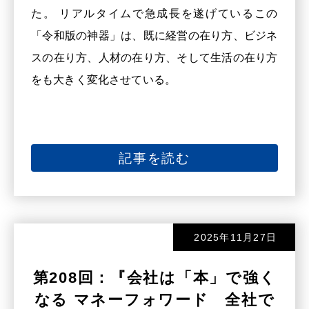
た。 リアルタイムで急成長を遂げているこの
「令和版の神器」は、既に経営の在り方、ビジネ
スの在り方、人材の在り方、そして生活の在り方
をも大きく変化させている。
記事を読む
2025年11月27日
第208回：『会社は「本」で強く
なる マネーフォワード 全社で