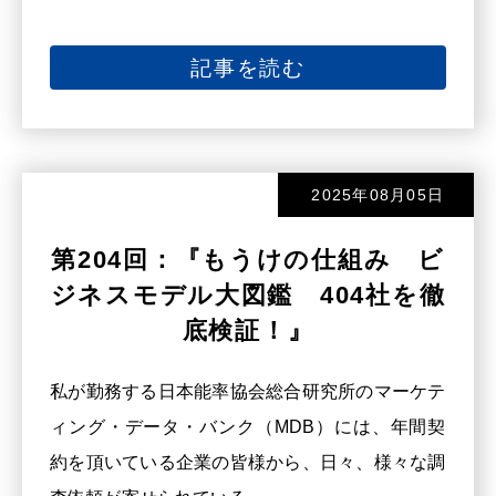
記事を読む
2025年08月05日
第204回：『もうけの仕組み ビ
ジネスモデル大図鑑 404社を徹
底検証！』
私が勤務する日本能率協会総合研究所のマーケテ
ィング・データ・バンク（MDB）には、年間契
約を頂いている企業の皆様から、日々、様々な調