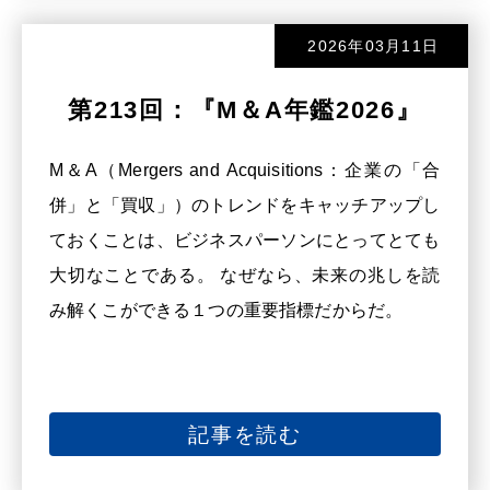
2026年03月11日
第213回：『M＆A年鑑2026』
M＆A（Mergers and Acquisitions：企業の「合
併」と「買収」）のトレンドをキャッチアップし
ておくことは、ビジネスパーソンにとってとても
大切なことである。 なぜなら、未来の兆しを読
み解くこができる１つの重要指標だからだ。
記事を読む