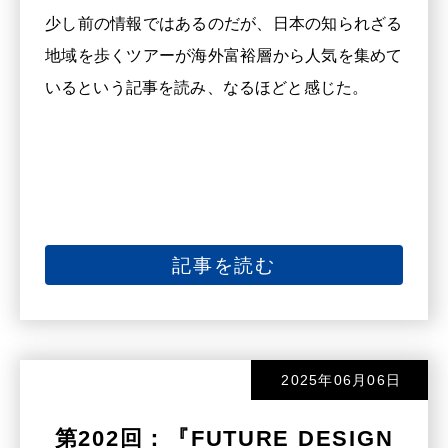
少し前の情報ではあるのだが、日本の知られざる
地域を歩くツアーが海外富裕層から人気を集めて
いるという記事を読み、なるほどと感じた。
記事を読む
2025年06月06日
第202回：『FUTURE DESIGN