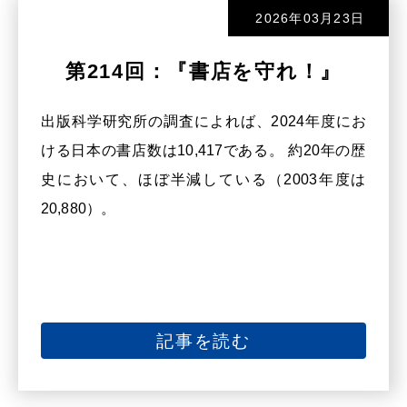
2026年03月23日
第214回：『書店を守れ！』
出版科学研究所の調査によれば、2024年度にお
ける日本の書店数は10,417である。 約20年の歴
史において、ほぼ半減している（2003年度は
20,880）。
記事を読む