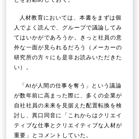
人材教育においては、本書をまずは個
人でよく読んで、グループで議論してみ
てはいかがであろうか。きっと社員の意
外な一面が見られるだろう（メーカーの
研究所の方々にも是非お読みいただきた
い）。
「AIが人間の仕事を奪う」という議論
が数年前に高まった際に、多くの企業が
自社社員の未来を見据えた配置転換を検
討し、異口同音に「これからはクリエイ
ティブな仕事とクリエイティブな人材が
重要」とコメントしていた。