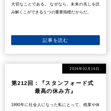
大切なことである。 なぜなら、未来の兆しを読
み解くこができる１つの重要指標だからだ。
記事を読む
2026年02月16日
第212回：『スタンフォード式
最高の休み方』
1990年に社会人になった私にとって、残業や休