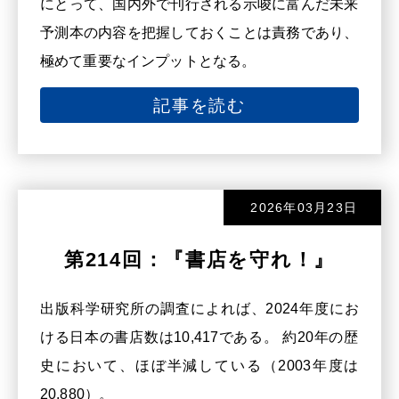
にとって、国内外で刊行される示唆に富んだ未来
予測本の内容を把握しておくことは責務であり、
極めて重要なインプットとなる。
記事を読む
2026年03月23日
第214回：『書店を守れ！』
出版科学研究所の調査によれば、2024年度にお
ける日本の書店数は10,417である。 約20年の歴
史において、ほぼ半減している（2003年度は
20,880）。