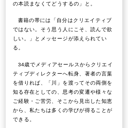
の本読まなくてどうするの」と。
書籍の帯には「自分はクリエイティブ
ではない。そう思う人にこそ、読んで欲
しい。」とメッセージが添えられてい
る。
34歳でメディアセールスからクリエイ
ティブディレクターへ転身、著者の言葉
を借りれば、「川」を渡ってその両側を
知る存在としての、思考の変遷や様々な
ご経験・ご苦労、そこから見出した知恵
から、私たちは多くの学びが得ることが
できる。