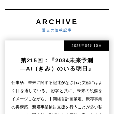
ARCHIVE
過去の連載記事
2026年04月10日
第215回：『2034未来予測
―AI（きみ）のいる明日』
仕事柄、未来に関する記述がなされた文献にはよ
く目を通している。 顧客と共に、未来の絵姿を
イメージしながら、中期経営計画策定、既存事業
の再構築、新規事業検討支援を行うことが多い私