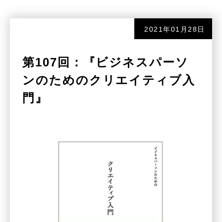
2021年01月28日
第107回：『ビジネスパーソ
ンのためのクリエイティブ入
門』