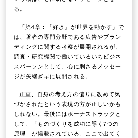
る。
「第4章：『好き』が世界を動かす」で
は、著者の専門分野である広告やブラン
ディングに関する考察が展開されるが、
調査・研究機関で働いているいちビジネ
スパーソンとして、心に刺さるメッセー
ジが矢継ぎ早に展開される。
正直、自身の考え方の偏りに改めて気
づかされたという表現の方が正しいかも
しれない。最後にはボーナストラックと
して、「ものづくりを成功に導く7つの
原理」が掲載されている。ここで出てく