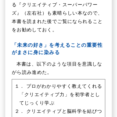
る『クリエイティブ・スーパーパワー
ズ』（左右社）も素晴らしい本なので、
本書を読まれた後でご覧になられること
をお勧めしておく。
「未来の好き」を考えることの重要性
がまさに身に染みる
本書は、以下のような項目を意識しな
がら読み進めた。
１． プロがわかりやすく教えてくれる
「クリエイティブ力」を初学者とし
てじっくり学ぶ
２． クリエイティブと脳科学を結びつ