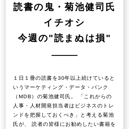
読書の鬼・菊池健司氏
イチオシ
今週の"読まぬは損"
１日１冊の読書を30年以上続けていると
いうマーケティング・データ・バンク
（MDB）の菊池健司氏。 「これからの
人事・人材開発担当者はビジネスのトレ
ンドを把握しておくべき」と考える菊池
氏が、 読者の皆様にお勧めしたい書籍を