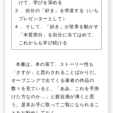
けて、学びを深める
３． 自分の「好き」を求道する（いち
プレゼンターとして）
４． そして、「好き」が世界を動かす
「本質部分」を自分に当てはめて、
これからも学び続ける
本書は、本の装丁、ストーリー性も
「さすが」と思わされることばかりだ。
オープニングで出てくる著者の作品の
数々を見ていると、「ああ、これを手掛
けた方なのか…」と親近感が沸くと思
う。是非お手に取ってご覧になられるこ
とをお勧めしておく。