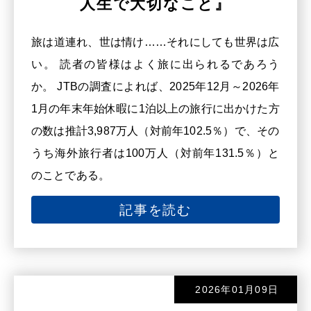
人生で大切なこと』
旅は道連れ、世は情け……それにしても世界は広
い。 読者の皆様はよく旅に出られるであろう
か。 JTBの調査によれば、2025年12月～2026年
1月の年末年始休暇に1泊以上の旅行に出かけた方
の数は推計3,987万人（対前年102.5％）で、その
うち海外旅行者は100万人（対前年131.5％）と
のことである。
記事を読む
2026年01月09日