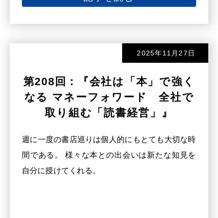
2025年11月27日
第208回：『会社は「本」で強く
なる マネーフォワード 全社で
取り組む「読書経営」』
週に一度の書店巡りは個人的にもとても大切な時
間である。 様々な本との出会いは新たな知見を
自分に授けてくれる。