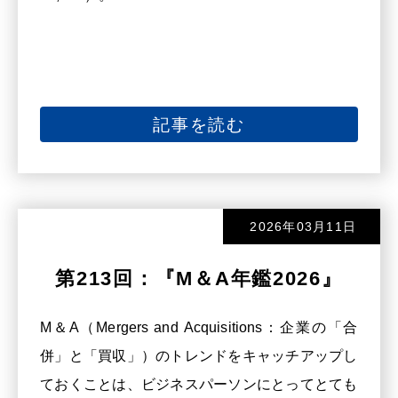
記事を読む
2026年03月11日
第213回：『M＆A年鑑2026』
M＆A（Mergers and Acquisitions：企業の「合
併」と「買収」）のトレンドをキャッチアップし
ておくことは、ビジネスパーソンにとってとても