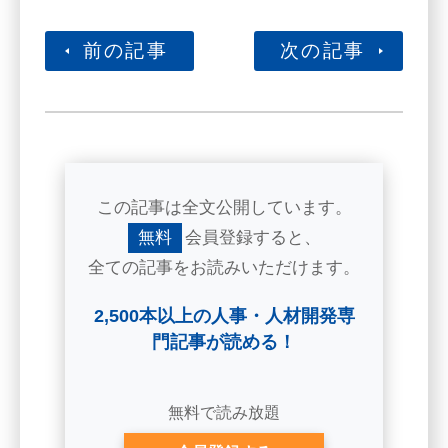
前の記事
次の記事
この記事は全文公開しています。
無料
会員登録すると、
全ての記事をお読みいただけます。
2,500本以上の人事・人材開発専
門記事が読める！
無料で読み放題