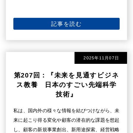
記事を読む
2025年11月07日
第207回：『未来を見通すビジネ
ス教養 日本のすごい先端科学
技術』
私は、国内外の様々な情報を結びつけながら、未
来に起こり得る変化や顧客の潜在的な課題を想起
し、顧客の新規事業創出、新用途探索、経営戦略