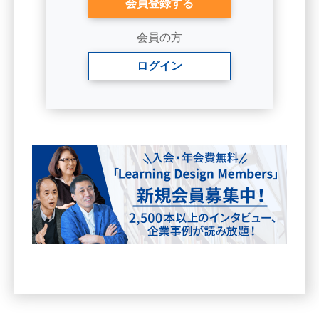
会員登録する
会員の方
ログイン