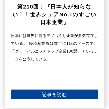
第210回：『日本人が知らな
い！！世界シェアNo.1のすごい
日本企業』
日本には世界に誇るモノづくり企業が多数存在し
ている。 経済産業省は数年に1回のペースで、
「グローバルニッチトップ企業100選」 というデ
ータを公表している。
記事を読む