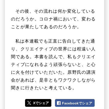
その後、その流れは何か変化している
のだろうか。コロナ禍において、変わる
ことが果たしてあるのだろうか。
私は本連載でも正直に告白してきた通
り、クリエイティブの世界には程遠い人
間である。本書を読んで、私もクリエイ
ティブになれるよう頑張らないと、と心
に火を付けていただいた。原野氏の講演
会があれば、是非ともワクワクしながら
聞きに行きたいと考えている。
Xでシェア
Facebookでシェア