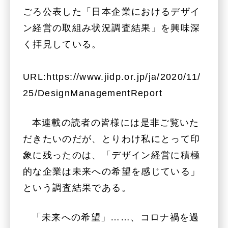
ごろ公表した「日本企業におけるデザイ
ン経営の取組み状況調査結果」を興味深
く拝見している。
URL:
https://www.jidp.or.jp/ja/2020/11/
25/DesignManagementReport
本連載の読者の皆様には是非ご覧いた
だきたいのだが、とりわけ私にとって印
象に残ったのは、「デザイン経営に積極
的な企業は未来への希望を感じている」
という調査結果である。
「未来への希望」……、コロナ禍を過