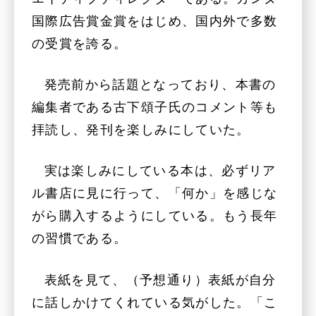
国際広告賞金賞をはじめ、国内外で多数
の受賞を誇る。
発売前から話題となっており、本書の
編集者である古下頌子氏のコメント等も
拝読し、発刊を楽しみにしていた。
実は楽しみにしている本は、必ずリア
ル書店に見に行って、「何か」を感じな
がら購入するようにしている。もう長年
の習慣である。
表紙を見て、（予想通り）表紙が自分
に話しかけてくれている気がした。「こ