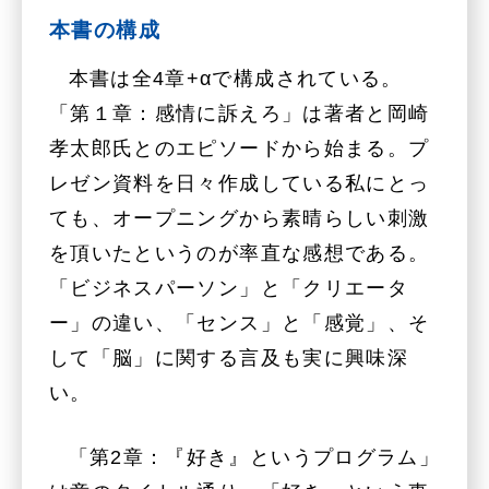
本書の構成
本書は全4章+αで構成されている。
「第１章：感情に訴えろ」は著者と岡崎
孝太郎氏とのエピソードから始まる。プ
レゼン資料を日々作成している私にとっ
ても、オープニングから素晴らしい刺激
を頂いたというのが率直な感想である。
「ビジネスパーソン」と「クリエータ
ー」の違い、「センス」と「感覚」、そ
して「脳」に関する言及も実に興味深
い。
「第2章：『好き』というプログラム」