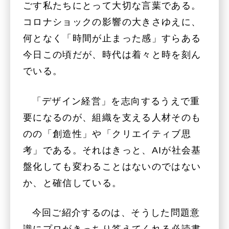
ごす私たちにとって大切な言葉である。
コロナショックの影響の大きさゆえに、
何となく「時間が止まった感」すらある
今日この頃だが、時代は着々と時を刻ん
でいる。
「デザイン経営」を志向するうえで重
要になるのが、組織を支える人材そのも
のの「創造性」や「クリエイティブ思
考」である。それはきっと、AIが社会基
盤化しても変わることはないのではない
か、と確信している。
今回ご紹介するのは、そうした問題意