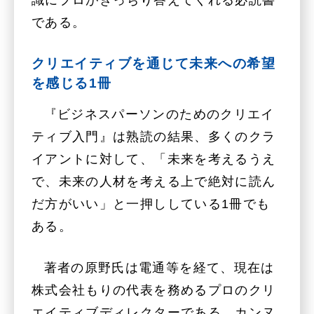
識にプロがきっちり答えてくれる必読書
である。
クリエイティブを通じて未来への希望
を感じる1冊
『ビジネスパーソンのためのクリエイ
ティブ入門』は熟読の結果、多くのクラ
イアントに対して、「未来を考えるうえ
で、未来の人材を考える上で絶対に読ん
だ方がいい」と一押ししている1冊でも
ある。
著者の原野氏は電通等を経て、現在は
株式会社もりの代表を務めるプロのクリ
エイティブディレクターである。カンヌ