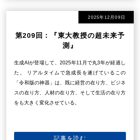
2025年12月09日
第209回：『東大教授の超未来予
測』
生成AIが登場して、2025年11月で丸3年が経過し
た。 リアルタイムで急成長を遂げているこの
「令和版の神器」は、既に経営の在り方、ビジネ
スの在り方、人材の在り方、そして生活の在り方
をも大きく変化させている。
記事を読む