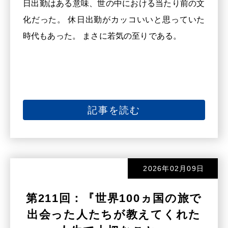
日出勤はある意味、世の中における当たり前の文
化だった。 休日出勤がカッコいいと思っていた
時代もあった。 まさに若気の至りである。
記事を読む
2026年02月09日
第211回：『世界100ヵ国の旅で
出会った人たちが教えてくれた