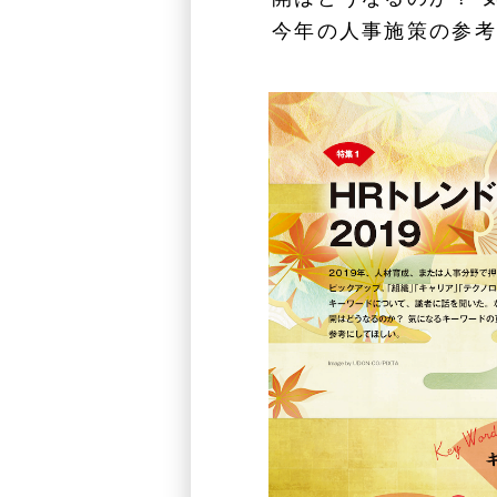
今年の人事施策の参考