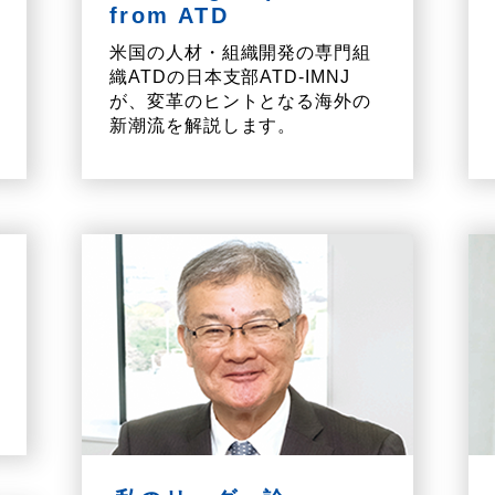
from ATD
米国の人材・組織開発の専門組
織ATDの日本支部ATD-IMNJ
が、変革のヒントとなる海外の
新潮流を解説します。