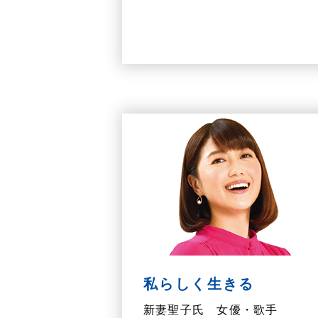
私らしく生きる
新妻聖子氏 女優・歌手