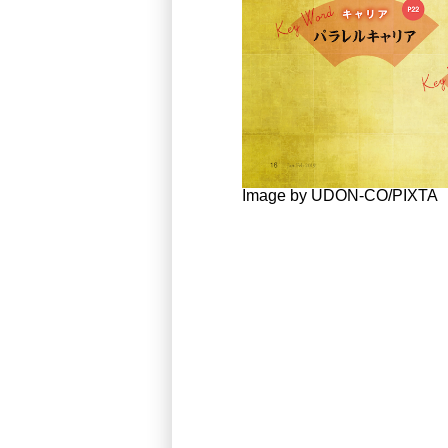
Image by UDON-CO/PIXTA