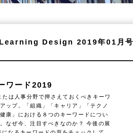
Learning Design 2019年01月
ワード2019
、または人事分野で押さえておくべきキーワ
アップ。「組織」「キャリア」「テクノ
健康」における８つのキーワードについ
。なぜ今、注目すべきなのか？ 今後の展
気になるキーワードの頁をチェックして、