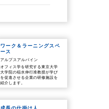
ワーク＆ラーニングスペ
ース
アルプスアルパイン
オフィス学を研究する東京大学
大学院の稲水伸行准教授が学び
を促進させる企業の研修施設を
紹介します。
成長の仕掛け人