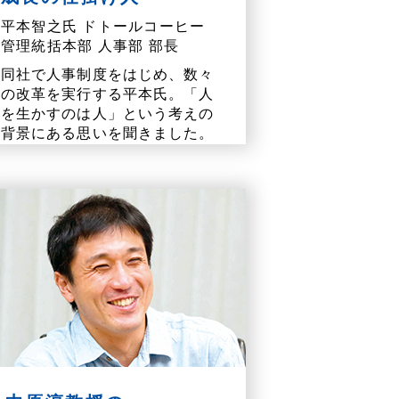
平本智之氏 ドトールコーヒー
管理統括本部 人事部 部長
同社で人事制度をはじめ、数々
の改革を実行する平本氏。「人
を生かすのは人」という考えの
背景にある思いを聞きました。