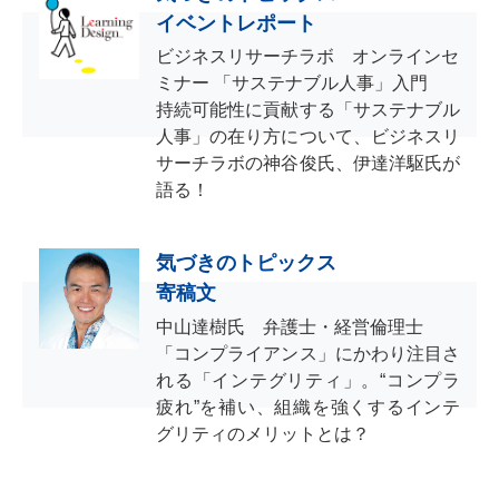
イベントレポート
ビジネスリサーチラボ オンラインセ
ミナー 「サステナブル人事」入門
持続可能性に貢献する「サステナブル
人事」の在り方について、ビジネスリ
サーチラボの神谷俊氏、伊達洋駆氏が
語る！
気づきのトピックス
寄稿文
中山達樹氏 弁護士・経営倫理士
「コンプライアンス」にかわり注目さ
れる「インテグリティ」。“コンプラ
疲れ”を補い、組織を強くするインテ
グリティのメリットとは？