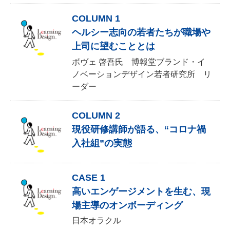
COLUMN 1
ヘルシー志向の若者たちが職場や
上司に望むこととは
ボヴェ 啓吾氏 博報堂ブランド・イ
ノベーションデザイン若者研究所 リ
ーダー
COLUMN 2
現役研修講師が語る、“コロナ禍
入社組”の実態
CASE 1
高いエンゲージメントを生む、現
場主導のオンボーディング
日本オラクル