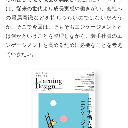
は、従来の世代より成長実感や働きがい、会社へ
の帰属意識などを持ちづらいのではないだろう
か。そこで今回は、そもそもエンゲージメントと
は何かということを整理しながら、若手社員のエ
ンゲージメントを高めるために必要なことを考え
ていきたい。