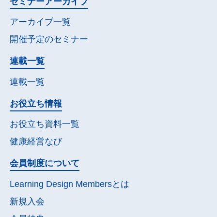
セミナー
アーカイブ
アーカイブ一覧
開催予定の
セミナー
連載一覧
連載一覧
お役立ち情報
お役立ち資料一覧
健康経営なび
会員制度について
Learning Design Membersとは
新規入会