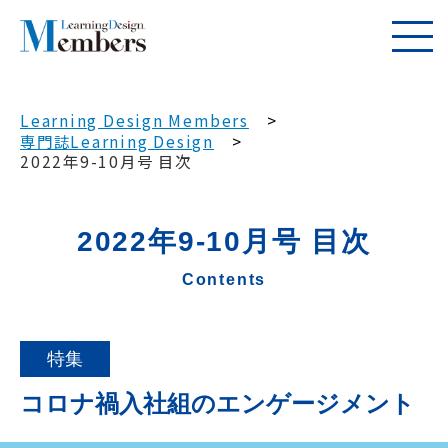
Learning Design Members
専門誌Learning Design
2022年9-10月号 目次
2022年9-10月号 目次
Contents
特集
コロナ禍入社組のエンゲージメント