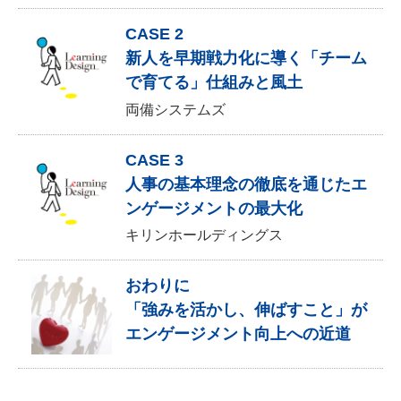
CASE 2
新人を早期戦力化に導く「チーム
で育てる」仕組みと風土
両備システムズ
CASE 3
人事の基本理念の徹底を通じたエ
ンゲージメントの最大化
キリンホールディングス
おわりに
「強みを活かし、伸ばすこと」が
エンゲージメント向上への近道