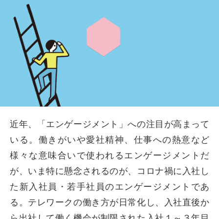
近年、「エンゲージメント」への注目が高まって
いる。働きがいや愛社精神、仕事への熱意など
様々な意味合いで使われるエンゲージメントだ
が、いま特に懸念されるのが、コロナ禍に入社し
た新入社員・若手社員のエンゲージメントであ
る。テレワークの働き方が日常化し、入社直後か
ら出社して働く機会が制限された入社１～３年目