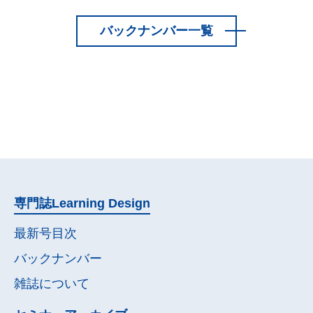
バックナンバー一覧
専門誌
Learning Design
最新号目次
バックナンバー
雑誌について