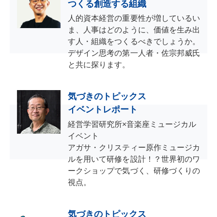
つくる創造する組織
人的資本経営の重要性が増しているい
ま、人事はどのように、価値を生み出
す人・組織をつくるべきでしょうか。
デザイン思考の第一人者・佐宗邦威氏
と共に探ります。
気づきのトピックス
イベントレポート
経営学習研究所×音楽座ミュージカル
イベント
アガサ・クリスティー原作ミュージカ
ルを用いて研修を設計！？世界初のワ
ークショップで気づく、研修づくりの
視点。
気づきのトピックス