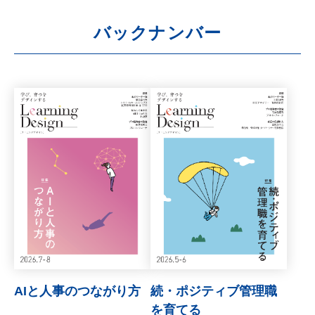
バックナンバー
AIと人事のつながり方
続・ポジティブ管理職
を育てる