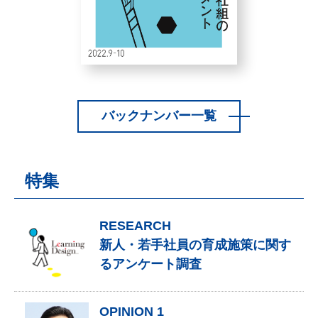
バックナンバー一覧
特集
RESEARCH
新人・若手社員の育成施策に関す
るアンケート調査
OPINION 1