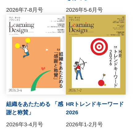
2026年7-8月号
2026年5-6月号
組織をあたためる 「感
HRトレンドキーワード
謝と称賛」
2026
2026年3-4月号
2026年1-2月号