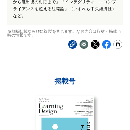
から進出後の対応まで』『インテグリティ ―コンプ
ライアンスを超える組織論』（いずれも中央経済社）
など。
※無断転載ならびに複製を禁じます。なお内容は取材・掲載当
時の情報です。
掲載号