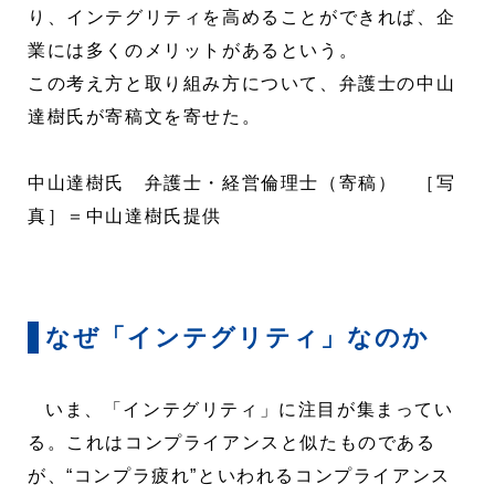
り、インテグリティを高めることができれば、企
業には多くのメリットがあるという。
この考え方と取り組み方について、弁護士の中山
達樹氏が寄稿文を寄せた。
中山達樹氏 弁護士・経営倫理士（寄稿） ［写
真］＝中山達樹氏提供
なぜ「インテグリティ」なのか
いま、「インテグリティ」に注目が集まってい
る。これはコンプライアンスと似たものである
が、“コンプラ疲れ”といわれるコンプライアンス