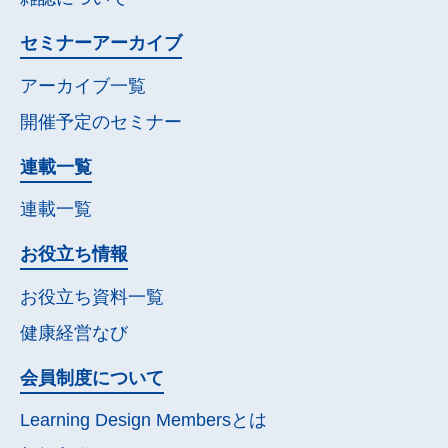
セミナー
アーカイブ
アーカイブ一覧
開催予定の
セミナー
連載一覧
連載一覧
お役立ち情報
お役立ち資料一覧
健康経営なび
会員制度について
Learning Design Membersとは