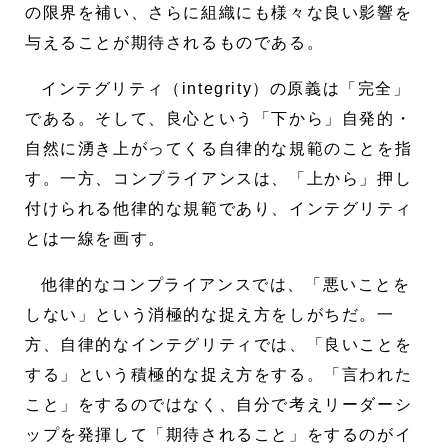
の限界を補い、さらに組織にも様々な良い影響を
与えることが期待されるものである。
インテグリティ（integrity）の原義は「完全」
である。そして、良心という「下から」自発的・
自然に湧き上がってくる自律的な規範のことを指
す。一方、コンプライアンスは、「上から」押し
付けられる他律的な規範であり、インテグリティ
とは一線を画す。
他律的なコンプライアンスでは、「悪いことを
しない」という消極的な捉え方をしがちだ。一
方、自律的なインテグリティでは、「良いことを
する」という積極的な捉え方をする。「言われた
こと」をするのではなく、自分で考えリーダーシ
ップを発揮して「期待されること」をするのがイ