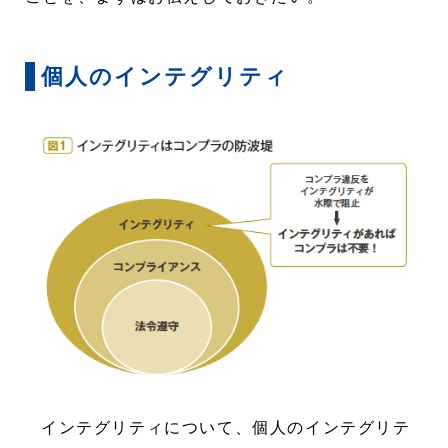
個人のインテグリティ
インテグリティについて、個人のインテグリテ