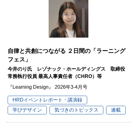
自律と共創につながる ２日間の「ラーニング
フェス」
今井のり氏 レゾナック・ホールディングス 取締役
常務執行役員 最高人事責任者（CHRO）等
『Learning Design』 2026年3-4月号
HRDイベントレポート・講演録
学びデザイン
気づきのトピックス
連載