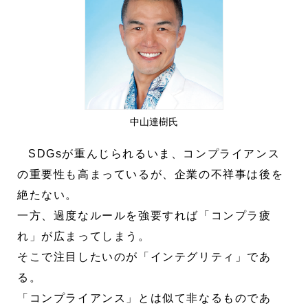
中山達樹氏
SDGsが重んじられるいま、コンプライアンス
の重要性も高まっているが、企業の不祥事は後を
絶たない。
一方、過度なルールを強要すれば「コンプラ疲
れ」が広まってしまう。
そこで注目したいのが「インテグリティ」であ
る。
「コンプライアンス」とは似て非なるものであ