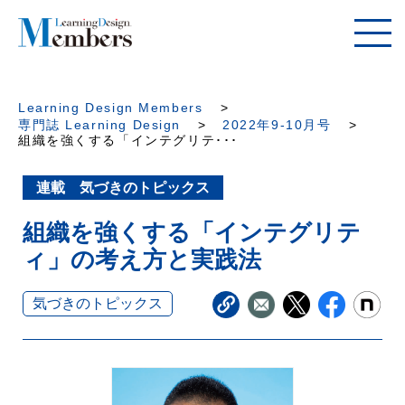
Learning Design Members
専門誌 Learning Design
2022年9-10月号
組織を強くする「インテグリテ･･･
連載 気づきのトピックス
組織を強くする「インテグリテ
ィ」の考え方と実践法
気づきのトピックス