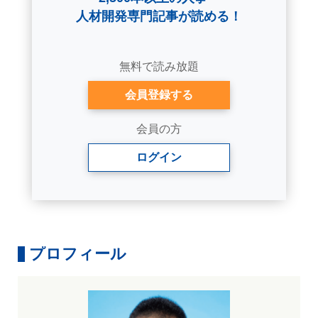
人材開発専門記事が読める！
無料で読み放題
会員登録する
会員の方
ログイン
プロフィール