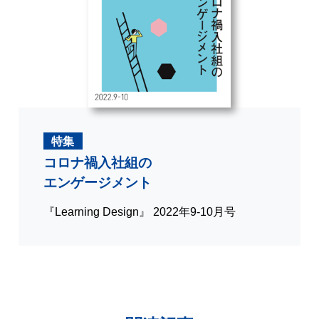
特集
コロナ禍入社組の
エンゲージメント
『Learning Design』 2022年9-10月号