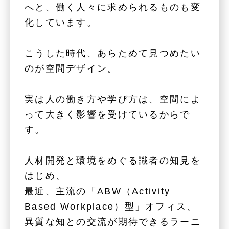
へと、働く人々に求められるものも変
化しています。
こうした時代、あらためて見つめたい
のが空間デザイン。
実は人の働き方や学び方は、空間によ
って大きく影響を受けているからで
す。
人材開発と環境をめぐる識者の知見を
はじめ、
最近、主流の「ABW（Activity
Based Workplace）型」オフィス、
異質な知との交流が期待できるラーニ