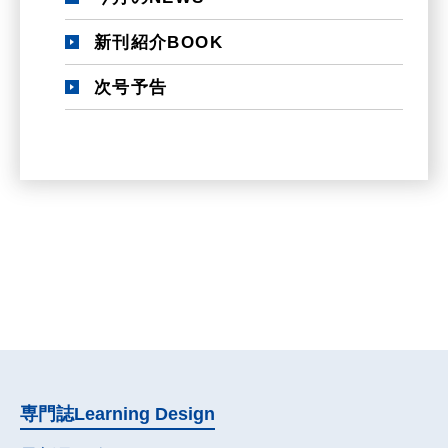
新刊紹介BOOK
次号予告
専門誌
Learning Design