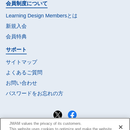
会員制度について
Learning Design Membersとは
新規入会
会員特典
サポート
サイトマップ
よくあるご質問
お問い合わせ
パスワードを
お忘れの方
JMAM values the privacy of its customers.
This website uses cookies to optimize and make the website