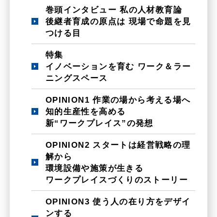
巻頭インタビュー 私の人材教育論
後継者育成の原点は 現場で命題を見
つける目
特集
イノベーションを育む ワーク＆ラー
ニングスペース
OPINION1 作業の場から考える場へ
知的生産性を高める
新“ワークプレイス”の発想
OPINION2 スタートは経営戦略の理
解から
環境設備や施策が生きる
ワークプレイスづくりのストーリー
OPINION3 使う人の在り方をデザイ
ンする