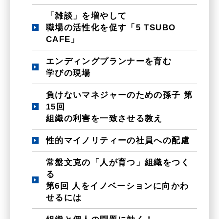
「雑談」を増やして
職場の活性化を促す「5 TSUBO
CAFE」
エンディングプランナーを育む
学びの現場
負けないマネジャーのための孫子 第
15回
組織の利害を一致させる教え
性的マイノリティーの社員への配慮
常盤文克の「人が育つ」組織をつく
る
第6回 人をイノベーションに向かわ
せるには