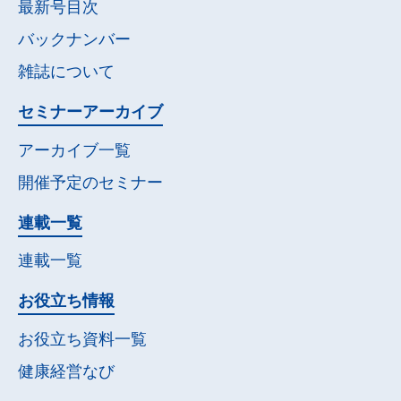
最新号目次
バックナンバー
雑誌について
セミナー
アーカイブ
アーカイブ一覧
開催予定の
セミナー
連載一覧
連載一覧
お役立ち情報
お役立ち資料一覧
健康経営なび