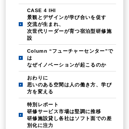
CASE 4 IHI
景観とデザインが学び合いを促す
交流が生まれ、
次世代リーダーが育つ宿泊型研修施
設
Column “フューチャーセンター”で
は
なぜイノベーションが起こるのか
おわりに
思いのある空間は人の働き方、学び
方を変える
特別レポート
研修サービス市場は堅調に推移
研修施設貸し各社はソフト面での差
別化に注力