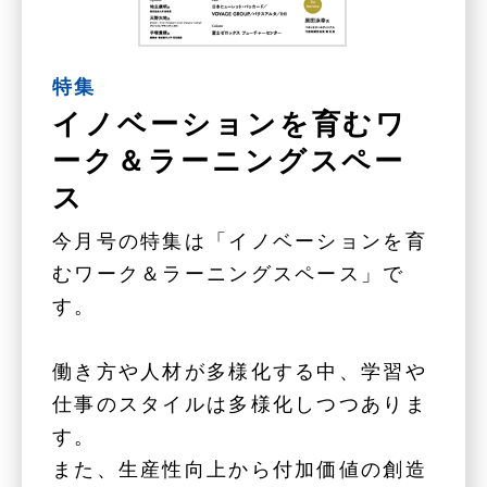
特集
イノベーションを育むワ
ーク＆ラーニングスペー
ス
今月号の特集は「イノベーションを育
むワーク＆ラーニングスペース」で
す。
働き方や人材が多様化する中、学習や
仕事のスタイルは多様化しつつありま
す。
また、生産性向上から付加価値の創造