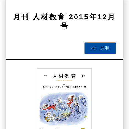
月刊 人材教育 2015年12月
号
ページ順