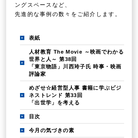
ングスペースなど、
先進的な事例の数々をご紹介します。
表紙
人材教育 The Movie ～映画でわかる
世界と人～ 第38回
「東京物語」川西玲子氏 時事・映画
評論家
めざせ☆経営型人事 書籍に学ぶビジ
ネストレンド 第33回
「出世学」を考える
目次
今月の気づきの素