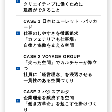
クリエイティブに働くために
建築ができること
CASE 1 日本ヒューレット・パッカ
ード
仕事のしやすさを徹底追求
「カフェテリアも仕事場」
自律と協働を支える空間
CASE 2 VOYAGE GROUP
「尖った空間」でカルチャーが際立
つ
社員に「経営理念」を浸透させる
一貫性のある空間づくり
CASE 3 バクスアルタ
企業理念を醸成する空間
「働き方革命」を起こす仕掛けづく
り