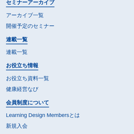
セミナー
アーカイブ
アーカイブ一覧
開催予定の
セミナー
連載一覧
連載一覧
お役立ち情報
お役立ち資料一覧
健康経営なび
会員制度について
Learning Design Membersとは
新規入会