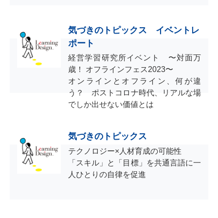
気づきのトピックス イベントレ
ポート
経営学習研究所イベント 〜対面万
歳！ オフラインフェス2023〜
オンラインとオフライン、何が違
う？ ポストコロナ時代、リアルな場
でしか出せない価値とは
気づきのトピックス
テクノロジー×人材育成の可能性
「スキル」と「目標」を共通言語に一
人ひとりの自律を促進