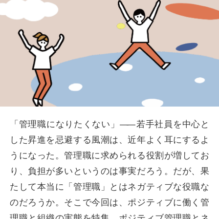
「管理職になりたくない」
――
若手社員を中心と
した昇進を忌避する風潮は、近年よく耳にするよ
うになった。管理職に求められる役割が増してお
り、負担が多いというのは事実だろう。だが、果
たして本当に「管理職」とはネガティブな役職な
のだろうか。そこで今回は、ポジティブに働く管
理職と組織の実態を特集。ポジティブ管理職とネ