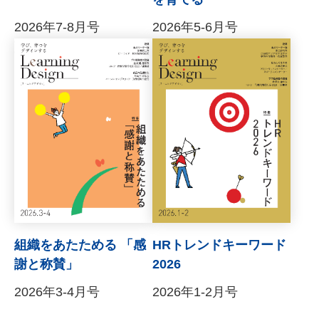
2026年7-8月号
2026年5-6月号
組織をあたためる 「感
HRトレンドキーワード
謝と称賛」
2026
2026年3-4月号
2026年1-2月号