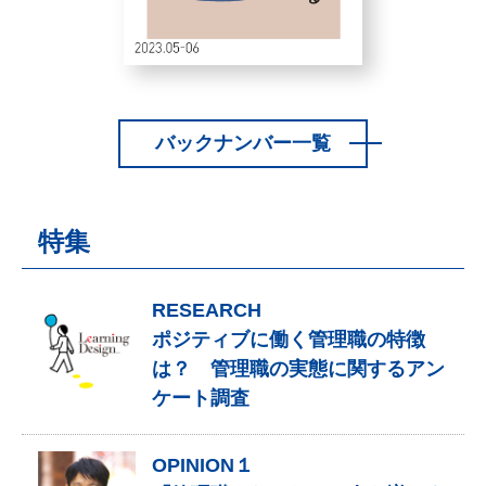
バックナンバー一覧
特集
RESEARCH
ポジティブに働く管理職の特徴
は？ 管理職の実態に関するアン
ケート調査
OPINION１