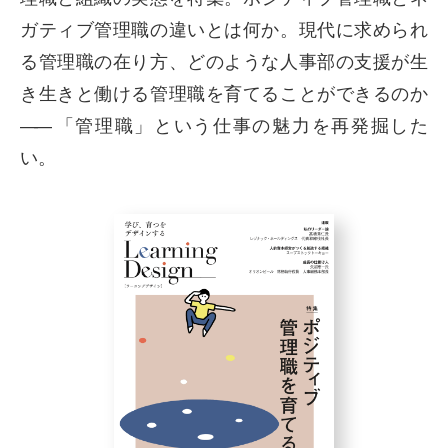
ガティブ管理職の違いとは何か。現代に求められ
る管理職の在り方、どのような人事部の支援が生
き生きと働ける管理職を育てることができるのか
――
「管理職」という仕事の魅力を再発掘した
い。