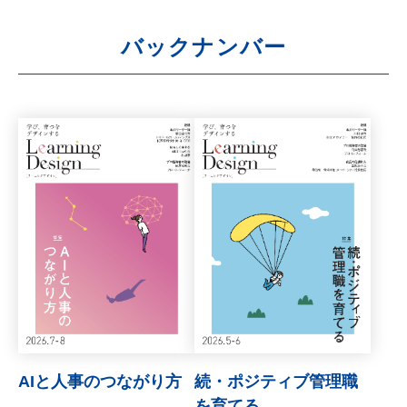
バックナンバー
AIと人事のつながり方
続・ポジティブ管理職
を育てる