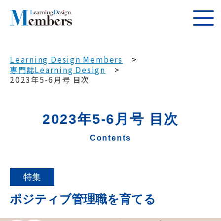
Learning Design Members
専門誌Learning Design
2023年5-6月号 目次
2023年5-6月号 目次
Contents
特集
ポジティブ管理職を育てる