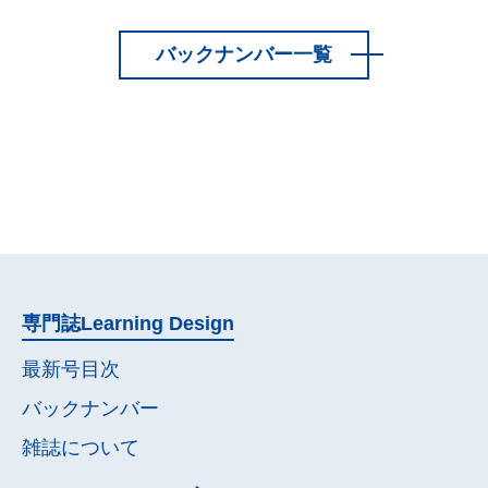
バックナンバー一覧
専門誌
Learning Design
最新号目次
バックナンバー
雑誌について