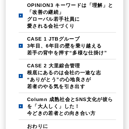
OPINION3 キーワードは「理解」と
「改善の継続」
グローバル若手社員に
愛される会社づくり
CASE 1 JTBグループ
3年目、6年目の壁を乗り越える
若手の背中を押す“多様な仕掛け”
CASE 2 大里綜合管理
根底にあるのは会社の一途な志
“ありがとう”の心地良さが
若者のやる気を引き出す
Column 成熟社会とSNS文化が彼ら
を「大人しく」した！
今どきの若者との向き合い方
おわりに