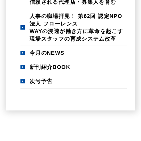
信頼される代理店・募集人を育む
人事の職場拝見！ 第62回 認定NPO
法人 フローレンス
WAYの浸透が働き方に革命を起こす
現場スタッフの育成システム改革
今月のNEWS
新刊紹介BOOK
次号予告