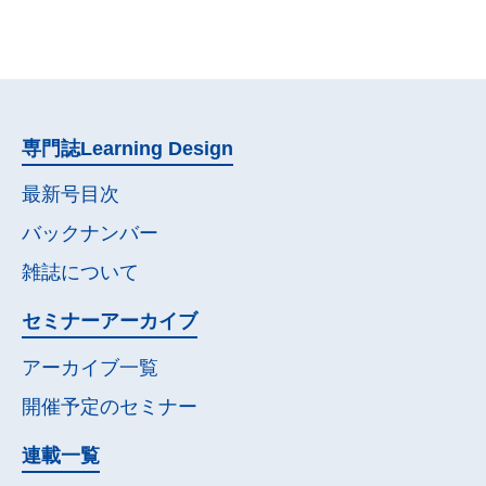
専門誌
Learning Design
最新号目次
バックナンバー
雑誌について
セミナー
アーカイブ
アーカイブ一覧
開催予定の
セミナー
連載一覧