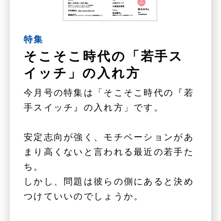
特集
そこそこ時代の「若手ス
イッチ」の入れ方
今月号の特集は「そこそこ時代の『若
手スイッチ』の入れ方」です。
安定志向が強く、モチベーションがあ
まり高くないと言われる最近の若手た
ち。
しかし、問題は彼らの側にあると決め
つけていいのでしょうか。