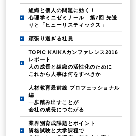
組織と個人の問題に効く！
心理学ミニゼミナール 第7回 先送
りと「ヒューリスティックス」
頑張り過ぎる社員
TOPIC KAIKAカンファレンス2016
レポート
人の成長と組織の活性化のために
これから人事は何をすべきか
人材教育最前線 プロフェッショナル
編
一歩踏み出すことが
会社の成長につながる
業界別育成課題とポイント
資格試験と大学課程で