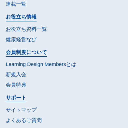
連載一覧
お役立ち情報
お役立ち資料一覧
健康経営なび
会員制度について
Learning Design Membersとは
新規入会
会員特典
サポート
サイトマップ
よくあるご質問