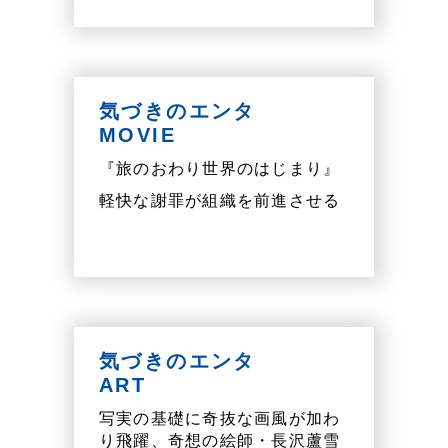
気づきのエンタ
MOVIE
『旅のおわり世界のはじまり』
軽快な謝罪が組織を前進させる
気づきのエンタ
ART
写実の基礎に奇抜な画風が加わ
り飛躍、奇想の絵師・長沢蘆雪