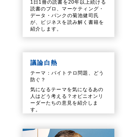
1日1冊の読書を20年以上続ける
読書のプロ、マーケティング・
データ・バンクの菊池健司氏
が、ビジネスを読み解く書籍を
紹介します。
議論白熱
テーマ：バイトテロ問題、どう
防ぐ？
気になるテーマを気になるあの
人はどう考える？オピニオンリ
ーダーたちの意見を紹介しま
す。