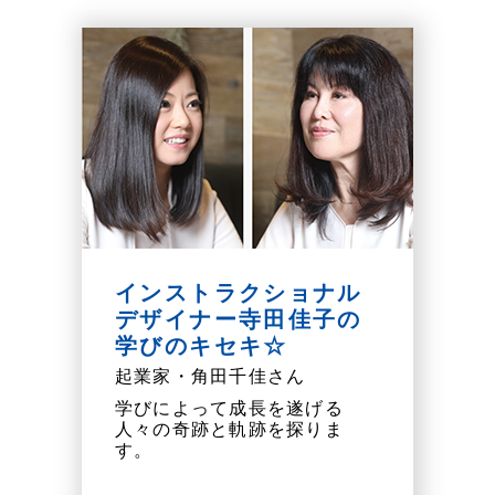
インストラクショナル
デザイナー寺田佳子の
学びのキセキ☆
起業家・角田千佳さん
学びによって成長を遂げる
人々の奇跡と軌跡を探りま
す。