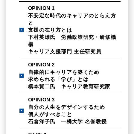
OPINION 1
不安定な時代のキャリアのとらえ方
と
支援の在り方とは
下村英雄氏 労働政策研究・研修機
構
キャリア支援部門 主任研究員
OPINION 2
自律的にキャリアを築くため
求められる「学び」とは
橋本賢二氏 キャリア教育研究家
OPINION 3
自分の人生をデザインするため
個人がすべきこと
石倉洋子氏 一橋大学 名誉教授