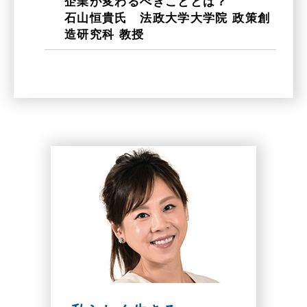
企業が変わるべきこととは？
石山恒貴氏 法政大学大学院 政策創
造研究科 教授