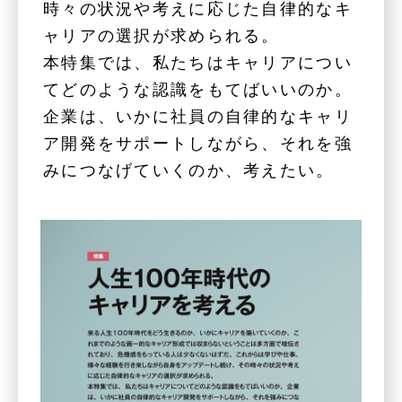
時々の状況や考えに応じた自律的なキ
ャリアの選択が求められる。
本特集では、私たちはキャリアについ
てどのような認識をもてばいいのか。
企業は、いかに社員の自律的なキャリ
ア開発をサポートしながら、それを強
みにつなげていくのか、考えたい。