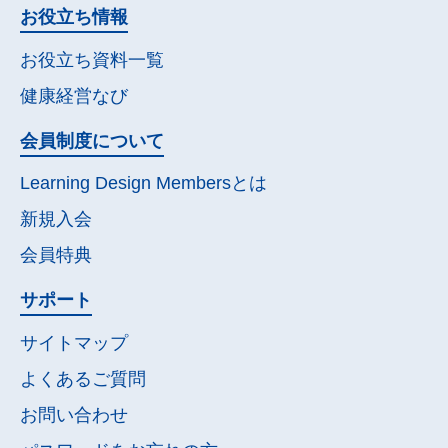
お役立ち情報
お役立ち資料一覧
健康経営なび
会員制度について
Learning Design Membersとは
新規入会
会員特典
サポート
サイトマップ
よくあるご質問
お問い合わせ