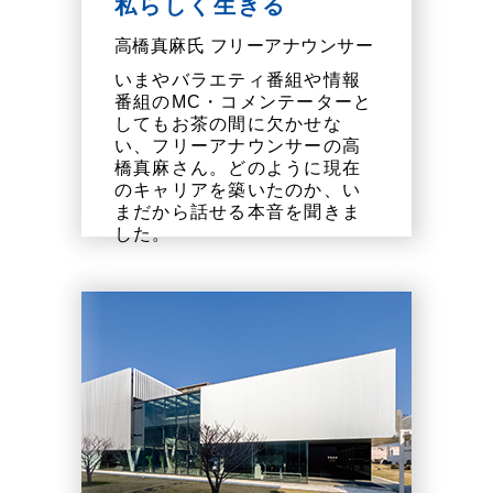
私らしく生きる
高橋真麻氏 フリーアナウンサー
いまやバラエティ番組や情報
番組のMC・コメンテーターと
してもお茶の間に欠かせな
い、フリーアナウンサーの高
橋真麻さん。どのように現在
のキャリアを築いたのか、い
まだから話せる本音を聞きま
した。