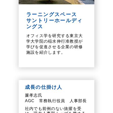
ラーニングスペース
サントリーホールディ
ングス
オフィス学を研究する東京大
学大学院の稲水伸行准教授が
学びを促進させる企業の研修
施設を紹介します。
成長の仕掛け人
簾孝志氏
AGC 常務執行役員 人事部長
社内でも前例のない抜擢を受