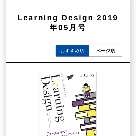
Learning Design 2019
年05月号
おすすめ順
ページ順