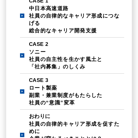
CASE 1
中日本高速道路
社員の自律的なキャリア形成につな
げる
総合的なキャリア開発支援
CASE 2
ソニー
社員の自主性を生かす風土と
「社内募集」のしくみ
CASE 3
ロート製薬
副業・兼業制度がもたらした
社員の“意識”変革
おわりに
社員の自律的キャリア形成を促すた
めに