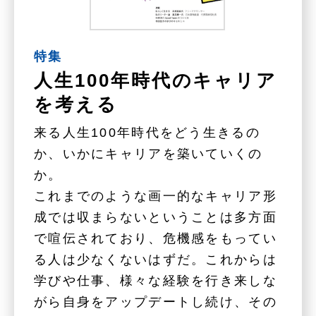
特集
人生100年時代のキャリア
を考える
来る人生100年時代をどう生きるの
か、いかにキャリアを築いていくの
か。
これまでのような画一的なキャリア形
成では収まらないということは多方面
で喧伝されており、危機感をもってい
る人は少なくないはずだ。これからは
学びや仕事、様々な経験を行き来しな
がら自身をアップデートし続け、その