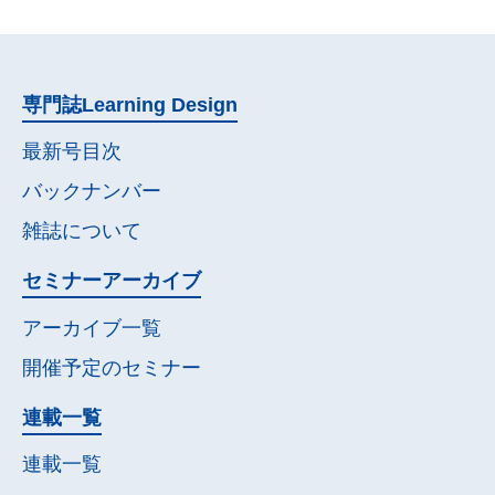
専門誌
Learning Design
最新号目次
バックナンバー
雑誌について
セミナー
アーカイブ
アーカイブ一覧
開催予定の
セミナー
連載一覧
連載一覧