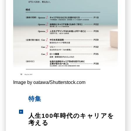
Image by oatawa/Shutterstock.com
特集
人生100年時代のキャリアを
考える