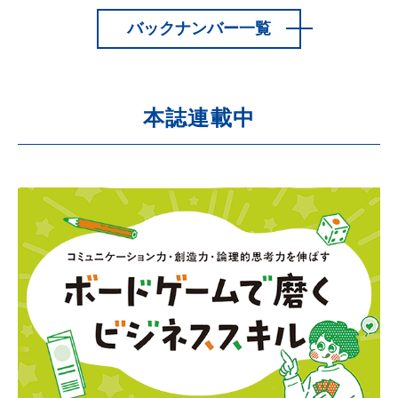
バックナンバー一覧
本誌連載中