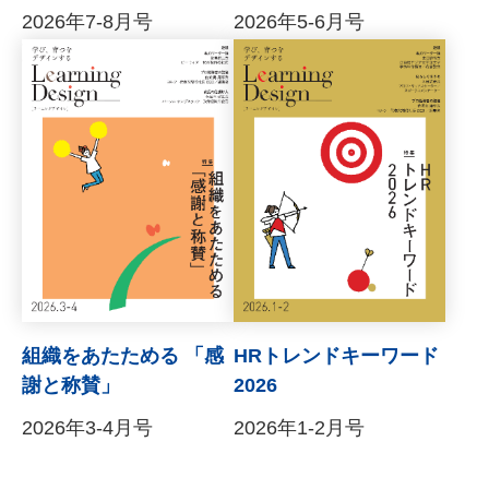
2026年7-8月号
2026年5-6月号
組織をあたためる 「感
HRトレンドキーワード
謝と称賛」
2026
2026年3-4月号
2026年1-2月号