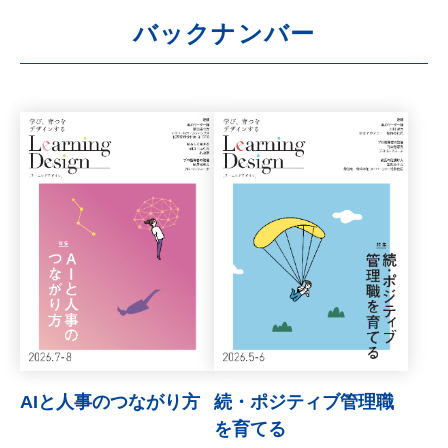
バックナンバー
AIと人事のつながり方
続・ポジティブ管理職
を育てる