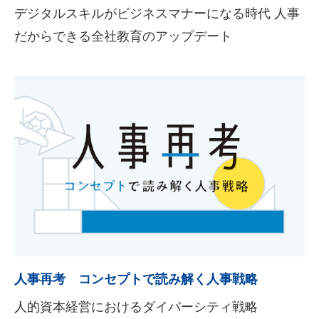
デジタルスキルがビジネスマナーになる時代 人事
だからできる全社教育のアップデート
人事再考 コンセプトで読み解く人事戦略
人的資本経営におけるダイバーシティ戦略