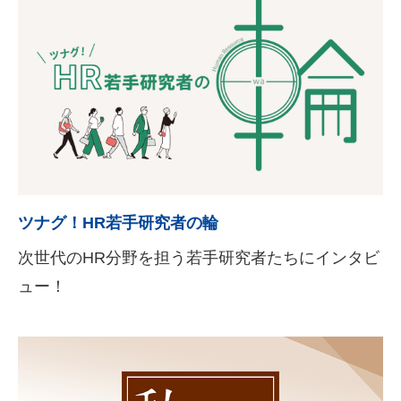
ツナグ！HR若手研究者の輪
次世代のHR分野を担う若手研究者たちにインタビ
ュー！