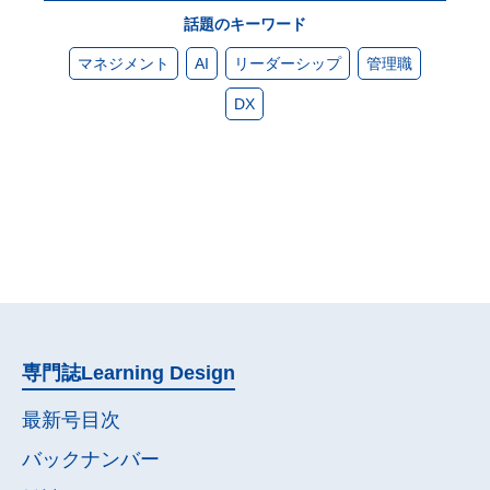
話題のキーワード
マネジメント
AI
リーダーシップ
管理職
DX
専門誌
Learning Design
最新号目次
バックナンバー