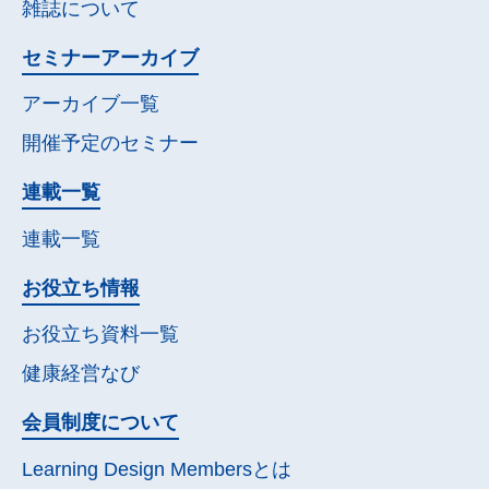
雑誌について
セミナー
アーカイブ
アーカイブ一覧
開催予定の
セミナー
連載一覧
連載一覧
お役立ち情報
お役立ち資料一覧
健康経営なび
会員制度について
Learning Design Membersとは