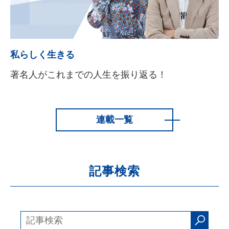
私らしく生きる
著名人がこれまでの人生を振り返る！
連載一覧
記事検索