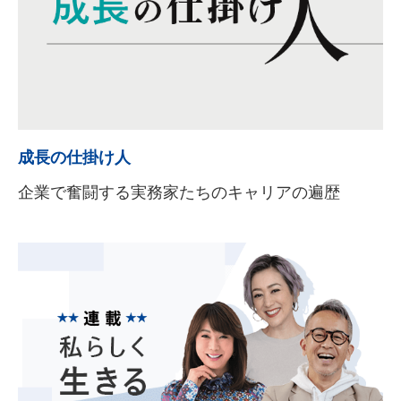
成長の仕掛け人
企業で奮闘する実務家たちのキャリアの遍歴