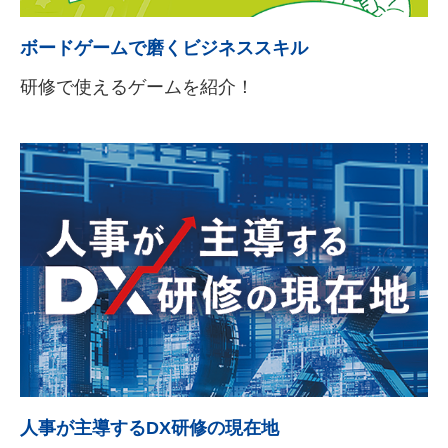
ボードゲームで磨くビジネススキル
研修で使えるゲームを紹介！
人事が主導するDX研修の現在地