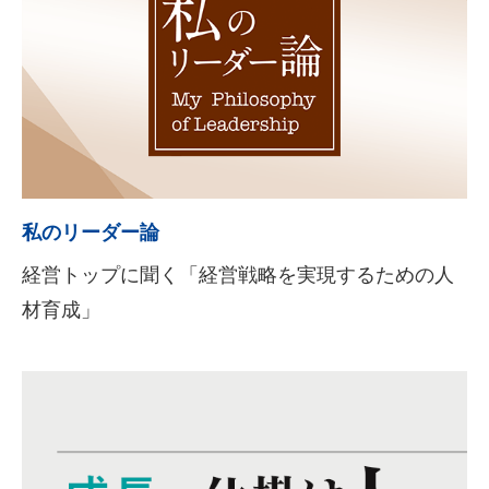
私のリーダー論
経営トップに聞く「経営戦略を実現するための人
材育成」