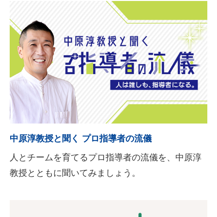
中原淳教授と聞く プロ指導者の流儀
人とチームを育てるプロ指導者の流儀を、中原淳
教授とともに聞いてみましょう。