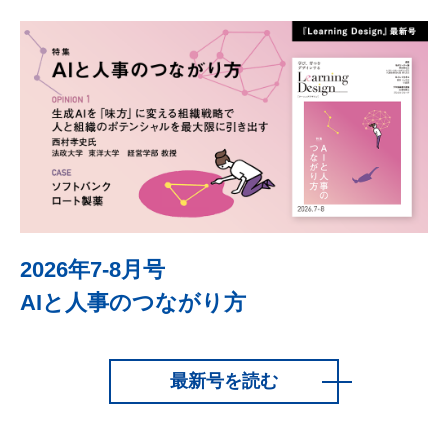
2026年7-8月号
AIと人事のつながり方
最新号を読む