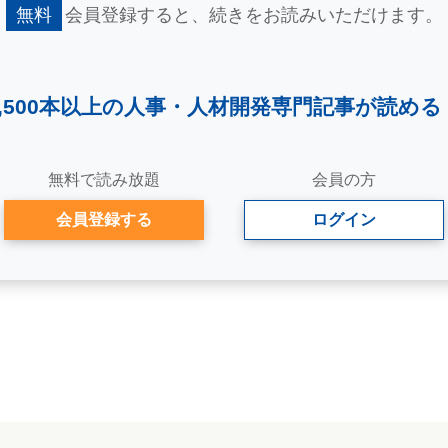
無料
会員登録すると、
続きをお読みいただけます。
2,500本以上の人事・
人材開発専門記事が読める
無料で読み放題
会員の方
会員登録する
ログイン