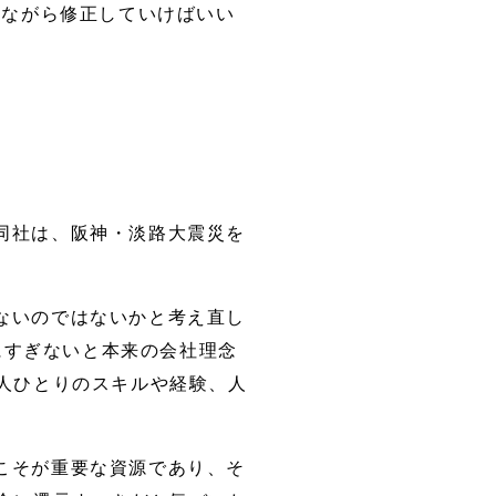
りながら修正していけばいい
同社は、阪神・淡路大震災を
ないのではないかと考え直し
にすぎないと本来の会社理念
人ひとりのスキルや経験、人
こそが重要な資源であり、そ