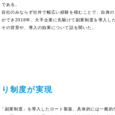
である。
自社のみならず社外で幅広い経験を積むことで、自身の
ができ2016年、大手企業に先駆けて副業制度を導入し
その背景や、導入の効果について話を聞いた。
より制度が実現
く「副業制度」を導入したロート製薬。具体的には一般的