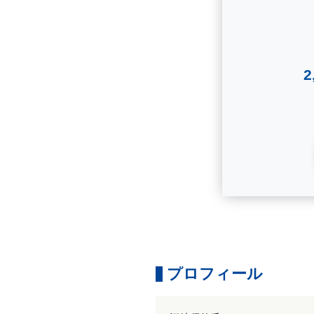
プロフィール