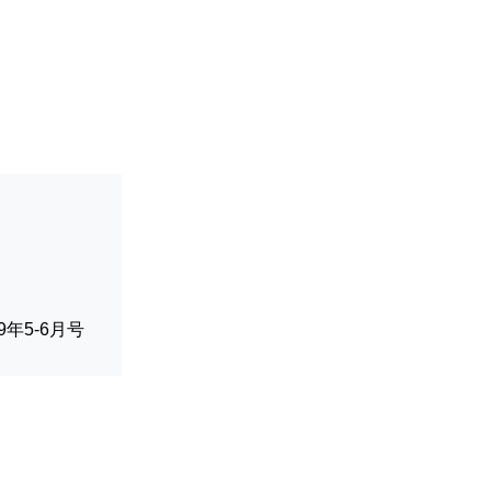
019年5-6月号