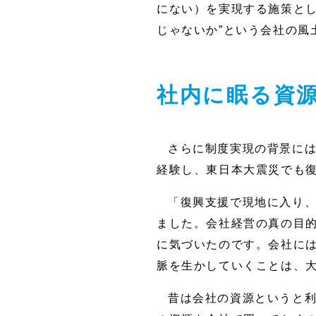
にない）を実現する施策とし
じゃないか”という会社の風
社内に眠る資
さらに制度実現の背景に
経験し、東日本大震災でも
「復興支援で現地に入り
ました。会社経営の真の目的
に気づいたのです。会社に
脈を生かしていくことは、
昔は会社の資源というと