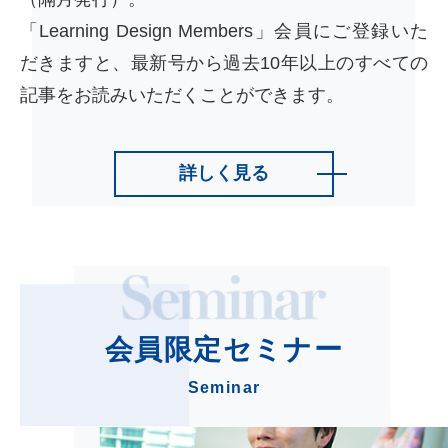
「Learning Design Members」会員にご登録いた
だきますと、最新号から過去10年以上のすべての
記事をお読みいただくことができます。
詳しく見る
会員限定
セミナー
Seminar