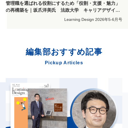
管理職を選ばれる役割にするため「役割・支援・魅力」
の再構築を｜坂爪洋美氏 法政大学 キャリアデザイン
学部 教授
Learning Design
2026年5-6月号
編集部
おすすめ記事
Pickup Articles