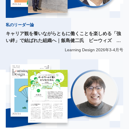
私のリーダー論
キャリア観を養いながらともに働くことを楽しめる「強
い絆」で結ばれた組織へ｜飯島健二氏 ビーウィズ 代
表取締役社長
Learning Design
2026年3-4月号