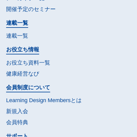
開催予定の
セミナー
連載一覧
連載一覧
お役立ち情報
お役立ち資料一覧
健康経営なび
会員制度について
Learning Design Membersとは
新規入会
会員特典
サポート