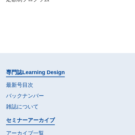
専門誌
Learning Design
最新号目次
バックナンバー
雑誌について
セミナー
アーカイブ
アーカイブ一覧