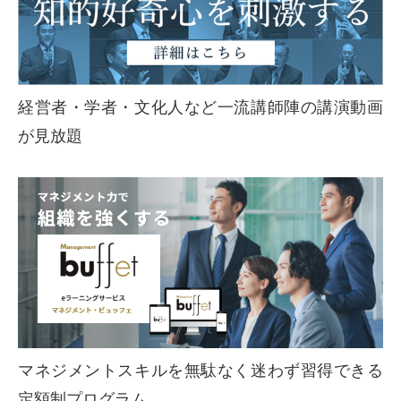
経営者・学者・文化人など一流講師陣の講演動画
が見放題
マネジメントスキルを無駄なく迷わず習得できる
定額制プログラム