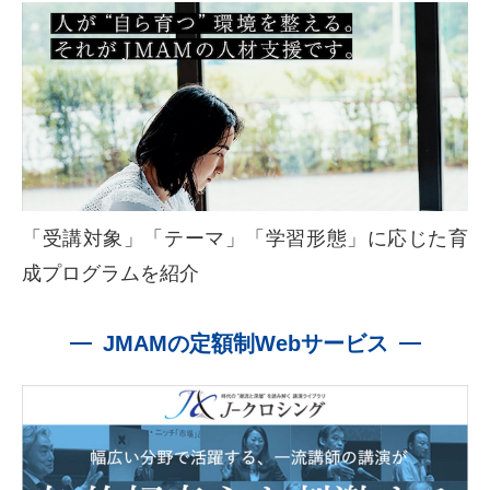
「受講対象」「テーマ」「学習形態」に応じた育
成プログラムを紹介
JMAMの定額制Webサービス