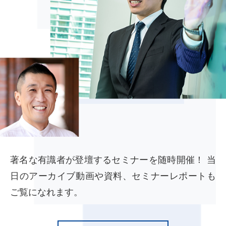
著名な有識者が登壇するセミナーを随時開催！ 当
日のアーカイブ動画や資料、セミナーレポートも
ご覧になれます。