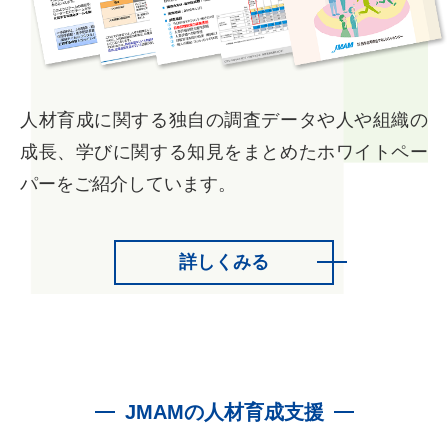
人材育成に関する独自の調査データや人や組織の
成長、学びに関する知見をまとめたホワイトペー
パーをご紹介しています。
詳しくみる
JMAMの人材育成支援