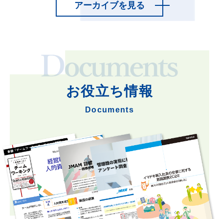
アーカイブを見る
お役立ち情報
Documents