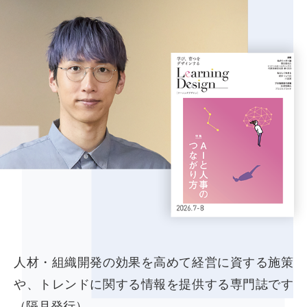
人材・組織開発の効果を高めて経営に資する施策
や、トレンドに関する情報を提供する専門誌です
（隔月発行）。