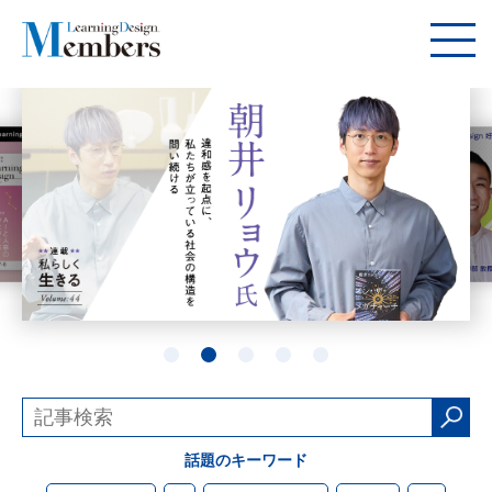
話題のキーワード