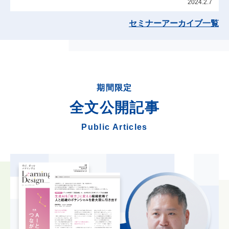
2024.2.7
セミナーアーカイブ一覧
期間限定
全文公開記事
Public Articles