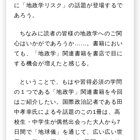
に「地政学リスク」の話題が登場するで
あろう。
ちなみに読者の皆様の地政学へのご関
心はいかがであろうか……。書籍におい
ても、「地政学」関連書籍を書店で目に
する機会が増えたと感じる。
ということで、もはや習得必須の学問
の１つである「地政学」関連書籍を今回
はご紹介したい。国際政治記者である田
中孝幸氏による今話題のこの1冊は、高
校生・中学生が偶然出会った大人から7
日間で「地球儀」を通じて、広い広い世