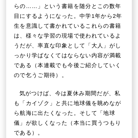
らの……」という書籍を随分とこの数年
目にするようになった。中学1年から2年
生を意識して書かれているこれらの書籍
は、様々な学習の現場で使われているよ
うだが、率直な印象として「大人」がし
っかり学ばなくてはならない内容が満載
である（本連載でも今後ご紹介していく
ので乞うご期待）。
気がつけば、今は夏休み期間だが、私
も「カイゾク」と共に地球儀を眺めなが
ら航海に出たくなった。そして「地球
儀」が欲しくなった（本当に買うつもり
である）。