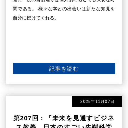
間である。 様々な本との出会いは新たな知見を
自分に授けてくれる。
記事を読む
2025年11月07日
第207回：『未来を見通すビジネ
ス教養 日本のすごい先端科学