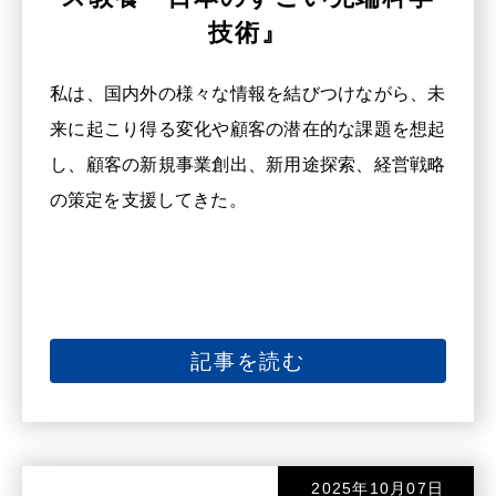
技術』
私は、国内外の様々な情報を結びつけながら、未
来に起こり得る変化や顧客の潜在的な課題を想起
し、顧客の新規事業創出、新用途探索、経営戦略
の策定を支援してきた。
記事を読む
2025年10月07日