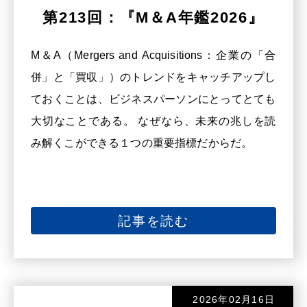
第213回：『M＆A年鑑2026』
M＆A（Mergers and Acquisitions：企業の「合
併」と「買収」）のトレンドをキャッチアップし
ておくことは、ビジネスパーソンにとってとても
大切なことである。 なぜなら、未来の兆しを読
み解くこができる１つの重要指標だからだ。
記事を読む
2026年02月16日