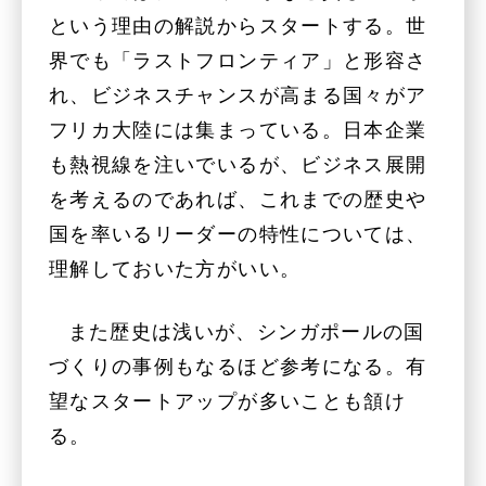
という理由の解説からスタートする。世
界でも「ラストフロンティア」と形容さ
れ、ビジネスチャンスが高まる国々がア
フリカ大陸には集まっている。日本企業
も熱視線を注いでいるが、ビジネス展開
を考えるのであれば、これまでの歴史や
国を率いるリーダーの特性については、
理解しておいた方がいい。
また歴史は浅いが、シンガポールの国
づくりの事例もなるほど参考になる。有
望なスタートアップが多いことも頷け
る。