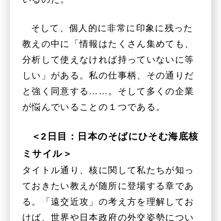
そして、個人的に非常に印象に残った
教えの中に「情報はたくさん集めても、
分析して使えなければ持っていないに等
しい」がある。私の仕事柄、その通りだ
と強く同意する……。そして多くの企業
が悩んでいることの１つである。
＜2日目：日本のそばにひそむ海底核
ミサイル＞
タイトル通り、核に関して私たちが知っ
ておきたい教えが随所に登場する章であ
る。「遠交近攻」の考え方を理解してお
けば、世界や日本政府の外交姿勢につい