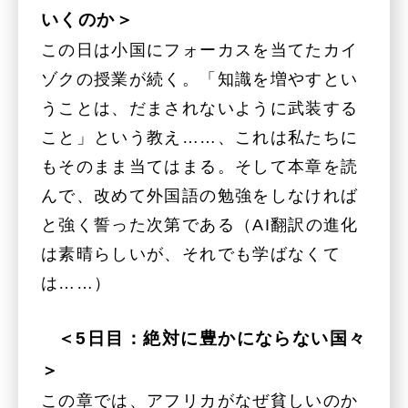
いくのか＞
この日は小国にフォーカスを当てたカイ
ゾクの授業が続く。「知識を増やすとい
うことは、だまされないように武装する
こと」という教え……、これは私たちに
もそのまま当てはまる。そして本章を読
んで、改めて外国語の勉強をしなければ
と強く誓った次第である（AI翻訳の進化
は素晴らしいが、それでも学ばなくて
は……）
＜5日目：絶対に豊かにならない国々
＞
この章では、アフリカがなぜ貧しいのか