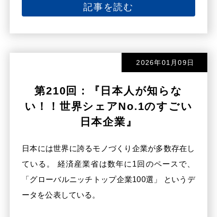
記事を読む
2026年01月09日
第210回：『日本人が知らな
い！！世界シェアNo.1のすごい
日本企業』
日本には世界に誇るモノづくり企業が多数存在し
ている。 経済産業省は数年に1回のペースで、
「グローバルニッチトップ企業100選」 というデ
ータを公表している。