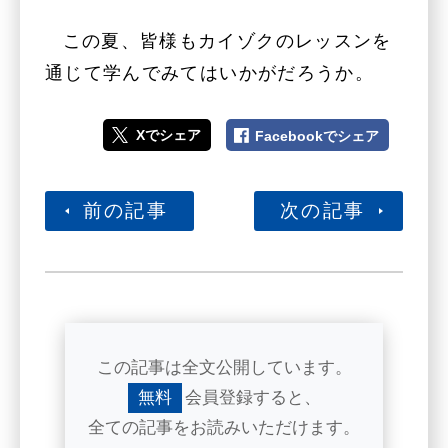
この夏、皆様もカイゾクのレッスンを
通じて学んでみてはいかがだろうか。
Xでシェア
Facebookでシェア
前の記事
次の記事
この記事は全文公開しています。
無料
会員登録すると、
全ての記事をお読みいただけます。