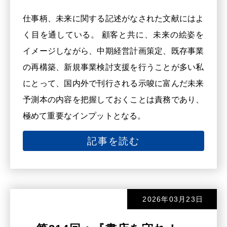
仕事柄、未来に関する記述がなされた文献にはよ
く目を通している。 顧客と共に、未来の絵姿を
イメージしながら、中期経営計画策定、既存事業
の再構築、新規事業検討支援を行うことが多い私
にとって、国内外で刊行される示唆に富んだ未来
予測本の内容を把握しておくことは責務であり、
極めて重要なインプットとなる。
記事を読む
2026年03月23日