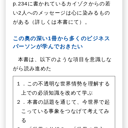
p.234に書かれているカイゾクからの若
い2人へのメッセージは心に染みるもの
がある（詳しくは本書にて）。
この奥の深い1冊から多くのビジネス
パーソンが学んでおきたい
本書は、以下のような項目を意識しな
がら読み進めた
１．この不透明な世界情勢を理解する
上での必須知識を改めて学ぶ
２．本書の話題を通じて、今世界で起
こっている事象をつなげて考えてみ
る