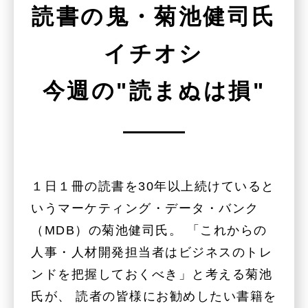
読書の鬼・菊池健司氏
イチオシ
今週の"読まぬは損"
１日１冊の読書を30年以上続けていると
いうマーケティング・データ・バンク
（MDB）の菊池健司氏。 「これからの
人事・人材開発担当者はビジネスのトレ
ンドを把握しておくべき」と考える菊池
氏が、 読者の皆様にお勧めしたい書籍を