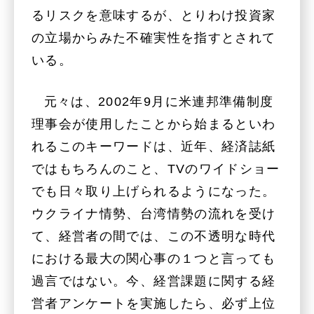
るリスクを意味するが、とりわけ投資家
の立場からみた不確実性を指すとされて
いる。
元々は、2002年9月に米連邦準備制度
理事会が使用したことから始まるといわ
れるこのキーワードは、近年、経済誌紙
ではもちろんのこと、TVのワイドショー
でも日々取り上げられるようになった。
ウクライナ情勢、台湾情勢の流れを受け
て、経営者の間では、この不透明な時代
における最大の関心事の１つと言っても
過言ではない。今、経営課題に関する経
営者アンケートを実施したら、必ず上位