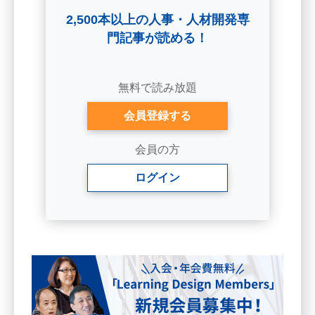
2,500本以上の人事・人材開発専
門記事が読める！
無料で読み放題
会員登録する
会員の方
ログイン