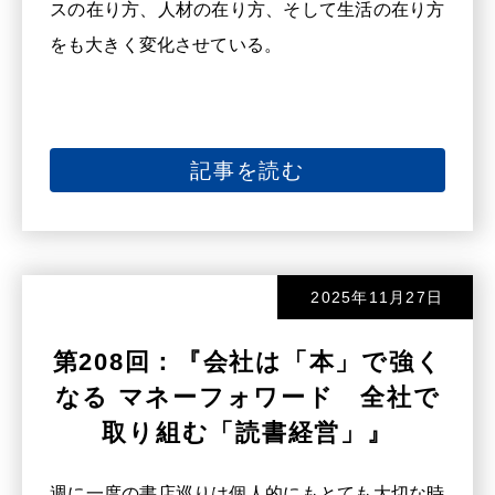
スの在り方、人材の在り方、そして生活の在り方
をも大きく変化させている。
記事を読む
2025年11月27日
第208回：『会社は「本」で強く
なる マネーフォワード 全社で
取り組む「読書経営」』
週に一度の書店巡りは個人的にもとても大切な時