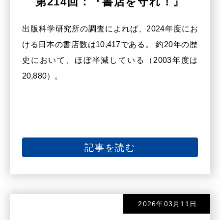
第214回：『書店を守れ！』
出版科学研究所の調査によれば、2024年度にお
ける日本の書店数は10,417である。 約20年の歴
史において、ほぼ半減している（2003年度は
20,880）。
記事を読む
2026年03月11日