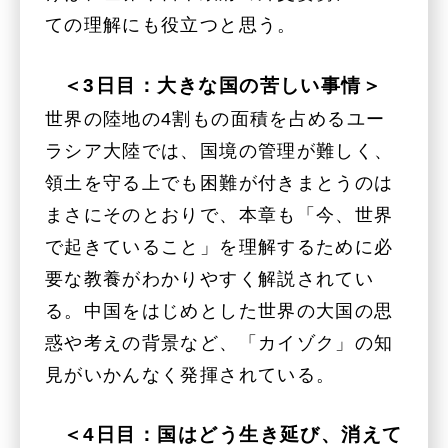
ての理解にも役立つと思う。
＜3日目：大きな国の苦しい事情＞
世界の陸地の4割もの面積を占めるユー
ラシア大陸では、国境の管理が難しく、
領土を守る上でも困難が付きまとうのは
まさにそのとおりで、本章も「今、世界
で起きていること」を理解するために必
要な教養がわかりやすく解説されてい
る。中国をはじめとした世界の大国の思
惑や考えの背景など、「カイゾク」の知
見がいかんなく発揮されている。
＜4日目：国はどう生き延び、消えて