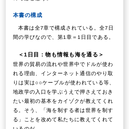
本書の構成
本書は全7章で構成されている。全7日
間の学びなので、第1章＝1日目である。
＜1日目：物も情報も海を通る＞
世界の貿易の流れや世界中でドルが使わ
れる理由、インターネット通信のやり取
りは実は○○ケーブルが使われている等、
地政学の入口を学ぶうえで押さえておき
たい最初の基本をカイゾクが教えてくれ
る。そう、「海を制する者は世界を制す
る」ことを改めて私たちに教えてくれて
いるのだ。