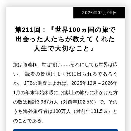
2026年02月09日
第211回：『世界100ヵ国の旅で
出会った人たちが教えてくれた
人生で大切なこと』
旅は道連れ、世は情け……それにしても世界は広
い。 読者の皆様はよく旅に出られるであろう
か。 JTBの調査によれば、2025年12月～2026年
1月の年末年始休暇に1泊以上の旅行に出かけた方
の数は推計3,987万人（対前年102.5％）で、その
うち海外旅行者は100万人（対前年131.5％）と
のことである。