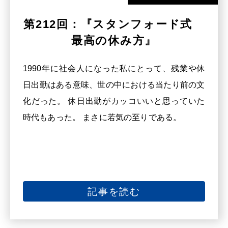
第212回：『スタンフォード式
最高の休み方』
1990年に社会人になった私にとって、残業や休
日出勤はある意味、世の中における当たり前の文
化だった。 休日出勤がカッコいいと思っていた
時代もあった。 まさに若気の至りである。
記事を読む