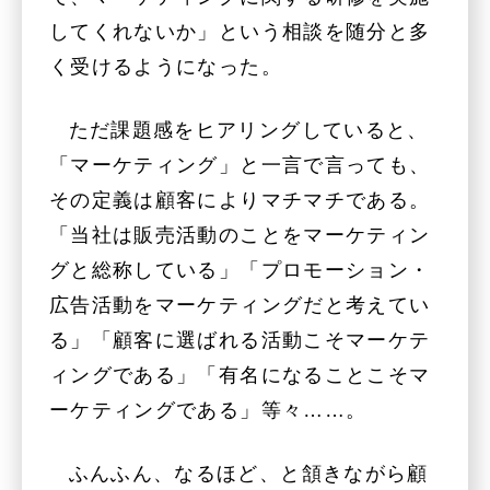
してくれないか」という相談を随分と多
く受けるようになった。
ただ課題感をヒアリングしていると、
「マーケティング」と一言で言っても、
その定義は顧客によりマチマチである。
「当社は販売活動のことをマーケティン
グと総称している」「プロモーション・
広告活動をマーケティングだと考えてい
る」「顧客に選ばれる活動こそマーケテ
ィングである」「有名になることこそマ
ーケティングである」等々……。
ふんふん、なるほど、と頷きながら顧