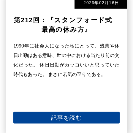
2026年02月16日
第212回：『スタンフォード式
最高の休み方』
1990年に社会人になった私にとって、残業や休
日出勤はある意味、世の中における当たり前の文
化だった。 休日出勤がカッコいいと思っていた
時代もあった。 まさに若気の至りである。
記事を読む