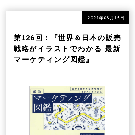
2021年08月16日
第126回：『世界＆日本の販売
戦略がイラストでわかる 最新
マーケティング図鑑』