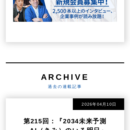
ARCHIVE
過去の連載記事
2026年04月10日
第215回：『2034未来予測