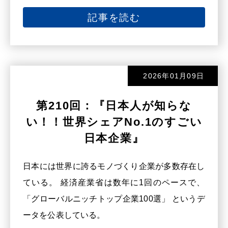
記事を読む
2026年01月09日
第210回：『日本人が知らな
い！！世界シェアNo.1のすごい
日本企業』
日本には世界に誇るモノづくり企業が多数存在し
ている。 経済産業省は数年に1回のペースで、
「グローバルニッチトップ企業100選」 というデ
ータを公表している。