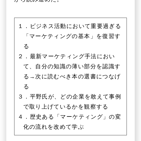
１．ビジネス活動において重要過ぎる
「マーケティングの基本」を復習す
る
２．最新マーケティング手法におい
て、自分の知識の薄い部分を認識す
る→次に読むべき本の選書につなげ
る
３．平野氏が、どの企業を敢えて事例
で取り上げているかを観察する
４．歴史ある「マーケティング」の変
化の流れを改めて学ぶ