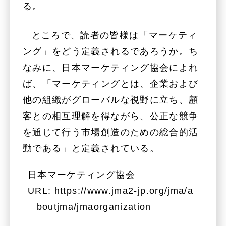
る。
ところで、読者の皆様は「マーケティ
ング」をどう定義されるであろうか。ち
なみに、日本マーケティング協会によれ
ば、「マーケティングとは、企業および
他の組織がグローバルな視野に立ち、顧
客との相互理解を得ながら、公正な競争
を通じて行う市場創造のための総合的活
動である」と定義されている。
日本マーケティング協会
URL:
https://www.jma2-jp.org/jma/a
boutjma/jmaorganization