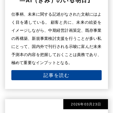
―AI（きみ）のいる明日』
仕事柄、未来に関する記述がなされた文献にはよ
く目を通している。 顧客と共に、未来の絵姿を
イメージしながら、中期経営計画策定、既存事業
の再構築、新規事業検討支援を行うことが多い私
にとって、国内外で刊行される示唆に富んだ未来
予測本の内容を把握しておくことは責務であり、
極めて重要なインプットとなる。
記事を読む
2026年03月23日