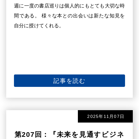
週に一度の書店巡りは個人的にもとても大切な時
間である。 様々な本との出会いは新たな知見を
自分に授けてくれる。
記事を読む
2025年11月07日
第207回：『未来を見通すビジネ