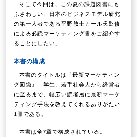
そこで今回は、この夏の課題図書にも
ふさわしい、日本のビジネスモデル研究
の第一人者である平野敦士カール氏監修
による必読マーケティング書をご紹介す
ることにしたい。
本書の構成
本書のタイトルは『最新マーケティン
グ図鑑』。学生、若手社会人から経営者
に至るまで、幅広い読者層に最新マーケ
ティング手法を教えてくれるありがたい
1冊である。
本書は全7章で構成されている。