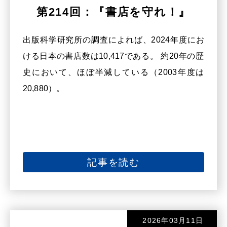
第214回：『書店を守れ！』
出版科学研究所の調査によれば、2024年度にお
ける日本の書店数は10,417である。 約20年の歴
史において、ほぼ半減している（2003年度は
20,880）。
記事を読む
2026年03月11日