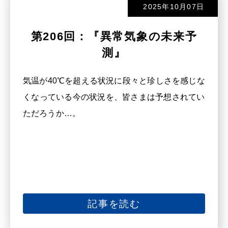
2025年10月07日
第206回：『異常気象の未来予
測』
気温が40℃を超える状況に段々と珍しさを感じな
くなっている今の状況を、皆さまは予想されてい
ただろうか…。
記事を読む