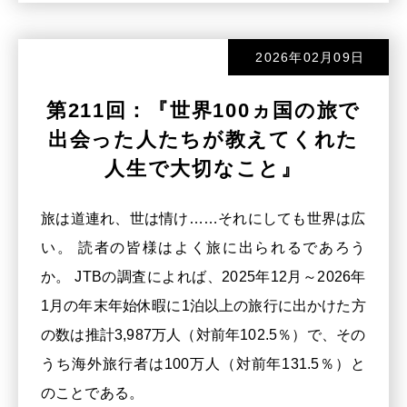
2026年02月09日
第211回：『世界100ヵ国の旅で
出会った人たちが教えてくれた
人生で大切なこと』
旅は道連れ、世は情け……それにしても世界は広
い。 読者の皆様はよく旅に出られるであろう
か。 JTBの調査によれば、2025年12月～2026年
1月の年末年始休暇に1泊以上の旅行に出かけた方
の数は推計3,987万人（対前年102.5％）で、その
うち海外旅行者は100万人（対前年131.5％）と
のことである。