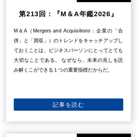
第213回：『M＆A年鑑2026』
M＆A（Mergers and Acquisitions：企業の「合
併」と「買収」）のトレンドをキャッチアップし
ておくことは、ビジネスパーソンにとってとても
大切なことである。 なぜなら、未来の兆しを読
み解くこができる１つの重要指標だからだ。
記事を読む