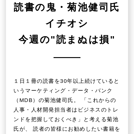
読書の鬼・菊池健司氏
イチオシ
今週の"読まぬは損"
１日１冊の読書を30年以上続けていると
いうマーケティング・データ・バンク
（MDB）の菊池健司氏。 「これからの
人事・人材開発担当者はビジネスのトレ
ンドを把握しておくべき」と考える菊池
氏が、 読者の皆様にお勧めしたい書籍を