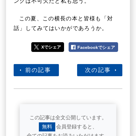
ングは不可欠だと私も思う。
この夏、この横長の本と皆様も「対
話」してみてはいかがであろうか。
Xでシェア
Facebookでシェア
前の記事
次の記事
この記事は全文公開しています。
無料
会員登録すると、
全ての記事をお読みいただけます。