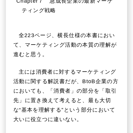
Chapter７ 急成長企業の最新マーケ
ティング戦略
全223ページ、横長仕様の本書におい
て、マーケティング活動の本質の理解が
進むと思う。
主には消費者に対するマーケティング
活動に関する解説書だが、BtoB企業の方
においても、「消費者」の部分を「取引
先」に置き換えて考えると、最も大切
な“基本を理解する”という部分において
大いに役立つに違いない。