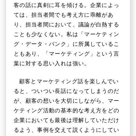
客の話に真剣に耳を傾ける。企業によっ
ては、担当者間でも考え方に乖離があ
り、担当者間において、議論が白熱する
ことも少なくない。私は「マーケティン
グ・データ・バンク」に所属しているこ
ともあり、「マーケティング」という言
葉に対する思い入れは強い。
顧客とマーケティング話を楽しんでい
ると、ついつい長話になってしまうのだ
が、顧客の想いを大切にしながら、マー
ケティング活動の基本的な考え方をどの
企業においても最後は理解していただけ
るよう、事例を交えて説くようにしてい