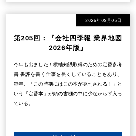
2025年09月05日
第205回：『会社四季報 業界地図
2026年版』
今年も出ました！横軸知識取得のための定番参考
書 書評を書く仕事を長くしていることもあり、
毎年、「この時期にはこの本が発刊される！」と
いう「定番本」が頭の書棚の中に少なからず入っ
ている。