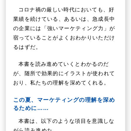
コロナ禍の厳しい時代においても、好
業績を続けている、あるいは、急成長中
の企業には「強いマーケティング力」が
宿っていることがよくおわかりいただけ
るはずだ。
本書を読み進めていくとわかるのだ
が、随所で効果的にイラストが使われて
おり、私たちの理解を深めてくれる。
この夏、マーケティングの理解を深め
るために……
本書は、以下のような項目を意識しな
がら読み進めた。