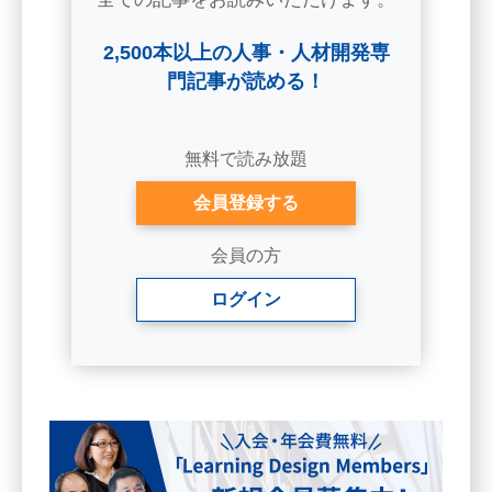
2,500本以上の人事・人材開発専
門記事が読める！
無料で読み放題
会員登録する
会員の方
ログイン