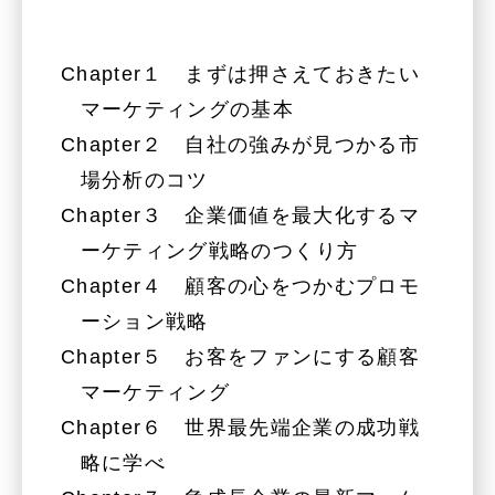
Chapter１ まずは押さえておきたい
マーケティングの基本
Chapter２ 自社の強みが見つかる市
場分析のコツ
Chapter３ 企業価値を最大化するマ
ーケティング戦略のつくり方
Chapter４ 顧客の心をつかむプロモ
ーション戦略
Chapter５ お客をファンにする顧客
マーケティング
Chapter６ 世界最先端企業の成功戦
略に学べ