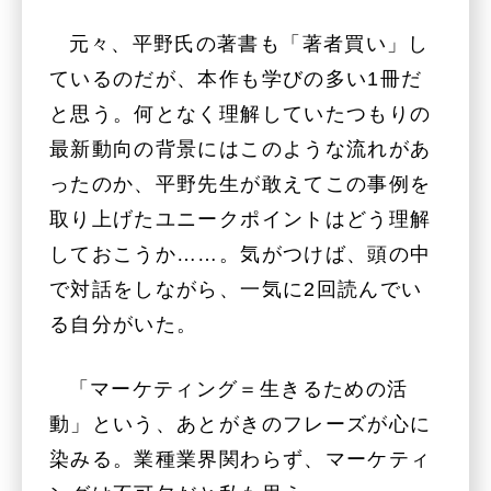
元々、平野氏の著書も「著者買い」し
ているのだが、本作も学びの多い1冊だ
と思う。何となく理解していたつもりの
最新動向の背景にはこのような流れがあ
ったのか、平野先生が敢えてこの事例を
取り上げたユニークポイントはどう理解
しておこうか……。気がつけば、頭の中
で対話をしながら、一気に2回読んでい
る自分がいた。
「マーケティング＝生きるための活
動」という、あとがきのフレーズが心に
染みる。業種業界関わらず、マーケティ