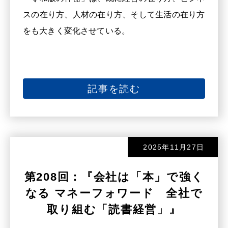
スの在り方、人材の在り方、そして生活の在り方
をも大きく変化させている。
記事を読む
2025年11月27日
第208回：『会社は「本」で強く
なる マネーフォワード 全社で
取り組む「読書経営」』