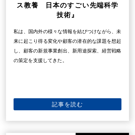
ス教養 日本のすごい先端科学
技術』
私は、国内外の様々な情報を結びつけながら、未
来に起こり得る変化や顧客の潜在的な課題を想起
し、顧客の新規事業創出、新用途探索、経営戦略
の策定を支援してきた。
記事を読む