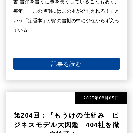
書 書評を書く仕事を長くしていることもあり、
毎年、「この時期にはこの本が発刊される！」と
いう「定番本」が頭の書棚の中に少なからず入っ
ている。
記事を読む
2025年08月05日
第204回：『もうけの仕組み ビ
ジネスモデル大図鑑 404社を徹