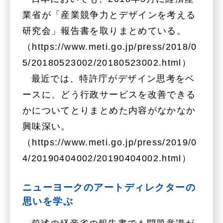
業省が「産業競争力とデザインを考える
研究会」報告書を取りまとめている。
（https://www.meti.go.jp/press/2018/0
5/20180523002/20180523002.html）
最近では、特許庁がデザイン思考をベ
ースに、どう行政サービスを改善できる
かについてとりまとめた内容がなかなか
興味深い。
（https://www.meti.go.jp/press/2019/0
4/20190404002/20190404002.html）
ニューヨークのアートディレクターの
思いを学ぶ