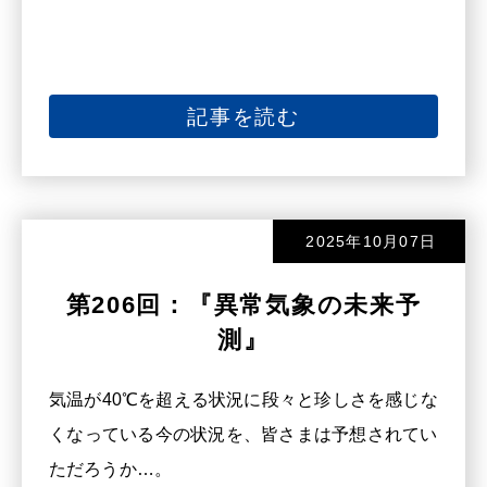
記事を読む
2025年10月07日
第206回：『異常気象の未来予
測』
気温が40℃を超える状況に段々と珍しさを感じな
くなっている今の状況を、皆さまは予想されてい
ただろうか…。