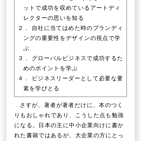
ットで成功を収めているアートディ
レクターの思いを知る
２． 自社に当てはめた時のブランディ
ングの重要性をデザインの視点で学
ぶ
３． グローバルビジネスで成功するた
めのポイントを学ぶ
４． ビジネスリーダーとして必要な要
素を学びとる
さすが、著者が著者だけに、本のつく
りもおしゃれであり、こうした点も勉強
になる。日本の主に中小企業向けに書か
れた書籍ではあるが、大企業の方にとっ