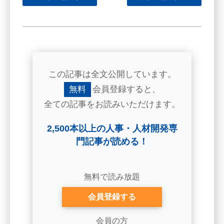
この記事は全文公開しています。
無料
会員登録すると、
全ての記事をお読みいただけます。
2,500本以上の人事・人材開発専
門記事が読める！
無料で読み放題
会員登録する
会員の方