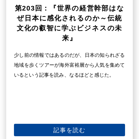
第203回：『世界の経営幹部はな
ぜ日本に感化されるのか～伝統
文化の叡智に学ぶビジネスの未
来』
少し前の情報ではあるのだが、日本の知られざる
地域を歩くツアーが海外富裕層から人気を集めて
いるという記事を読み、なるほどと感じた。
記事を読む