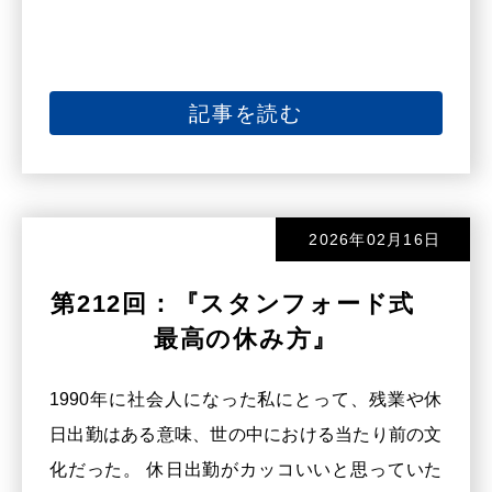
記事を読む
2026年02月16日
第212回：『スタンフォード式
最高の休み方』
1990年に社会人になった私にとって、残業や休
日出勤はある意味、世の中における当たり前の文
化だった。 休日出勤がカッコいいと思っていた