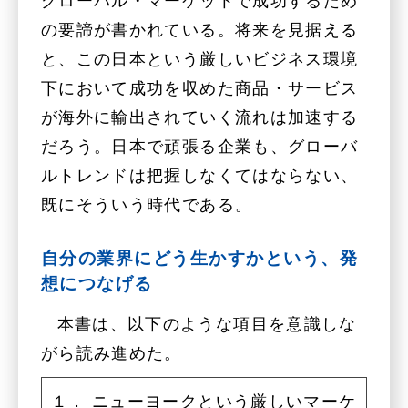
グローバル・マーケットで成功するため
の要諦が書かれている。将来を見据える
と、この日本という厳しいビジネス環境
下において成功を収めた商品・サービス
が海外に輸出されていく流れは加速する
だろう。日本で頑張る企業も、グローバ
ルトレンドは把握しなくてはならない、
既にそういう時代である。
自分の業界にどう生かすかという、発
想につなげる
本書は、以下のような項目を意識しな
がら読み進めた。
１． ニューヨークという厳しいマーケ