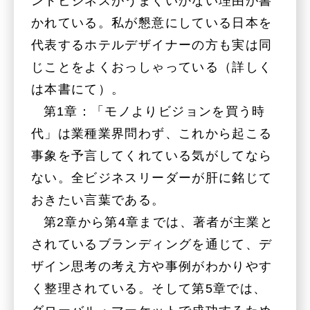
ンドビジネスがうまくいかない理由が書
かれている。私が懇意にしている日本を
代表するホテルデザイナーの方も実は同
じことをよくおっしゃっている（詳しく
は本書にて）。
第1章：「モノよりビジョンを買う時
代」は業種業界問わず、これから起こる
事象を予言してくれている気がしてなら
ない。全ビジネスリーダーが肝に銘じて
おきたい言葉である。
第2章から第4章までは、著者が主業と
されているブランディングを通じて、デ
ザイン思考の考え方や事例がわかりやす
く整理されている。そして第5章では、