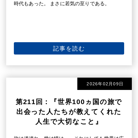
時代もあった。 まさに若気の至りである。
記事を読む
2026年02月09日
第211回：『世界100ヵ国の旅で
出会った人たちが教えてくれた
人生で大切なこと』