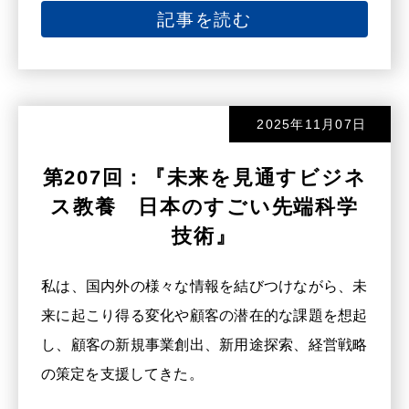
記事を読む
2025年11月07日
第207回：『未来を見通すビジネ
ス教養 日本のすごい先端科学
技術』
私は、国内外の様々な情報を結びつけながら、未
来に起こり得る変化や顧客の潜在的な課題を想起
し、顧客の新規事業創出、新用途探索、経営戦略
の策定を支援してきた。