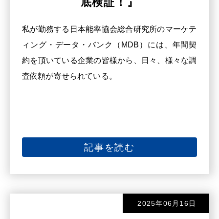
底検証！』
私が勤務する日本能率協会総合研究所のマーケテ
ィング・データ・バンク（MDB）には、年間契
約を頂いている企業の皆様から、日々、様々な調
査依頼が寄せられている。
記事を読む
2025年06月16日