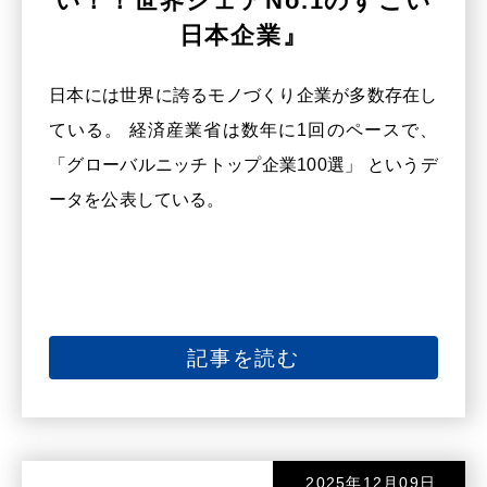
い！！世界シェアNo.1のすごい
日本企業』
日本には世界に誇るモノづくり企業が多数存在し
ている。 経済産業省は数年に1回のペースで、
「グローバルニッチトップ企業100選」 というデ
ータを公表している。
記事を読む
2025年12月09日