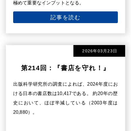
極めて重要なインプットとなる。
記事を読む
2026年03月23日
第214回：『書店を守れ！』
出版科学研究所の調査によれば、2024年度にお
ける日本の書店数は10,417である。 約20年の歴
史において、ほぼ半減している（2003年度は
20,880）。