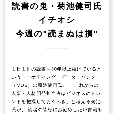
読書の鬼・菊池健司氏
イチオシ
今週の"読まぬは損"
１日１冊の読書を30年以上続けていると
いうマーケティング・データ・バンク
（MDB）の菊池健司氏。 「これからの
人事・人材開発担当者はビジネスのトレ
ンドを把握しておくべき」と考える菊池
氏が、 読者の皆様にお勧めしたい書籍を