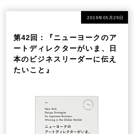
2019年05月29日
第42回：『ニューヨークのア
ートディレクターがいま、日
本のビジネスリーダーに伝え
たいこと』