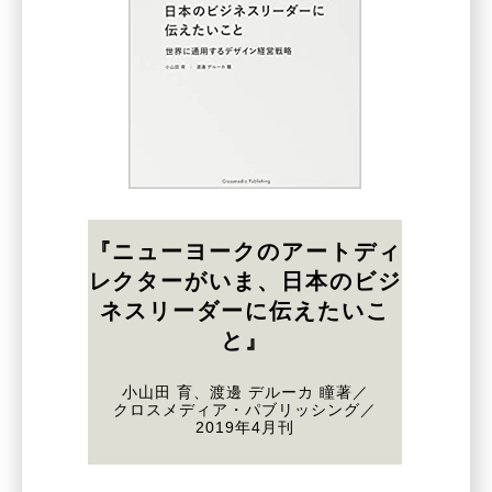
『ニューヨークのアートディ
レクターがいま、日本のビジ
ネスリーダーに伝えたいこ
と』
小山田 育、渡邊 デルーカ 瞳著／
クロスメディア・パブリッシング／
2019年4月刊