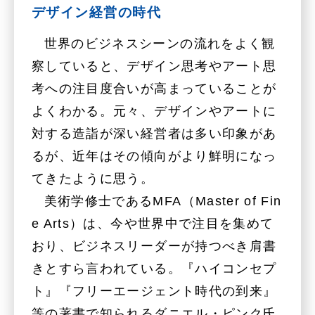
デザイン経営の時代
世界のビジネスシーンの流れをよく観
察していると、デザイン思考やアート思
考への注目度合いが高まっていることが
よくわかる。元々、デザインやアートに
対する造詣が深い経営者は多い印象があ
るが、近年はその傾向がより鮮明になっ
てきたように思う。
美術学修士であるMFA（Master of Fin
e Arts）は、今や世界中で注目を集めて
おり、ビジネスリーダーが持つべき肩書
きとすら言われている。『ハイコンセプ
ト』『フリーエージェント時代の到来』
等の著書で知られるダニエル・ピンク氏