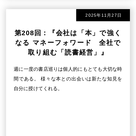
2025年11月27日
第208回：『会社は「本」で強く
なる マネーフォワード 全社で
取り組む「読書経営」』
週に一度の書店巡りは個人的にもとても大切な時
間である。 様々な本との出会いは新たな知見を
自分に授けてくれる。