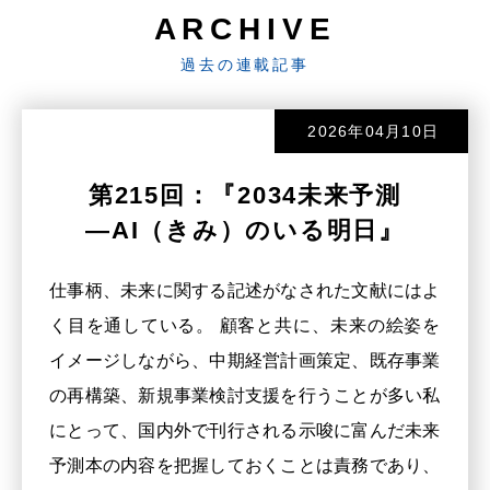
ARCHIVE
過去の連載記事
2026年04月10日
第215回：『2034未来予測
―AI（きみ）のいる明日』
仕事柄、未来に関する記述がなされた文献にはよ
く目を通している。 顧客と共に、未来の絵姿を
イメージしながら、中期経営計画策定、既存事業
の再構築、新規事業検討支援を行うことが多い私
にとって、国内外で刊行される示唆に富んだ未来
予測本の内容を把握しておくことは責務であり、