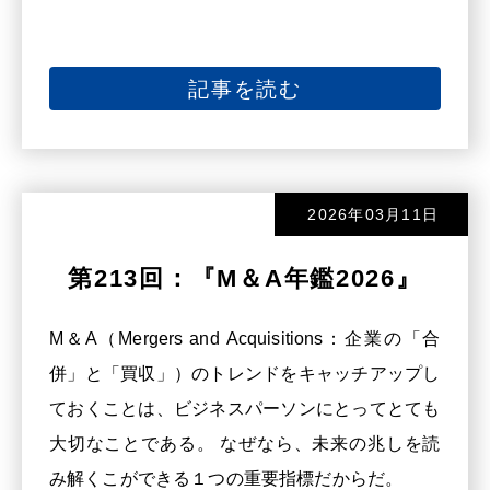
記事を読む
2026年03月11日
第213回：『M＆A年鑑2026』
M＆A（Mergers and Acquisitions：企業の「合
併」と「買収」）のトレンドをキャッチアップし
ておくことは、ビジネスパーソンにとってとても
大切なことである。 なぜなら、未来の兆しを読
み解くこができる１つの重要指標だからだ。