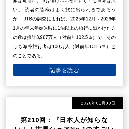
旅は道連れ、世は情け……それにしても世界は広
い。 読者の皆様はよく旅に出られるであろう
か。 JTBの調査によれば、2025年12月～2026年
1月の年末年始休暇に1泊以上の旅行に出かけた方
の数は推計3,987万人（対前年102.5％）で、その
うち海外旅行者は100万人（対前年131.5％）と
のことである。
記事を読む
2026年01月09日
第210回：『日本人が知らな