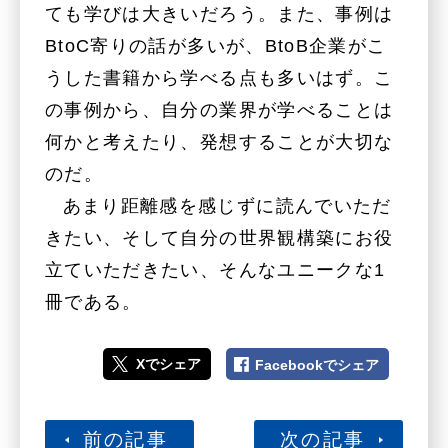
ても学びは大きいだろう。また、事例は
BtoC寄りの話が多いが、BtoB企業がこ
うした書籍から学べる点も多いはず。こ
の事例から、自分の業界が学べることは
何かと考えたり、発想することが大切な
のだ。
あまり距離感を感じずに読んでいただ
きたい、そして自分の世界観構築にお役
立ていただきたい、そんなユニークな1
冊である。
Xでシェア
Facebookでシェア
前の記事
次の記事