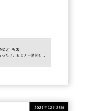
MDB）所属
行ったり、セミナー講師とし
2021年12月28日