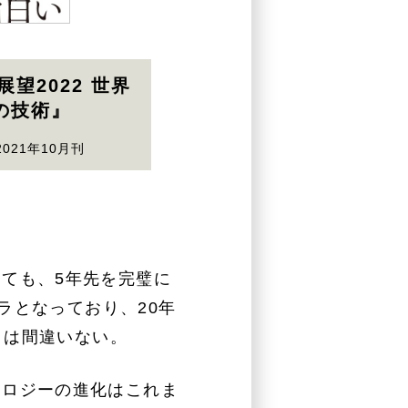
望2022 世界
0の技術』
021年10月刊
ても、5年先を完璧に
ラとなっており、20年
とは間違いない。
ノロジーの進化はこれま