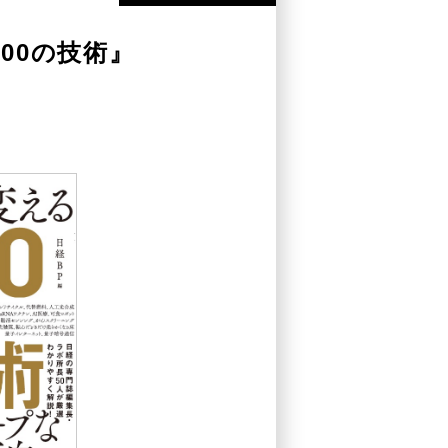
00の技術』