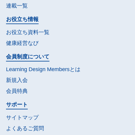
連載一覧
お役立ち情報
お役立ち資料一覧
健康経営なび
会員制度について
Learning Design Membersとは
新規入会
会員特典
サポート
サイトマップ
よくあるご質問