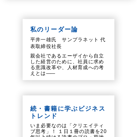
私のリーダー論
平井一雄氏 サンプラネット 代
表取締役社長
親会社であるエーザイから自立
した経営のために、社員に求め
る意識改革や、人材育成への考
えとは
――
続・書籍に学ぶビジネス
トレンド
いま必要なのは「クリエイティ
ブ思考」！ １日１冊の読書を20