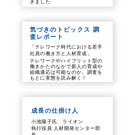
きました
気づきのトピックス 調
査レポート
「テレワーク時代における若手
社員の働き方と人材育成」
テレワークやハイブリット型の
働きかたのなかで新人の育成や
組織適応は可能なのか。調査を
もとに実態を読み解く！
成長の仕掛け人
小池陽子氏 ライオン
執行役員 人材開発センター部
長