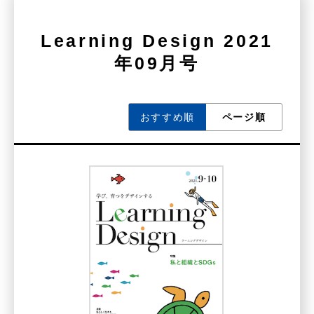
Learning Design 2021
年09月号
おすすめ順
ページ順