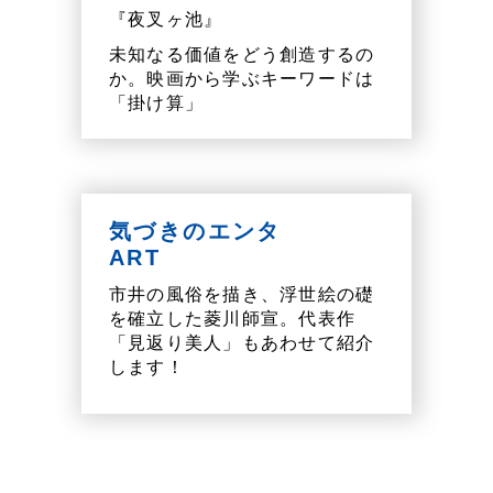
『夜叉ヶ池』
未知なる価値をどう創造するの
か。映画から学ぶキーワードは
「掛け算」
気づきのエンタ
ART
市井の風俗を描き、浮世絵の礎
を確立した菱川師宣。代表作
「見返り美人」もあわせて紹介
します！