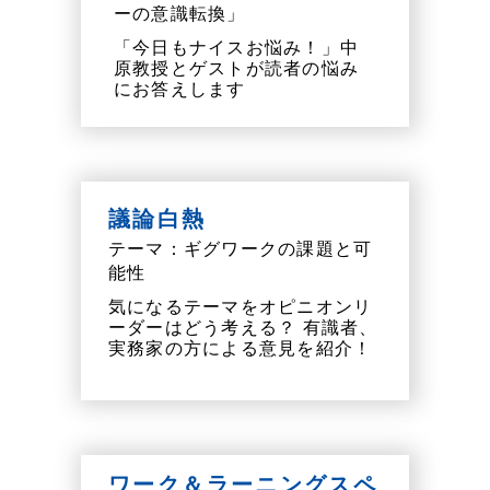
ーの意識転換」
「今日もナイスお悩み！」中
原教授とゲストが読者の悩み
にお答えします
議論白熱
テーマ：ギグワークの課題と可
能性
気になるテーマをオピニオンリ
ーダーはどう考える？ 有識者、
実務家の方による意見を紹介！
ワーク＆ラーニングスペ