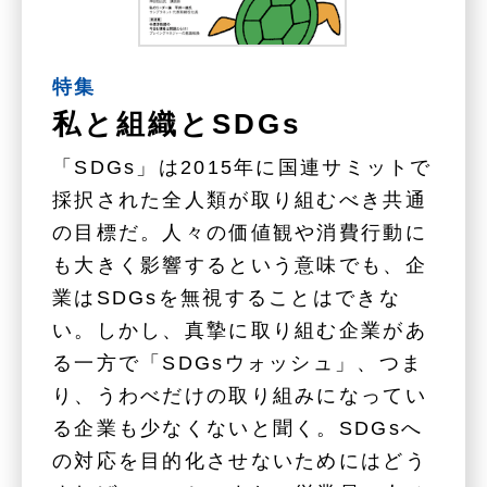
特集
私と組織とSDGs
「SDGs」は2015年に国連サミットで
採択された全人類が取り組むべき共通
の目標だ。人々の価値観や消費行動に
も大きく影響するという意味でも、企
業はSDGsを無視することはできな
い。しかし、真摯に取り組む企業があ
る一方で「SDGsウォッシュ」、つま
り、うわべだけの取り組みになってい
る企業も少なくないと聞く。SDGsへ
の対応を目的化させないためにはどう