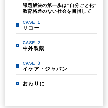
課題解決の第一歩は“自分ごと化”
教育格差のない社会を目指して
CASE １
リコー
CASE ２
中外製薬
CASE ３
イケア・ジャパン
おわりに