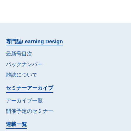
専門誌
Learning Design
最新号目次
バックナンバー
雑誌について
セミナー
アーカイブ
アーカイブ一覧
開催予定の
セミナー
連載一覧