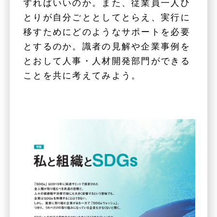
すればいいのか。また、従業員一人ひ
とりが自分ごととしてとらえ、実行に
移すためにどのようなサポートを必要
とするのか。識者の見解や企業事例を
とおして人事・人材開発部門ができる
ことを共に考えてみよう。