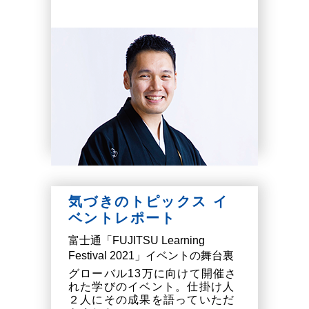
気づきのトピックス イ
ベントレポート
富士通「FUJITSU Learning
Festival 2021」イベントの舞台裏
グローバル13万に向けて開催さ
れた学びのイベント。仕掛け人
２人にその成果を語っていただ