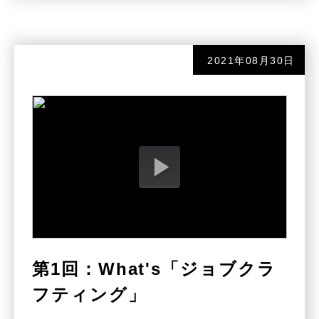
2021年08月30日
第1回：What's「ジョブクラ
フティング」