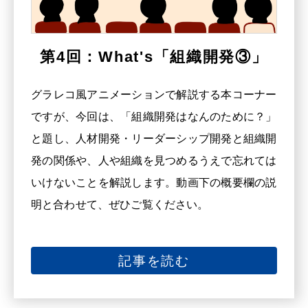
第4回：What's「組織開発③」
グラレコ風アニメーションで解説する本コーナー
ですが、今回は、「組織開発はなんのために？」
と題し、人材開発・リーダーシップ開発と組織開
発の関係や、人や組織を見つめるうえで忘れては
いけないことを解説します。動画下の概要欄の説
明と合わせて、ぜひご覧ください。
記事を読む