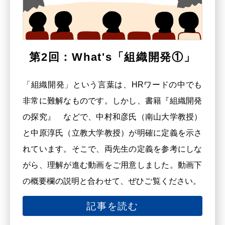
第2回：What's「組織開発①」
「組織開発」という言葉は、HRワードの中でも
非常に難解なものです。しかし、書籍『組織開発
の探究』 などで、中村和彦氏（南山大学教授）
と中原淳氏（立教大学教授）が明確に定義を示さ
れています。そこで、両先生の定義を参考にしな
がら、理解が進む動画をご用意しました。動画下
の概要欄の説明と合わせて、ぜひご覧ください。
記事を読む