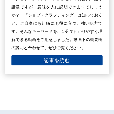
話題ですが、意味を人に説明できますでしょう
か？ 「ジョブ・クラフティング」は知っておく
と、ご自身にも組織にも役に立つ、強い味方で
す。そんなキーワードを、１分でわかりやすく理
解できる動画をご用意しました。動画下の概要欄
の説明と合わせて、ぜひご覧ください。
記事を読む