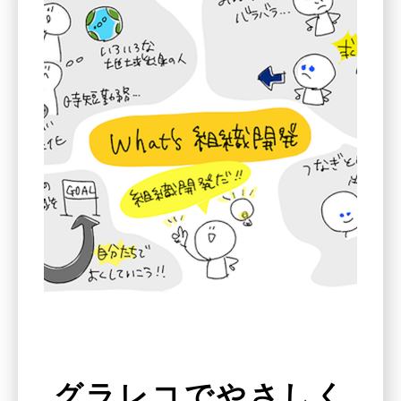
グラレコでやさしく