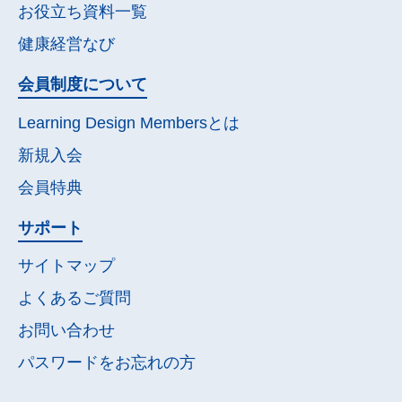
お役立ち資料一覧
健康経営なび
会員制度について
Learning Design Membersとは
新規入会
会員特典
サポート
サイトマップ
よくあるご質問
お問い合わせ
パスワードを
お忘れの方