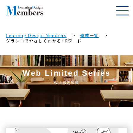
Learning Design Members
連載一覧
グラレコでやさしくわかるHRワード
Web Limited Series
Web限定連載