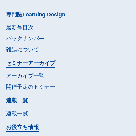
専門誌
Learning Design
最新号目次
バックナンバー
雑誌について
セミナー
アーカイブ
アーカイブ一覧
開催予定の
セミナー
連載一覧
連載一覧
お役立ち情報