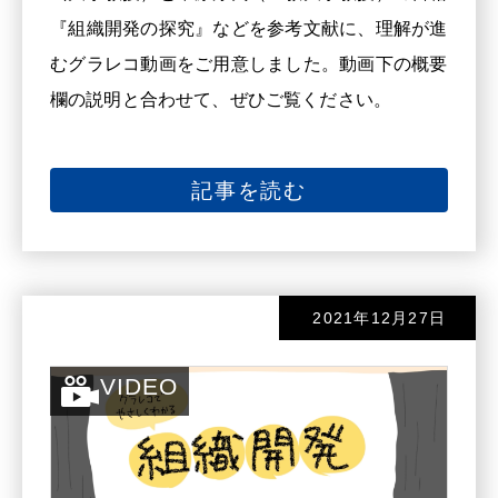
『組織開発の探究』などを参考文献に、理解が進
むグラレコ動画をご用意しました。動画下の概要
欄の説明と合わせて、ぜひご覧ください。
記事を読む
2021年12月27日
VIDEO