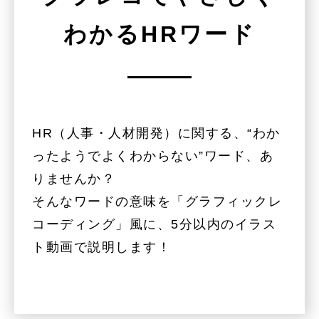
わかる
HRワード
HR（人事・人材開発）に関する、“わか
ったようでよくわからない”ワード、あ
りませんか？
そんなワードの意味を「グラフィックレ
コーディング」風に、5分以内のイラス
ト動画で説明します！