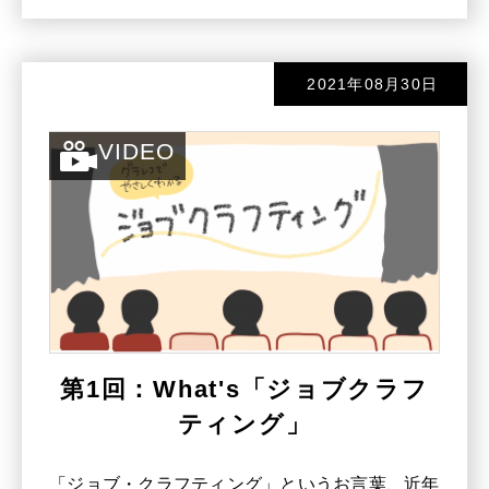
2021年08月30日
VIDEO
第1回：What's「ジョブクラフ
ティング」
「ジョブ・クラフティング」というお言葉、近年