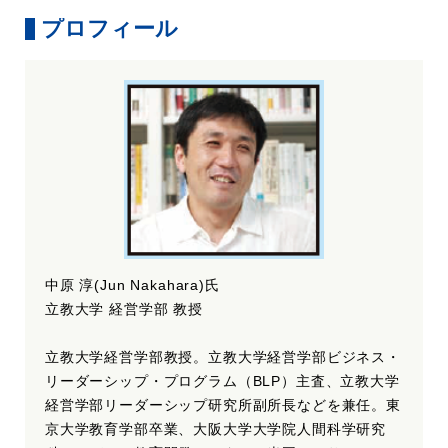
プロフィール
中原 淳(Jun Nakahara)氏
立教大学 経営学部 教授
立教大学経営学部教授。立教大学経営学部ビジネス・
リーダーシップ・プログラム（BLP）主査、立教大学
経営学部リーダーシップ研究所副所長などを兼任。東
京大学教育学部卒業、大阪大学大学院人間科学研究