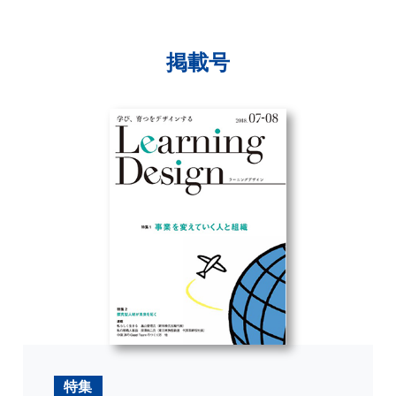
掲載号
特集