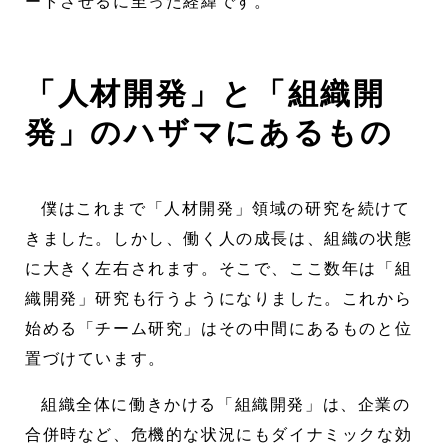
ートさせるに至った経緯です。
「人材開発」と「組織開
発」のハザマにあるもの
僕はこれまで「人材開発」領域の研究を続けて
きました。しかし、働く人の成長は、組織の状態
に大きく左右されます。そこで、ここ数年は「組
織開発」研究も行うようになりました。これから
始める「チーム研究」はその中間にあるものと位
置づけています。
組織全体に働きかける「組織開発」は、企業の
合併時など、危機的な状況にもダイナミックな効