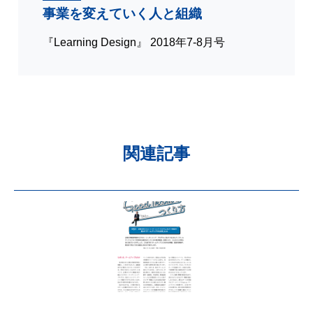
事業を変えていく人と組織
『Learning Design』 2018年7-8月号
関連記事