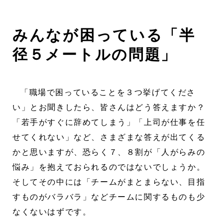
みんなが困っている「半
径５メートルの問題」
「職場で困っていることを３つ挙げてくださ
い」とお聞きしたら、皆さんはどう答えますか？
「若手がすぐに辞めてしまう」「上司が仕事を任
せてくれない」など、さまざまな答えが出てくる
かと思いますが、恐らく７、８割が「人がらみの
悩み」を抱えておられるのではないでしょうか。
そしてその中には「チームがまとまらない、目指
すものがバラバラ」などチームに関するものも少
なくないはずです。