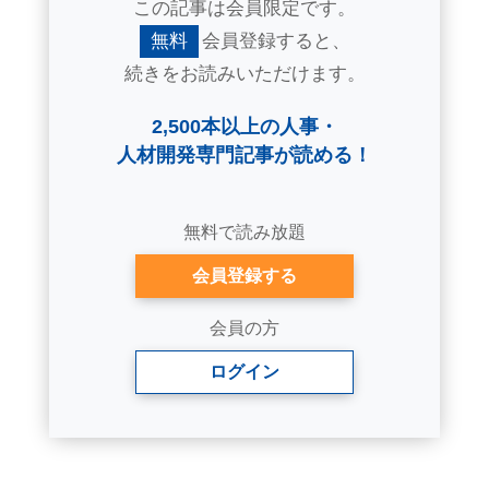
この記事は会員限定です。
無料
会員登録すると、
続きをお読みいただけます。
2,500本以上の人事・
人材開発専門記事が読める！
無料で読み放題
会員登録する
会員の方
ログイン