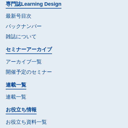
専門誌
Learning Design
最新号目次
バックナンバー
雑誌について
セミナー
アーカイブ
アーカイブ一覧
開催予定の
セミナー
連載一覧
連載一覧
お役立ち情報
お役立ち資料一覧