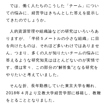
では、働く人たちのこうした「チーム」につい
ての悩みに、経営学はきちんとした答えを提示し
てきたのでしょうか。
人的資源管理や組織論などの研究はいろいろあ
りますが、「半径５メートルの小さな組織」に目
を向けたものは、それほど多いわけではありませ
ん。つまり、多くの人が知りたいチームの悩みに
答えるような研究知見はほとんどないのが実情で
す。僕は常々、この部分の“解答集”となる研究を
やりたいと考えていました。
そんな折、長年勤務していた東京大学を離れ、
2018年４月より立教大学経営学部に移籍し、教鞭
をとることとなりました。