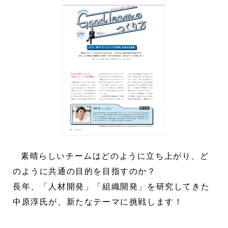
素晴らしいチームはどのように立ち上がり、ど
のように共通の目的を目指すのか？
長年、「人材開発」「組織開発」を研究してきた
中原淳氏が、新たなテーマに挑戦します！