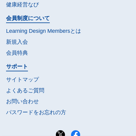
健康経営なび
会員制度について
Learning Design Membersとは
新規入会
会員特典
サポート
サイトマップ
よくあるご質問
お問い合わせ
パスワードを
お忘れの方