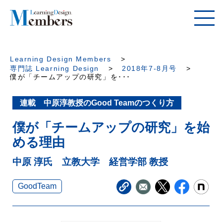
Learning Design Members
専門誌 Learning Design
2018年7-8月号
僕が「チームアップの研究」を･･･
連載 中原淳教授のGood Teamのつくり方
僕が「チームアップの研究」を始
める理由
中原 淳氏 立教大学 経営学部 教授
GoodTeam