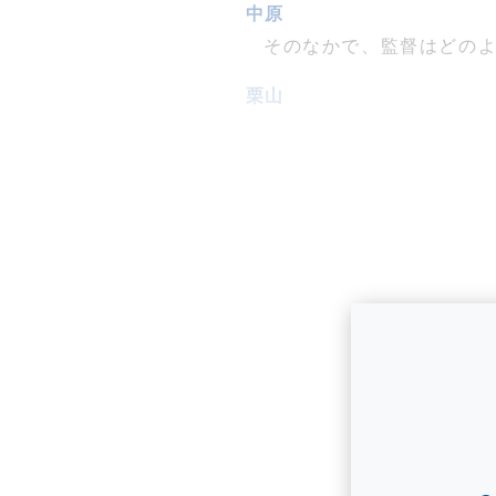
中原
そのなかで、監督はどの
栗山