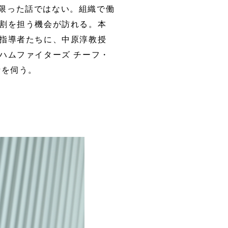
限った話ではない。組織で働
割を担う機会が訪れる。本
指導者たちに、中原淳教授
ハムファイターズ チーフ・
話を伺う。