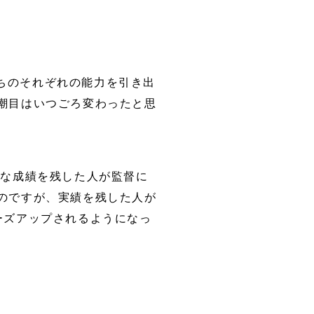
ちのそれぞれの能力を引き出
潮目はいつごろ変わったと思
的な成績を残した人が監督に
のですが、実績を残した人が
ーズアップされるようになっ