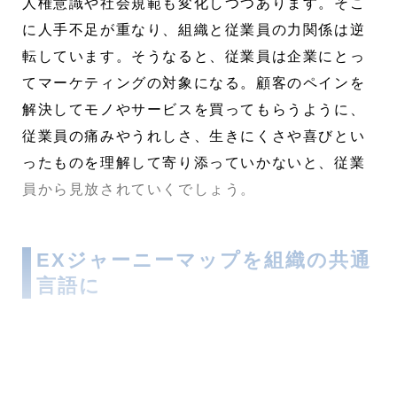
人権意識や社会規範も変化しつつあります。そこ
に人手不足が重なり、組織と従業員の力関係は逆
転しています。そうなると、従業員は企業にとっ
てマーケティングの対象になる。顧客のペインを
解決してモノやサービスを買ってもらうように、
従業員の痛みやうれしさ、生きにくさや喜びとい
ったものを理解して寄り添っていかないと、従業
員から見放されていくでしょう。
EXジャーニーマップを組織の共通
言語に