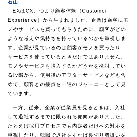
石山
EXはCX、つまり顧客体験（Customer
Experience）から生まれました。企業は顧客にモ
ノやサービスを買ってもらうために、顧客がどの
ような考えや気持ちを持っているのかを重視しま
す。企業が見ているのは顧客がモノを買ったり、
サービスを使っているときだけではありません。
モノやサービスを購入するかどうかを検討してい
る段階から、使用後のアフターサービスなども含
めて、顧客との接点を一連のジャーニーとして見
ています。
一方、従来、企業が従業員を見るときは、入社
して退社するまでに限られる傾向がありました。
たとえば採用プロセスでも内定者だけへの対応を
重視したり、転職で退社をすれば裏切り者扱いを