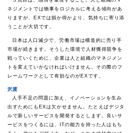
ネジメントでは物事をロジカルに考える傾向があ
りますが、EXでは損か得かより、気持ちに寄り添
うことが大切です。
日本は人口減少で、労働市場は構造的に売り手
市場が続きます。そうした環境で人材獲得競争を
戦っていくために、企業は人と組織のマネジメン
トを変えていかなければいけません。その際のフ
レームワークとして有効なのがEXです。
沢渡
人手不足の問題に加え、イノベーションを生み
出すためにもEXは欠かせません。たとえばデジタ
ルで新しいサービスを開発するとします。良いサ
ービスをつくるには、ITの能力を持った人はもち