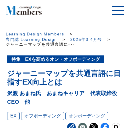
Learning Design Members
専門誌 Learning Design
2025年3-4月号
ジャーニーマップを共通言語に･･･
特集 EXを高めるオン・オフボーディング
ジャーニーマップを共通言語に目
指すEX向上とは
沢渡 あまね氏 あまねキャリア 代表取締役
CEO 他
EX
オフボーディング
オンボーディング