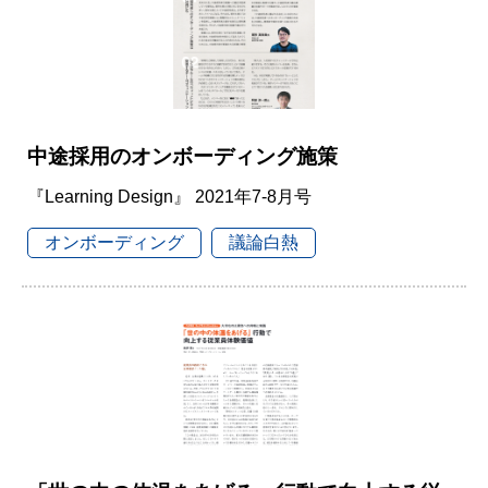
中途採用のオンボーディング施策
『Learning Design』 2021年7-8月号
オンボーディング
議論白熱