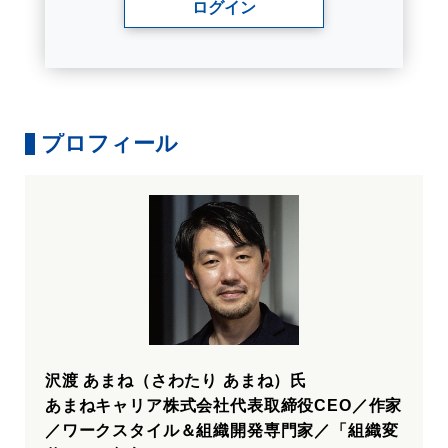
ログイン
プロフィール
沢渡 あまね（さわたり あまね）氏
あまねキャリア株式会社代表取締役CEO／作家
／ワークスタイル＆組織開発専門家／「組織変