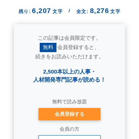
6,207
8,276
/
残り:
文字
全文:
文字
この記事は会員限定です。
無料
会員登録すると、
続きをお読みいただけます。
2,500本以上の人事・
人材開発専門記事が読める！
無料で読み放題
会員登録する
会員の方