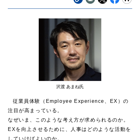
沢渡 あまね氏
従業員体験（Employee Experience、EX）の
注目が高まっている。
なぜいま、このような考え方が求められるのか。
EXを向上させるために、人事はどのような活動を
していけばよいのか。