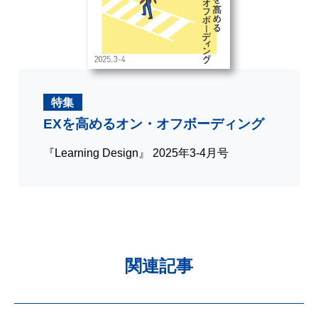
特集
EXを高めるオン・オフボーディング
『Learning Design』 2025年3-4月号
関連記事