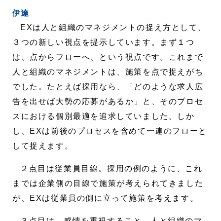
伊達
EXは人と組織のマネジメントの捉え方として、
３つの新しい視点を提示しています。まず１つ
は、点からフローへ、という視点です。これまで
人と組織のマネジメントは、施策を点で捉えがち
でした。たとえば採用なら、「どのような求人広
告を出せば大勢の応募があるか」と、そのプロセ
スにおける個別最適を追求していました。しか
し、EXは前後のプロセスを含めて一連のフローと
して捉えます。
２点目は従業員目線。採用の例のように、これ
までは企業側の目線で施策が考えられてきました
が、EXは従業員の側に立って施策を考えます。
３点目は、感情を重視すること。人と組織のマ