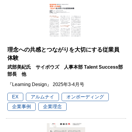
理念への共感とつながりを大切にする従業員
体験
武部美紀氏 サイボウズ 人事本部 Talent Success部
部長 他
『Learning Design』 2025年3-4月号
EX
アルムナイ
オンボーディング
企業事例
企業理念