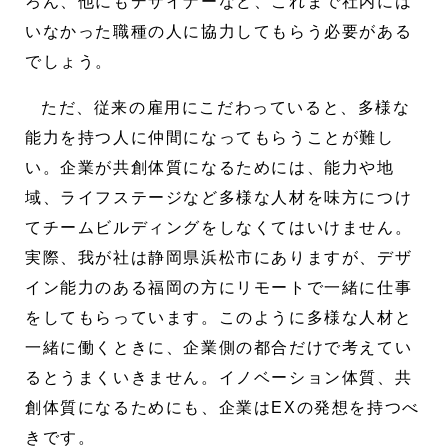
ろん、他にもデザイナーなど、これまで社内には
いなかった職種の人に協力してもらう必要がある
でしょう。
ただ、従来の雇用にこだわっていると、多様な
能力を持つ人に仲間になってもらうことが難し
い。企業が共創体質になるためには、能力や地
域、ライフステージなど多様な人材を味方につけ
てチームビルディングをしなくてはいけません。
実際、我が社は静岡県浜松市にありますが、デザ
イン能力のある福岡の方にリモートで一緒に仕事
をしてもらっています。このように多様な人材と
一緒に働くときに、企業側の都合だけで考えてい
るとうまくいきません。イノベーション体質、共
創体質になるためにも、企業はEXの発想を持つべ
きです。