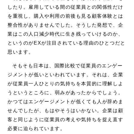
したり。雇用している間の従業員との関係性だけ
を重視し、購入や利用の前後も見る顧客体験とは
整合性がありませんでした。そうした発想で、企
業はこの人口減少時代に生き残っていけるのか、
というのがEXが注目されている理由のひとつだと
思います。
そもそも日本は、国際比較で従業員のエンゲー
ジメントが低いといわれています。それは、企業
が従業員一人ひとりの気持ちを本質的に理解しよ
うというところに、弱みがあったからでしょう。
かつてはエンゲージメントが低くても人が辞めま
せんでしたが、もはやそうはいかない。企業は顧
客と同じように従業員の考えや気持ちを捉え直す
必要に迫られています。