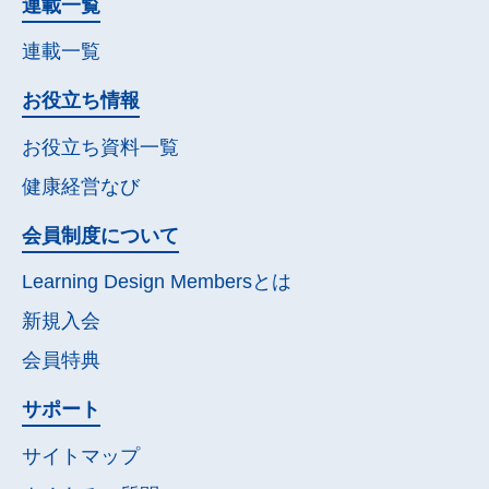
連載一覧
連載一覧
お役立ち情報
お役立ち資料一覧
健康経営なび
会員制度について
Learning Design Membersとは
新規入会
会員特典
サポート
サイトマップ