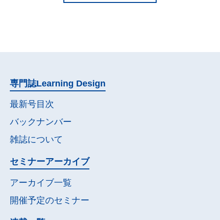
専門誌
Learning Design
最新号目次
バックナンバー
雑誌について
セミナー
アーカイブ
アーカイブ一覧
開催予定の
セミナー