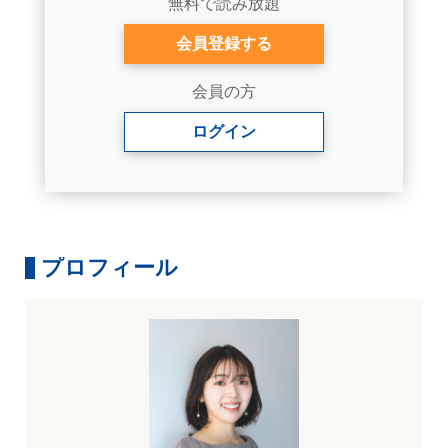
無料で読み放題
会員登録する
会員の方
ログイン
プロフィール