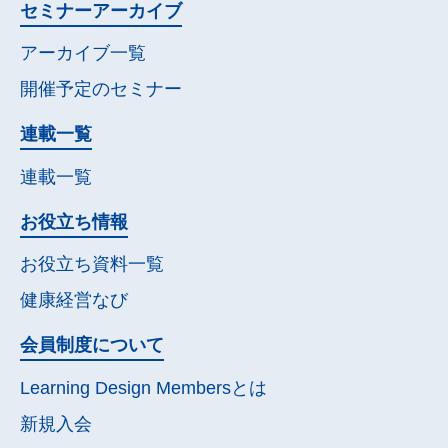
セミナー
アーカイブ
アーカイブ一覧
開催予定の
セミナー
連載一覧
連載一覧
お役立ち情報
お役立ち資料一覧
健康経営なび
会員制度について
Learning Design Membersとは
新規入会