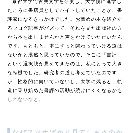
京都大学で古典文学を研究し、大学院に進学し
たころに書店員としてバイトしていたことが、書
評家になるきっかけでした。お薦めの本を紹介す
るブログ記事がバズって、それを見た出版社の方
から本を出しませんかと声をかけていただいたん
です。もともと、本にずっと関わっていける道は
ないかと漠然と思っていたので、そこに「書評」
という選択肢が見えてきたのは、私にとって大き
な転機でした。研究者の道も考えていたのです
が、性格的に向いていないし、大学に残ると、軌
道に乗り始めた書評の活動が続けにくくなるかも
しれないなと。
なぜスマホばかり見てしまうのか