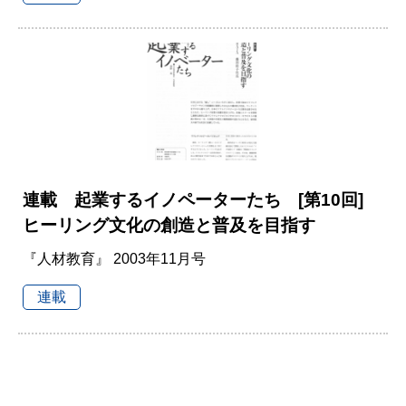
連載 起業するイノペーターたち [第10回]
ヒーリング文化の創造と普及を目指す
『人材教育』 2003年11月号
連載