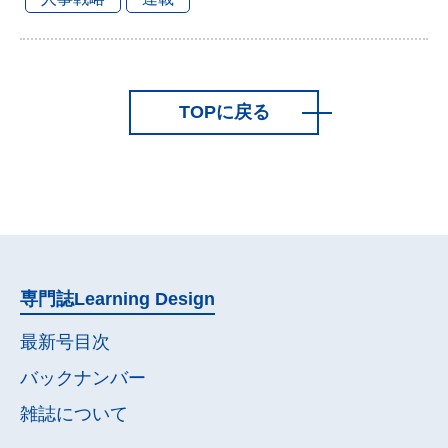
TOPに戻る
専門誌
Learning Design
最新号目次
バックナンバー
雑誌について