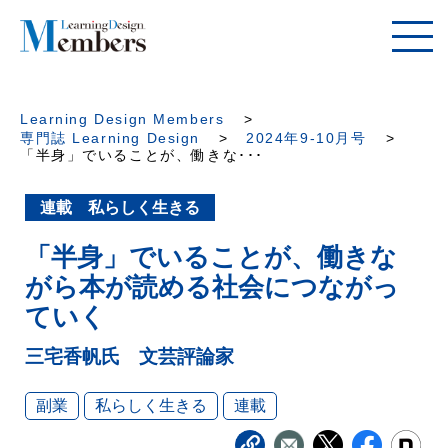
Learning Design Members
専門誌 Learning Design
2024年9-10月号
「半身」でいることが、働きな･･･
連載 私らしく生きる
「半身」でいることが、働きな
がら本が読める社会につながっ
ていく
三宅香帆氏 文芸評論家
副業
私らしく生きる
連載