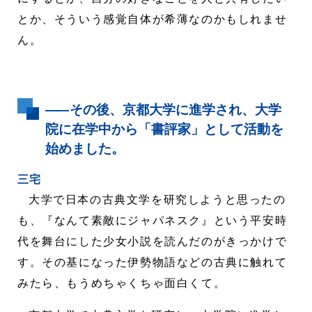
とか、そういう感覚自体が希薄なのかもしれませ
ん。
――
その後、京都大学に進学され、大学
院に在学中から「書評家」として活動を
始めました。
三宅
大学で日本の古典文学を研究しようと思ったの
も、『なんて素敵にジャパネスク』という平安時
代を舞台にした少女小説を読んだのがきっかけで
す。その基になった伊勢物語などの古典に触れて
みたら、もうめちゃくちゃ面白くて。