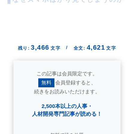
3,466
4,621
/
残り:
文字
全文:
文字
この記事は会員限定です。
無料
会員登録すると、
続きをお読みいただけます。
2,500本以上の人事・
人材開発専門記事が読める！