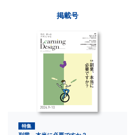
掲載号
特集