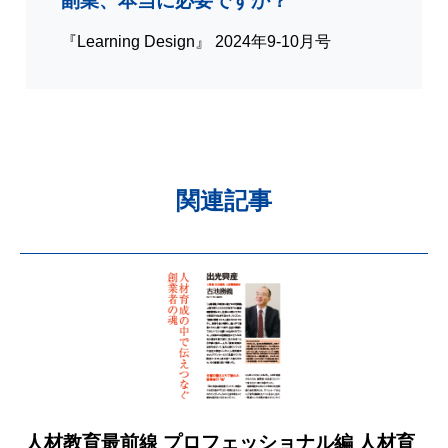
副業、本当に必要ですか？
『Learning Design』 2024年9-10月号
関連記事
人材教育最前線 プロフェッショナル編 人材育