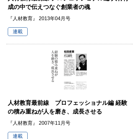
成の中で伝えつなぐ創業者の魂
『人材教育』 2013年04月号
連載
人材教育最前線 プロフェッショナル編 経験
の積み重ねが人を磨き、成長させる
『人材教育』 2007年11月号
連載