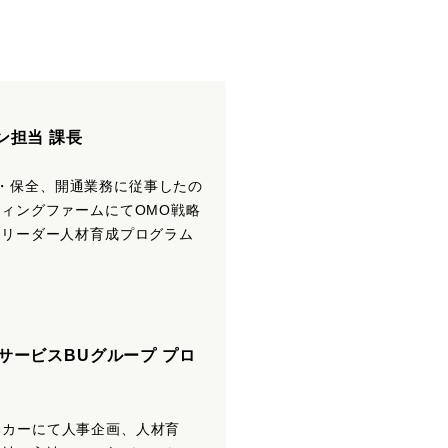
ン担当 課長
・保全、開通業務に従事したの
ティングファームにてOMO戦略
スリーダー人材育成プログラム
サービスBUグループ プロ
ーカーにて人事企画、人材育