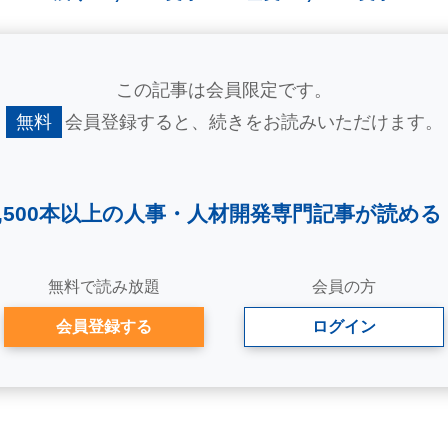
この記事は会員限定です。
無料
会員登録すると、
続きをお読みいただけます。
2,500本以上の人事・
人材開発専門記事が読める
無料で読み放題
会員の方
会員登録する
ログイン