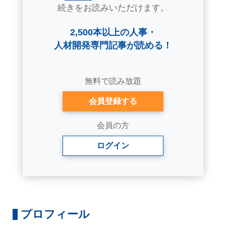
続きをお読みいただけます。
2,500本以上の人事・
人材開発専門記事が読める！
無料で読み放題
会員登録する
会員の方
ログイン
プロフィール