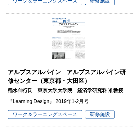
ワーク＆ラーニングスペース
研修施設
アルプスアルパイン アルプスアルパイン研
修センター（東京都・大田区）
稲水伸行氏 東京大学大学院 経済学研究科 准教授
『Learning Design』 2019年1-2月号
ワーク＆ラーニングスペース
研修施設