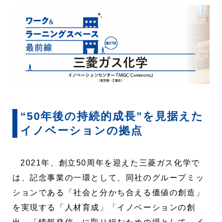
“50年後の持続的成長”を見据えた
イノベーションの拠点
2021年、創立50周年を迎えた三菱ガス化学で
は、記念事業の一環として、同社のグループミッ
ションである「社会と分かち合える価値の創造」
を実現する「人材育成」「イノベーションの創