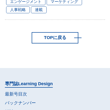
エンゲージメント
マーケティング
人事戦略
連載
TOPに戻る
専門誌
Learning Design
最新号目次
バックナンバー