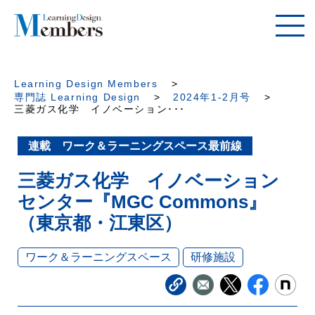
Learning Design Members
専門誌 Learning Design
2024年1-2月号
三菱ガス化学 イノベーション･･･
連載 ワーク＆ラーニングスペース最前線
三菱ガス化学 イノベーション
センター『MGC Commons』
（東京都・江東区）
ワーク＆ラーニングスペース
研修施設