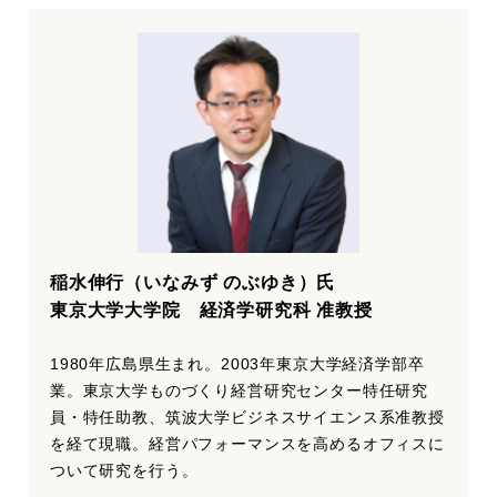
稲水伸行（いなみず のぶゆき）氏
東京大学大学院 経済学研究科 准教授
1980年広島県生まれ。2003年東京大学経済学部卒
業。東京大学ものづくり経営研究センター特任研究
員・特任助教、筑波大学ビジネスサイエンス系准教授
を経て現職。経営パフォーマンスを高めるオフィスに
ついて研究を行う。