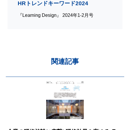
HRトレンドキーワード2024
『Learning Design』 2024年1-2月号
関連記事