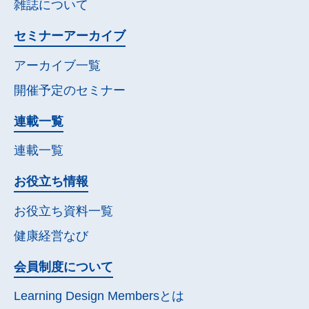
雑誌について
セミナー
アーカイブ
アーカイブ一覧
開催予定の
セミナー
連載一覧
連載一覧
お役立ち情報
お役立ち資料一覧
健康経営なび
会員制度について
Learning Design Membersとは