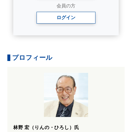
会員の方
ログイン
プロフィール
林野 宏（りんの・ひろし）氏