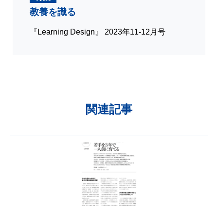
教養を識る
『Learning Design』 2023年11-12月号
関連記事