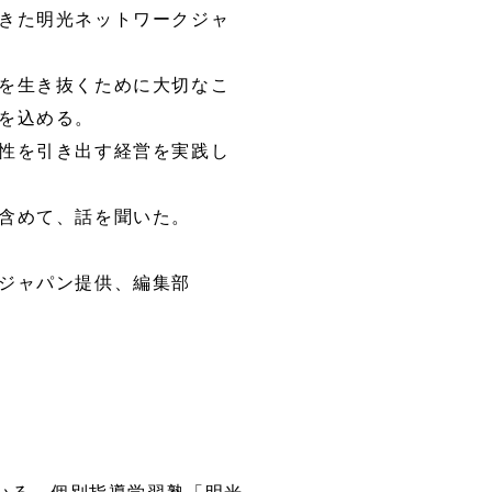
きた明光ネットワークジャ
を生き抜くために大切なこ
を込める。
性を引き出す経営を実践し
含めて、話を聞いた。
ジャパン提供、編集部