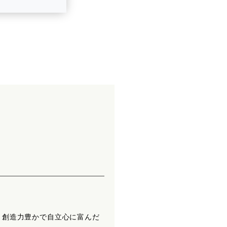
、創造力豊かで自立心に富んだ