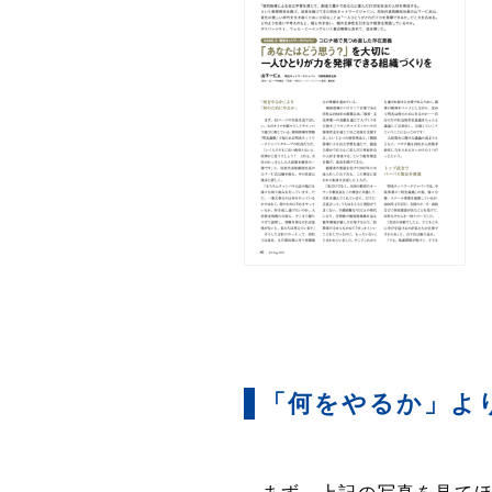
「何をやるか」よ