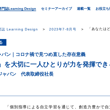
専門誌Learning Design
セミナーアーカイブ
連載一覧
お役立ち
「あなたはど
誌 Learning Design
2023年7-8月号
る
ャパン｜コロナ禍で見つめ直した存在意義
」を大切に一人ひとりが力を発揮でき
ジャパン 代表取締役社長
「個別指導による自立学習を通じて、創造力豊かで自