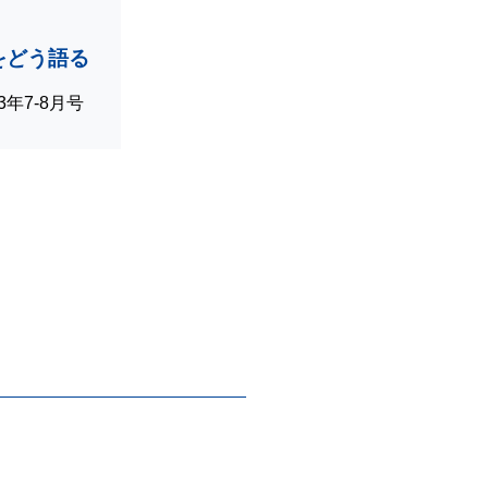
をどう語る
023年7-8月号