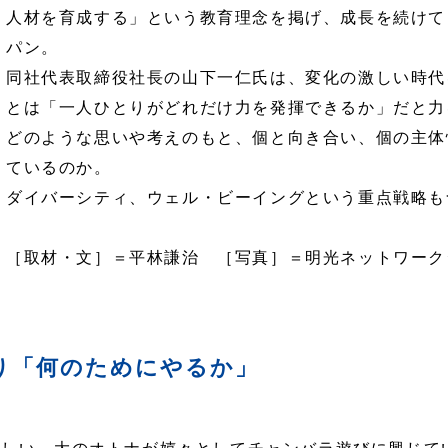
人材を育成する」という教育理念を掲げ、成長を続けて
パン。
同社代表取締役社長の山下一仁氏は、変化の激しい時代
とは「一人ひとりがどれだけ力を発揮できるか」だと力
どのような思いや考えのもと、個と向き合い、個の主体
ているのか。
ダイバーシティ、ウェル・ビーイングという重点戦略も
［取材・文］＝平林謙治 ［写真］＝明光ネットワーク
り「何のためにやるか」