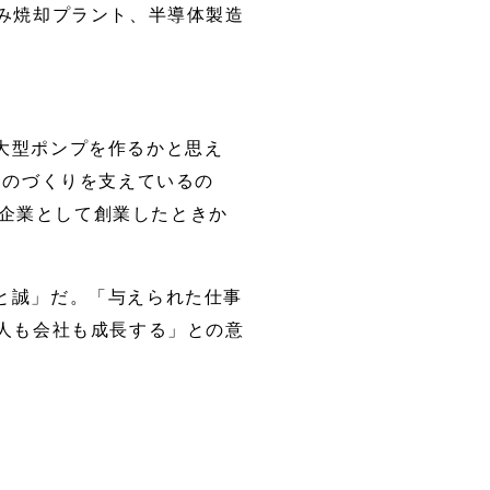
み焼却プラント、半導体製造
大型ポンプを作るかと思え
ものづくりを支えているの
ー企業として創業したときか
と誠」だ。「与えられた仕事
人も会社も成長する」との意