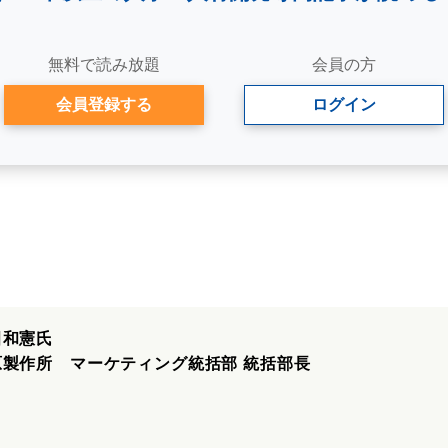
無料で読み放題
会員の方
会員登録する
ログイン
田和憲氏
原製作所 マーケティング統括部 統括部長