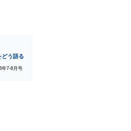
をどう語る
023年7-8月号