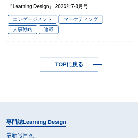
『Learning Design』 2026年7-8月号
エンゲージメント
マーケティング
人事戦略
連載
TOPに戻る
専門誌
Learning Design
最新号目次