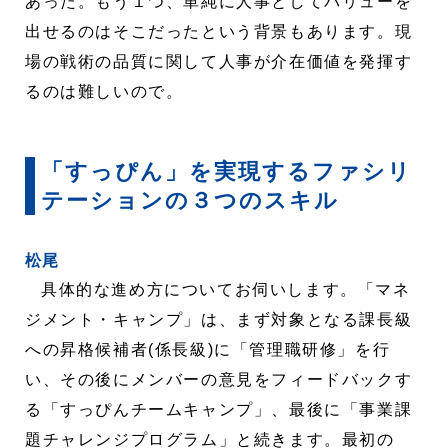
あった。もう１つ、単純に人事としてバリューを
出せるのはそこだったという背景もあります。現
場の戦術の品質に関して人事が介在価値を発揮す
るのは難しいので。
「すっぴん」を実現するファシリ
テーションの３つのスキル
松尾
具体的な進め方についてお伺いします。「マネ
ジメント・キャンプ」は、まず対象となる課長級
への昇格候補者(係長級)に「管理職研修」を行
い、その後にメンバーの意見をフィードバックす
る「すっぴんチームキャンプ」、最後に「事業課
題チャレンジプログラム」と続きます。最初の