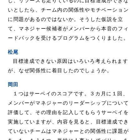
し、リソースも足りているのに目標達成ができな
いとしたら、チーム内の関係性やモチベーション
に問題があるのではないか。そうした仮説を立
て、マネジャー候補者がメンバーから本音のフィ
ードバックを受けるプログラムをつくりました。
松尾
目標達成できない原因はいろいろ考えられます
が、なぜ関係性に着目したのでしょうか。
岡田
１つはサーベイのスコアです。３カ月に１回、
メンバーがマネジャーのリーダーシップについて
評価して、その理由を記入してもらうサーベイを
実施していますが、内容を見ると、目標達成でき
ていないチームはマネジャーとの関係性に課題が