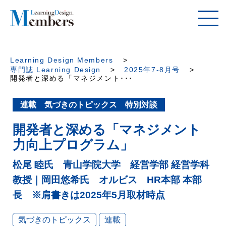
Learning Design Members
専門誌 Learning Design
2025年7-8月号
開発者と深める「マネジメント･･･
連載 気づきのトピックス 特別対談
開発者と深める「マネジメント
力向上プログラム」
松尾 睦氏 青山学院大学 経営学部 経営学科
教授｜岡田悠希氏 オルビス HR本部 本部
長 ※肩書きは2025年5月取材時点
気づきのトピックス
連載