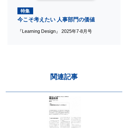
特集
今こそ考えたい 人事部門の価値
『Learning Design』 2025年7-8月号
関連記事