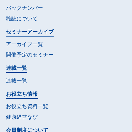
バックナンバー
雑誌について
セミナー
アーカイブ
アーカイブ一覧
開催予定の
セミナー
連載一覧
連載一覧
お役立ち情報
お役立ち資料一覧
健康経営なび
会員制度について