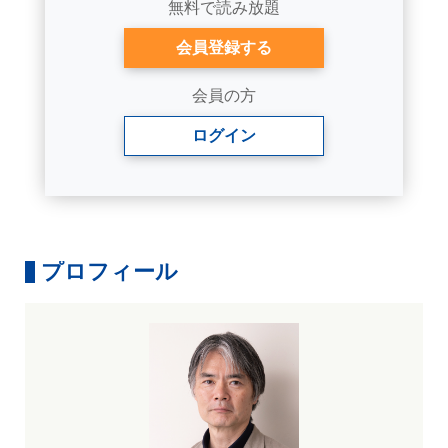
無料で読み放題
会員登録する
会員の方
ログイン
プロフィール