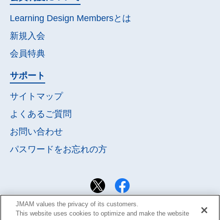
Learning Design Membersとは
新規入会
会員特典
サポート
サイトマップ
よくあるご質問
お問い合わせ
パスワードを
お忘れの方
JMAM values the privacy of its customers.
This website uses cookies to optimize and make the website