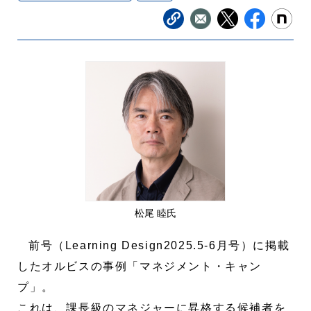
松尾 睦氏
前号（Learning Design2025.5-6月号）に掲載
したオルビスの事例「マネジメント・キャン
プ」。
これは、課長級のマネジャーに昇格する候補者を