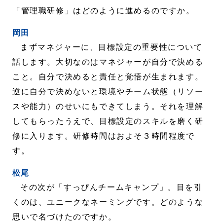
「管理職研修」はどのように進めるのですか。
岡田
まずマネジャーに、目標設定の重要性について
話します。大切なのはマネジャーが自分で決める
こと。自分で決めると責任と覚悟が生まれます。
逆に自分で決めないと環境やチーム状態（リソー
スや能力）のせいにもできてしまう。それを理解
してもらったうえで、目標設定のスキルを磨く研
修に入ります。研修時間はおよそ３時間程度で
す。
松尾
その次が「すっぴんチームキャンプ」。目を引
くのは、ユニークなネーミングです。どのような
思いで名づけたのですか。