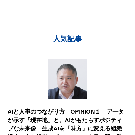
人気記事
AIと人事のつながり方 OPINION１ データ
が示す「現在地」と、AIがもたらすポジティ
ブな未来像 生成AIを「味方」に変える組織