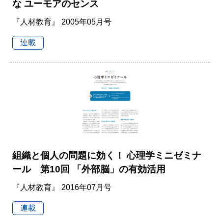
な ユーモアのセンス
『人材教育』 2005年05月号
連載
組織と個人の問題に効く！ 心理学ミニゼミナ
ール 第10回 「外部脳」の有効活用
『人材教育』 2016年07月号
連載