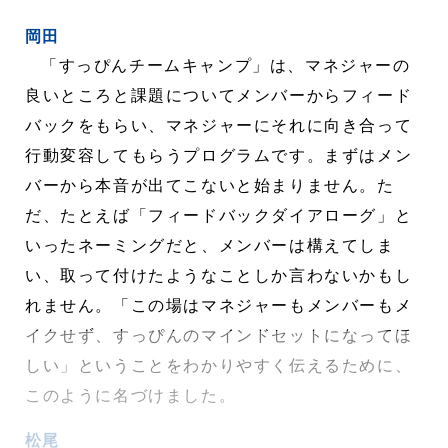
岡田
「すっぴんチームキャンプ」は、マネジャーの
良いところと課題についてメンバーからフィード
バックをもらい、マネジャーにそれに向き合って
行動変容してもらうプログラムです。まずはメン
バーから本音が出てこないと始まりません。た
だ、たとえば「フィードバックダイアローグ」と
いったネーミングだと、メンバーは構えてしま
い、取って付けたようなことしか言わないかもし
れません。「この場はマネジャーもメンバーもメ
イクせず、すっぴんのマインドセットになってほ
しい」ということをわかりやすく伝えるために、
このように名づけました。
松尾