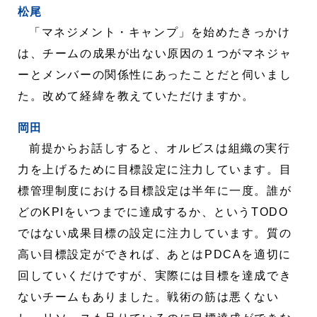
松尾
「マネジメント・キャンプ」を始めたきっかけ
は、チームの成果が出ない原因の１つがマネジャ
ーとメンバーの関係性にあったことだと伺いまし
た。改めて経緯を教えていただけますか。
岡田
前提からお話しすると、オルビスは組織の実行
力を上げるために目標設定に注力しています。目
標管理制度における目標設定は半年に一度。誰が
どのKPIをいつまでに達成するか、というTODO
ではない成果目標の設定に注力しています。質の
高い目標設定ができれば、あとはPDCAを適切に
回していくだけですが、実際には目標を達成でき
ないチームもありました。戦術の筋は悪くない