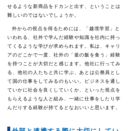
せるような新商品をドカンと出す、ということは
難しいのではないでしょうか。
外からの視点を得るためには、「越境学習」と
いわれる、社外で学んだ経験や知識を社内に持っ
てくるような学びが求められます。私は、キャリ
アのどこかで一度、社外の「釜の飯を食う」経験
を持つことが大切だと感じます。他社に行ってみ
る、他社の人たちと共に学ぶ、あとは公務員とし
て国の仕事をしてみるのもいい。ビジネスを通し
ていかに社会を良くしていくか、といった視点を
もらえるような人と組み、一緒に仕事をしたり学
んだりする経験が持てるとなおいいと思います。
外部と連携する際に大切にしてい