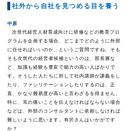
社外から自社を見つめる目を養う
中原
次世代経営人材育成向けに研修などの教育プロ
グラムを企画する場合、どこまでどのように外部
に任せればいいのか、というご質問ですね。そも
そも次世代の経営者候補というのは、部長層な
ど、知識も経験も豊富で能力の高い人ばかりで
す。そうした人たちに対して社内講師が講義をし
たり、ファシリテーションしたりするのは、正
直、かなり難易度が高いと言わざるを得ません。
特に、耳の痛いことを伝えなければならない場合
などは、外部のコンサルタントに依頼しなければ
難しいように思います。有沢さんはいかがです
か？