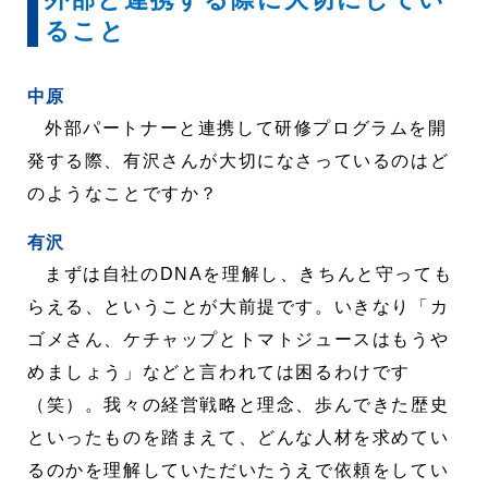
ること
中原
外部パートナーと連携して研修プログラムを開
発する際、有沢さんが大切になさっているのはど
のようなことですか？
有沢
まずは自社のDNAを理解し、きちんと守っても
らえる、ということが大前提です。いきなり「カ
ゴメさん、ケチャップとトマトジュースはもうや
めましょう」などと言われては困るわけです
（笑）。我々の経営戦略と理念、歩んできた歴史
といったものを踏まえて、どんな人材を求めてい
るのかを理解していただいたうえで依頼をしてい