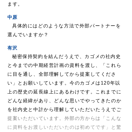
ます。
中原
具体的にはどのような方法で外部パートナーを
選んでいますか？
有沢
秘密保持契約を結んだうえで、カゴメの社内史
と今までの中期経営計画の資料を渡し、「これら
に目を通し、全部理解してから提案してくださ
い」とお願いしています。今のカゴメは120年以
上の歴史の延長線上にあるわけです。これまでに
どんな経緯があり、どんな思いでやってきたのか
を社内史と中計から理解していただいたうえでご
提案いただいています。外部の方からは「こんな
に資料をお渡しいただいたのは初めてです」と驚