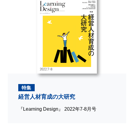
特集
経営人材育成の大研究
『Learning Design』 2022年7-8月号