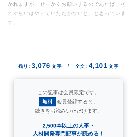
かれますが、せっかくお願いするのであれば、そ
れぐらいはやっていただかないと、と思っていま
す。
3,076
4,101
/
残り:
文字
全文:
文字
この記事は会員限定です。
無料
会員登録すると、
続きをお読みいただけます。
2,500本以上の人事・
人材開発専門記事が読める！