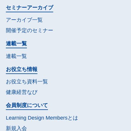
セミナー
アーカイブ
アーカイブ一覧
開催予定の
セミナー
連載一覧
連載一覧
お役立ち情報
お役立ち資料一覧
健康経営なび
会員制度について
Learning Design Membersとは
新規入会