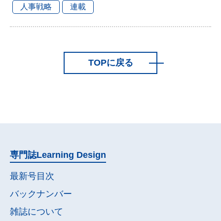
人事戦略
連載
TOPに戻る
専門誌
Learning Design
最新号目次
バックナンバー
雑誌について