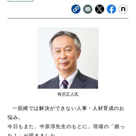
有沢正人氏
一筋縄では解決ができない人事・人材育成のお
悩み。
今日もまた、中原淳先生のもとに、現場の「困っ
た！」が届きました。