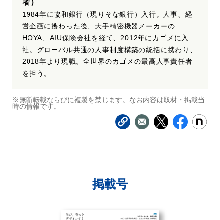
者）
1984年に協和銀行（現りそな銀行）入行。人事、経
営企画に携わった後、大手精密機器メーカーの
HOYA、AIU保険会社を経て、2012年にカゴメに入
社。グローバル共通の人事制度構築の統括に携わり、
2018年より現職。全世界のカゴメの最高人事責任者
を担う。
※無断転載ならびに複製を禁じます。なお内容は取材・掲載当
時の情報です。
掲載号