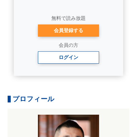
無料で読み放題
会員登録する
会員の方
ログイン
プロフィール