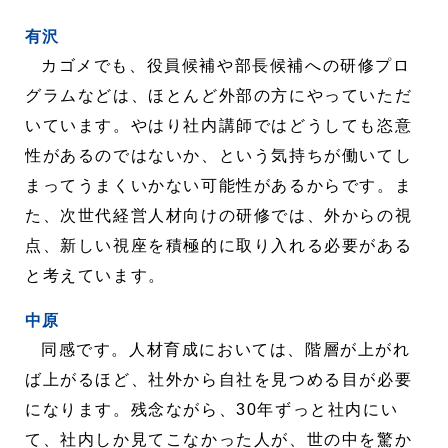
有沢
カゴメでも、役員候補や部長候補への研修プロ
グラムなどは、ほとんど外部の方にやっていただ
いています。やはり社内講師ではどうしても恣意
性があるのではないか、という気持ちが働いてし
まってうまくいかない可能性があるからです。ま
た、次世代経営人材向けの研修では、外からの視
点、新しい視座を積極的に取り入れる必要がある
と考えています。
中原
同感です。人材育成においては、階層が上がれ
ば上がるほど、社外から自社を見つめる目が必要
になります。残念ながら、30年ずっと社内にい
て、社内しか見てこなかった人が、世の中を驚か