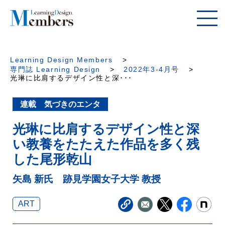
Learning Design Members
専門誌 Learning Design
2022年3-4月号
光琳に比肩するデザイン性と深･･･
連載 気づきのエンタ
光琳に比肩するデザイン性と深
い教養をたたえた作品を多く残
した尾形乾山
矢島 新氏 跡見学園女子大学 教授
ART