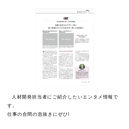
人材開発担当者にご紹介したいエンタメ情報で
す。
仕事の合間の息抜きにぜひ!