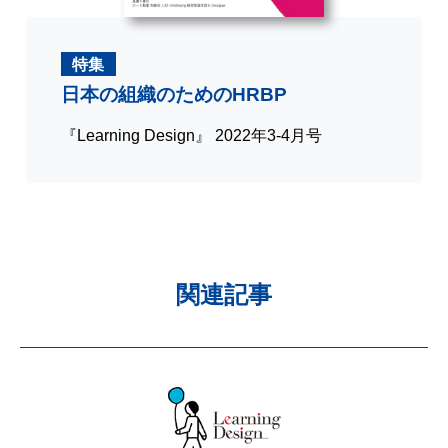
特集
日本の組織のためのHRBP
『Learning Design』 2022年3-4月号
関連記事