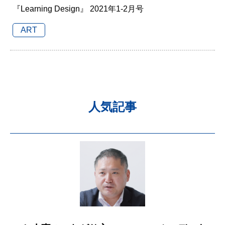
『Learning Design』 2021年1-2月号
ART
人気記事