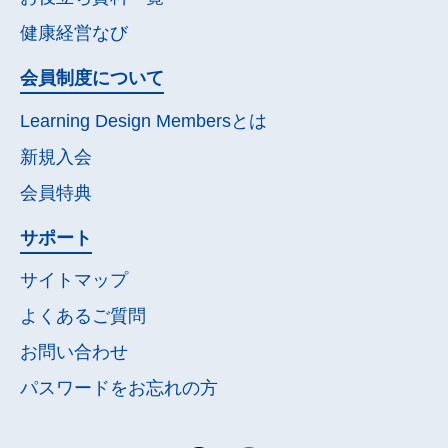
健康経営なび
会員制度について
Learning Design Membersとは
新規入会
会員特典
サポート
サイトマップ
よくあるご質問
お問い合わせ
パスワードを
お忘れの方