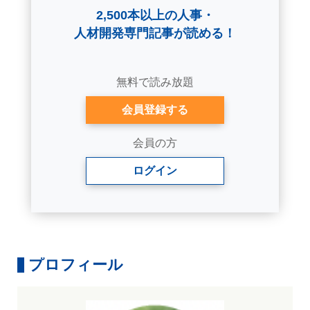
2,500本以上の人事・
人材開発専門記事が読める！
無料で読み放題
会員登録する
会員の方
ログイン
プロフィール