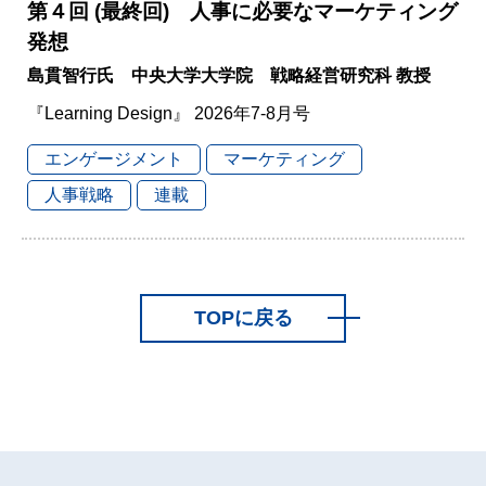
第４回 (最終回) 人事に必要なマーケティング
発想
島貫智行氏 中央大学大学院 戦略経営研究科 教授
『Learning Design』 2026年7-8月号
エンゲージメント
マーケティング
人事戦略
連載
TOPに戻る