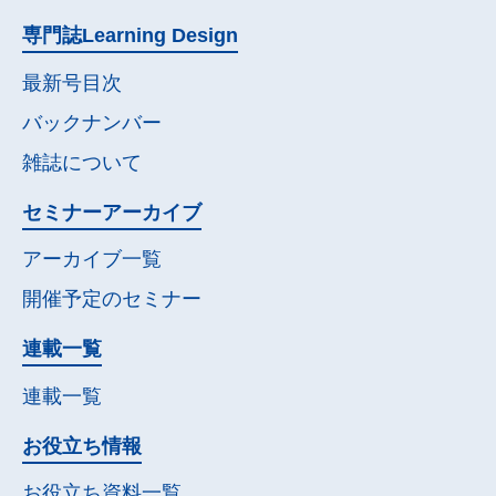
専門誌
Learning Design
最新号目次
バックナンバー
雑誌について
セミナー
アーカイブ
アーカイブ一覧
開催予定の
セミナー
連載一覧
連載一覧
お役立ち情報
お役立ち資料一覧