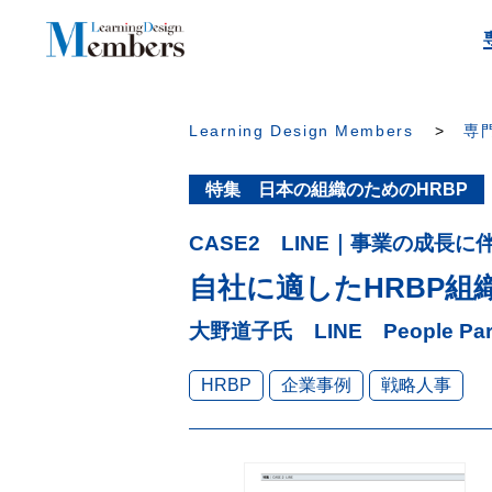
Learning Design Members
専門
特集 日本の組織のためのHRBP
CASE2 LINE｜事業の成長
自社に適したHRBP
大野道子氏 LINE People Pa
HRBP
企業事例
戦略人事