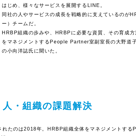
はじめ、様々なサービスを展開するLINE。
同社の人やサービスの成長を戦略的に支えているのがHR
ー）チームだ。
HRBP組織の歩みや、HRBPに必要な資質、その育成方
をマネジメントするPeople Partner室副室長の大
の小向洋誌氏に聞いた。
、人・組織の課題解決
されたのは2018年。HRBP組織全体をマネジメントするPeop