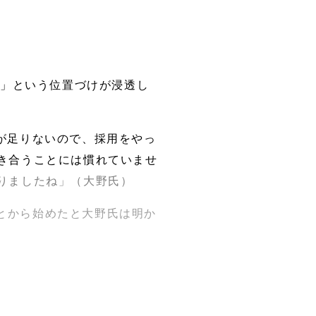
ー」という位置づけが浸透し
が足りないので、採用をやっ
き合うことには慣れていませ
りましたね」（大野氏）
とから始めたと大野氏は明か