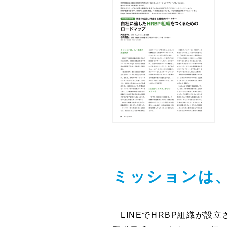
ミッションは
LINEでHRBP組織が設立