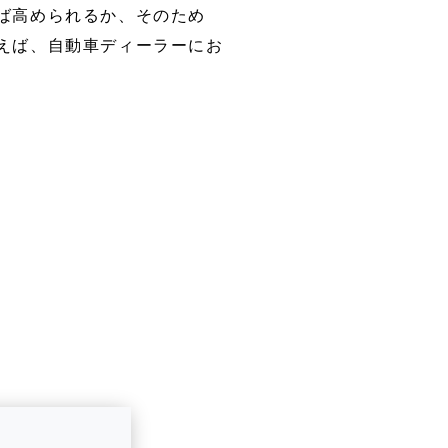
ば高められるか、そのため
えば、自動車ディーラーにお