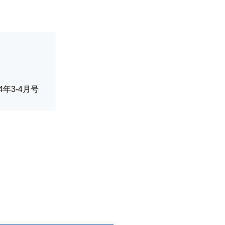
024年3-4月号