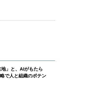
在地」と、AIがもたら
戦略で人と組織のポテン