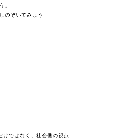
う。
しのぞいてみよう。
だけではなく、社会側の視点