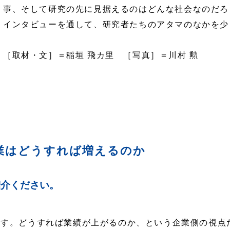
事、そして研究の先に見据えるのはどんな社会なのだろ
インタビューを通して、研究者たちのアタマのなかを少
［取材・文］＝稲垣 飛カ里 ［写真］＝川村 勲
業はどうすれば増えるのか
介ください。
）
ます。どうすれば業績が上がるのか、という企業側の視点