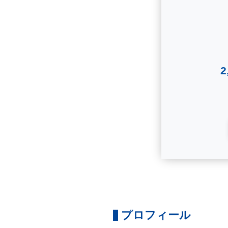
プロフィール