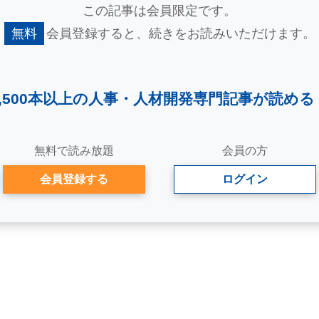
この記事は会員限定です。
無料
会員登録すると、
続きをお読みいただけます。
2,500本以上の人事・
人材開発専門記事が読める
無料で読み放題
会員の方
会員登録する
ログイン