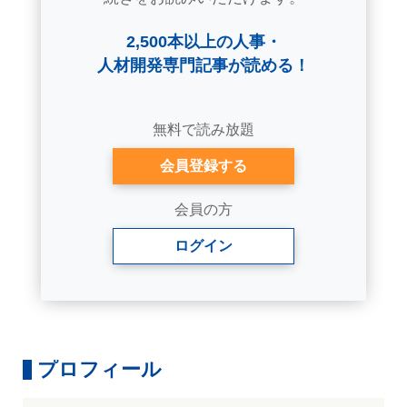
2,500本以上の人事・
人材開発専門記事が読める！
無料で読み放題
会員登録する
会員の方
ログイン
プロフィール