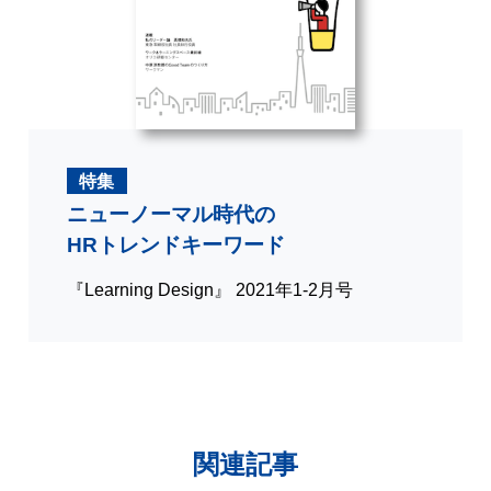
特集
ニューノーマル時代の
HRトレンドキーワード
『Learning Design』 2021年1-2月号
関連記事