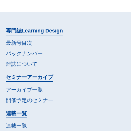
専門誌
Learning Design
最新号目次
バックナンバー
雑誌について
セミナー
アーカイブ
アーカイブ一覧
開催予定の
セミナー
連載一覧
連載一覧