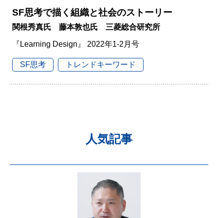
SF思考で描く組織と社会のストーリー
関根秀真氏 藤本敦也氏 三菱総合研究所
『Learning Design』 2022年1-2月号
SF思考
トレンドキーワード
人気記事