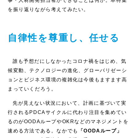
事・人材開発担当者ができることは何か。本特集
を振り返りながら考えてみたい。
自律性を尊重し、任せる
誰も予想だにしなかったコロナ禍をはじめ、気
候変動、テクノロジーの進化、グローバリゼーシ
ョンとビジネス環境の複雑化は今後もますます高
まっていくだろう。
先が見えない状況において、計画に基づいて実
行されるPDCAサイクルに代わり注目を集めてい
るのがOODAループやOKRなどのマネジメントを
速める方法である。なかでも
「OODAループ」