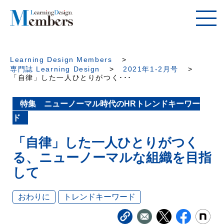
Learning Design Members
専門誌 Learning Design
2021年1-2月号
「自律」した一人ひとりがつく･･･
特集 ニューノーマル時代のHRトレンドキーワー
ド
「自律」した一人ひとりがつく
る、ニューノーマルな組織を目指
して
おわりに
トレンドキーワード