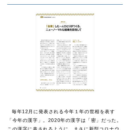
毎年12月に発表される今年１年の世相を表す
「今年の漢字」。2020年の漢字は「密」だった。
この漢字に表されるように、まさに新型コロナウ