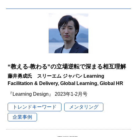
“教える-教わる”の立場逆転で深まる相互理解
藤井勇成氏 スリーエム ジャパン Learning
Facilitation & Delivery, Global Learning, Global HR
『Learning Design』 2023年1-2月号
トレンドキーワード
メンタリング
企業事例