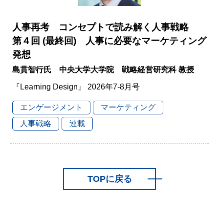
人事再考 コンセプトで読み解く人事戦略
第４回 (最終回) 人事に必要なマーケティング
発想
島貫智行氏 中央大学大学院 戦略経営研究科 教授
『Learning Design』 2026年7-8月号
エンゲージメント
マーケティング
人事戦略
連載
TOPに戻る