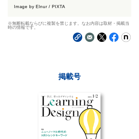
Image by Elnur / PIXTA
※無断転載ならびに複製を禁じます。なお内容は取材・掲載当
時の情報です。
掲載号