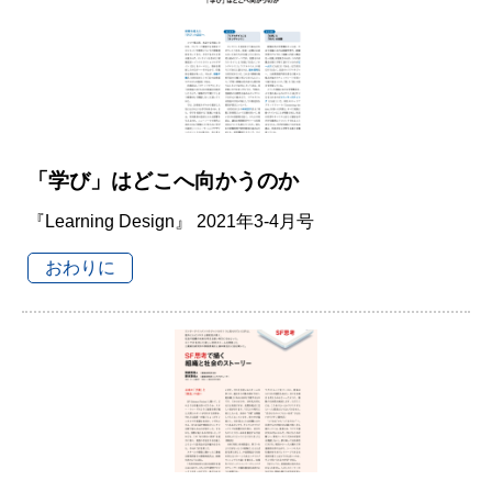
「学び」はどこへ向かうのか
『Learning Design』 2021年3-4月号
おわりに