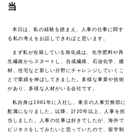
当
本日は、私の経験を踏まえ、人事の仕事に関す
る私の考えをお話しできればと思います。
まず私が在籍している旭化成は、化学肥料や再
生繊維からスタートし、合成繊維、石油化学、建
材、住宅など新しい分野にチャレンジしていくこ
とで業績を伸ばしてきました。多様な事業や技術
があり、多様な人材がいる会社です。
私自身は1981年に入社し、東京の人事労務部に
配属になりました。以降、計20年以上、人事を担
当しました。人事の仕事は好きでしたが、海外で
ビジネスをしてみたいと思っていたので、留学制