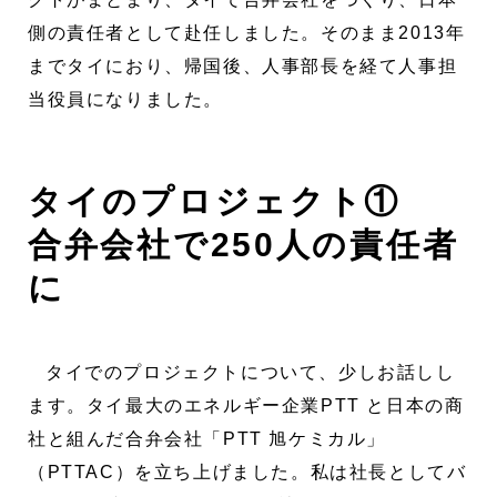
側の責任者として赴任しました。そのまま2013年
までタイにおり、帰国後、人事部長を経て人事担
当役員になりました。
タイのプロジェクト①
合弁会社で250人の責任者
に
タイでのプロジェクトについて、少しお話しし
ます。タイ最大のエネルギー企業PTT と日本の商
社と組んだ合弁会社「PTT 旭ケミカル」
（PTTAC）を立ち上げました。私は社長としてバ