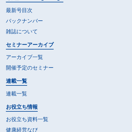
最新号目次
バックナンバー
雑誌について
セミナー
アーカイブ
アーカイブ一覧
開催予定の
セミナー
連載一覧
連載一覧
お役立ち情報
お役立ち資料一覧
健康経営なび