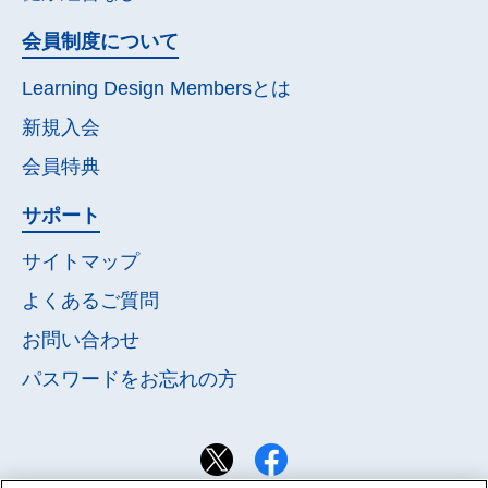
会員制度について
Learning Design Membersとは
新規入会
会員特典
サポート
サイトマップ
よくあるご質問
お問い合わせ
パスワードを
お忘れの方