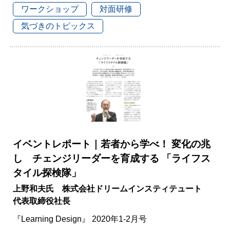
ワークショップ
対面研修
気づきのトピックス
イベントレポート｜若者から学べ！ 変化の兆
し チェンジリーダーを育成する 「ライフス
タイル探検隊」
上野和夫氏 株式会社ドリームインスティテュート
代表取締役社長
『Learning Design』 2020年1-2月号