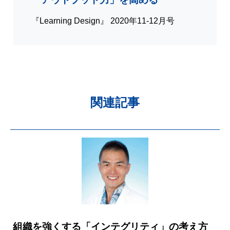
『Learning Design』 2020年11-12月号
関連記事
組織を強くする「インテグリティ」の考え方