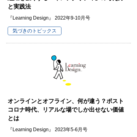
と実践法
『Learning Design』 2022年9-10月号
気づきのトピックス
オンラインとオフライン、何が違う？ポスト
コロナ時代、リアルな場でしか出せない価値
とは
『Learning Design』 2023年5-6月号