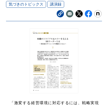
気づきのトピックス
講演録
「激変する経営環境に対応するには、戦略実現