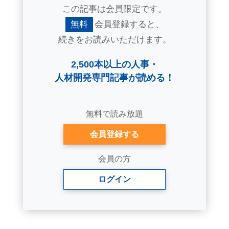
この記事は会員限定です。
無料
会員登録すると、
続きをお読みいただけます。
2,500本以上の人事・
人材開発専門記事が読める！
無料で読み放題
会員登録する
会員の方
ログイン