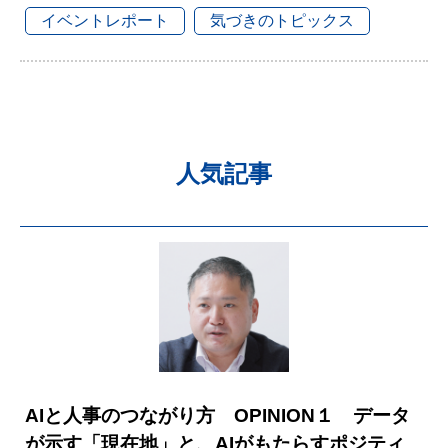
イベントレポート
気づきのトピックス
人気記事
AIと人事のつながり方 OPINION１ データ
が示す「現在地」と、AIがもたらすポジティ