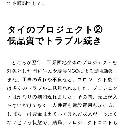
ても順調でした。
タイのプロジェクト②
低品質でトラブル続き
ところが翌年、工業団地全体のプロジェクトを
対象とした周辺住民や環境NGOによる環境訴訟、
また、工事の遅れや不良など、プロジェクト後半
は多くのトラブルに見舞われました。プロジェク
トはかなりの期間遅れました。その間、売上が入
らないだけでなく、人件費も建設費用もかかる。
しばらくは資金は出ていくけれど収入がまったく
ないという状態で、結局、プロジェクトコストも