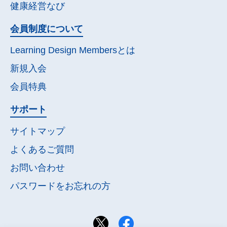
健康経営なび
会員制度について
Learning Design Membersとは
新規入会
会員特典
サポート
サイトマップ
よくあるご質問
お問い合わせ
パスワードを
お忘れの方