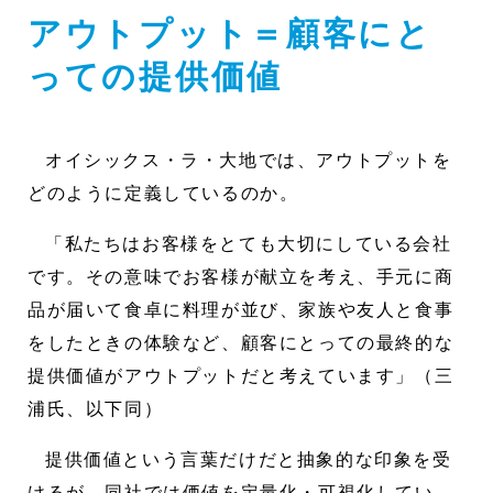
アウトプット＝顧客にと
っての提供価値
オイシックス・ラ・大地では、アウトプットを
どのように定義しているのか。
「私たちはお客様をとても大切にしている会社
です。その意味でお客様が献立を考え、手元に商
品が届いて食卓に料理が並び、家族や友人と食事
をしたときの体験など、顧客にとっての最終的な
提供価値がアウトプットだと考えています」（三
浦氏、以下同）
提供価値という言葉だけだと抽象的な印象を受
けるが、同社では価値を定量化・可視化してい