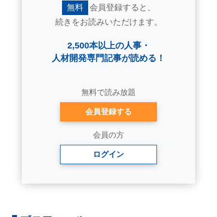
無料
会員登録すると、
続きをお読みいただけます。
2,500本以上の人事・
人材開発専門記事が読める！
無料で読み放題
会員登録する
会員の方
ログイン