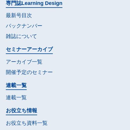
専門誌
Learning Design
最新号目次
バックナンバー
雑誌について
セミナー
アーカイブ
アーカイブ一覧
開催予定の
セミナー
連載一覧
連載一覧
お役立ち情報
お役立ち資料一覧