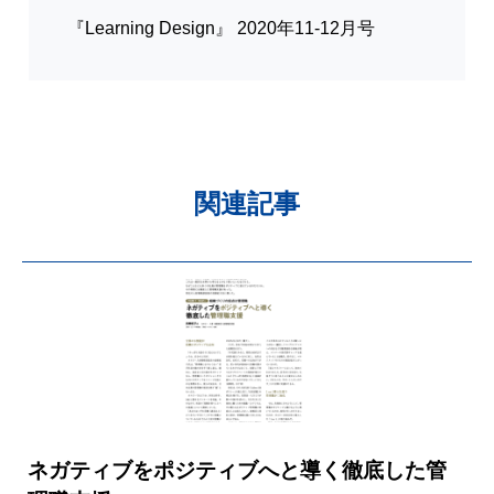
『Learning Design』 2020年11-12月号
関連記事
ネガティブをポジティブへと導く徹底した管