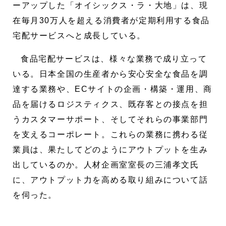
ーアップした「オイシックス・ラ・大地」は、現
在毎月30万人を超える消費者が定期利用する食品
宅配サービスへと成長している。
食品宅配サービスは、様々な業務で成り立って
いる。日本全国の生産者から安心安全な食品を調
達する業務や、ECサイトの企画・構築・運用、商
品を届けるロジスティクス、既存客との接点を担
うカスタマーサポート、そしてそれらの事業部門
を支えるコーポレート。これらの業務に携わる従
業員は、果たしてどのようにアウトプットを生み
出しているのか。人材企画室室長の三浦孝文氏
に、アウトプット力を高める取り組みについて話
を伺った。