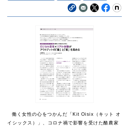
働く女性の心をつかんだ「Kit Oisix（キット オ
イシックス）」、コロナ禍で影響を受けた酪農家