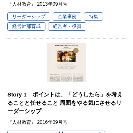
『人材教育』 2013年09月号
リーダーシップ
企業事例
特集
経営幹部育成
経営者・役員
Story 1 ポイントは、「どうしたら」を考え
ることと任せること 周囲をやる気にさせるリ
ーダーシップ
『人材教育』 2016年09月号