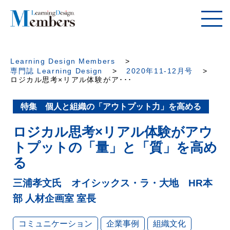
Learning Design Members
専門誌 Learning Design
2020年11-12月号
ロジカル思考×リアル体験がア･･･
特集 個人と組織の「アウトプット力」を高める
ロジカル思考×リアル体験がアウ
トプットの「量」と「質」を高め
る
三浦孝文氏 オイシックス・ラ・大地 HR本
部 人材企画室 室長
コミュニケーション
企業事例
組織文化