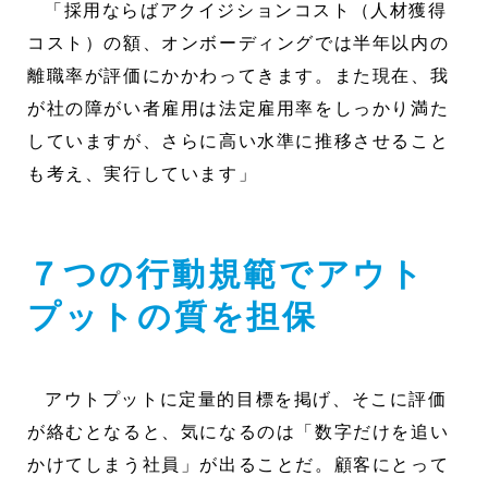
「採用ならばアクイジションコスト（人材獲得
コスト）の額、オンボーディングでは半年以内の
離職率が評価にかかわってきます。また現在、我
が社の障がい者雇用は法定雇用率をしっかり満た
していますが、さらに高い水準に推移させること
も考え、実行しています」
７つの行動規範でアウト
プットの質を担保
アウトプットに定量的目標を掲げ、そこに評価
が絡むとなると、気になるのは「数字だけを追い
かけてしまう社員」が出ることだ。顧客にとって