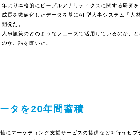
年より本格的にピープルアナリティクスに関する研究を
成長を数値化したデータを基にAI 型人事システム「人材
開発た。
人事施策のどのようなフェーズで活用しているのか、ど
のか、話を聞いた。
データを20年間蓄積
を軸にマーケティング支援サービスの提供などを行うセプ