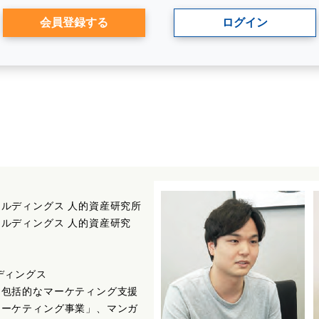
会員登録する
ログイン
ルディングス 人的資産研究所
ルディングス 人的資産研究
ディングス
た包括的なマーケティング支援
マーケティング事業」、マンガ