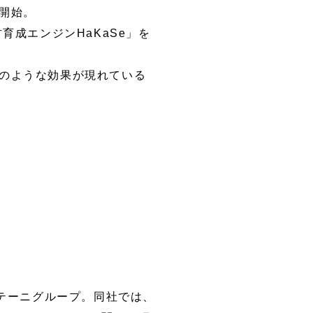
開始。
育成エンジンHaKaSe」を
のような効果が現れている
テーニグループ。同社では、