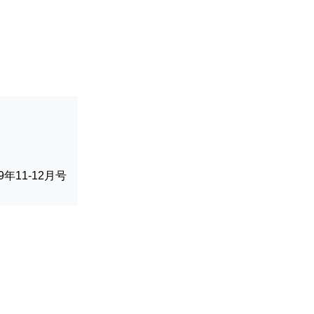
019年11-12月号