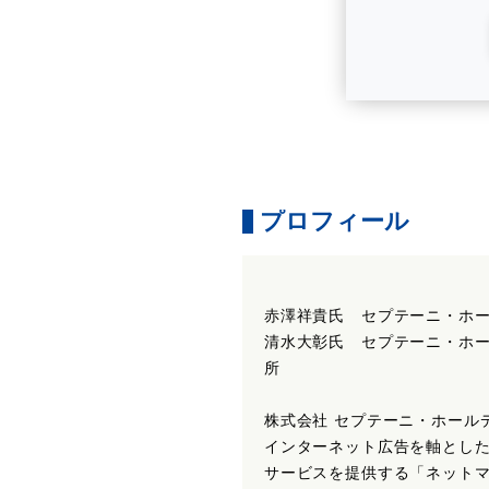
プロフィール
赤澤祥貴氏 セプテーニ・ホー
清水大彰氏 セプテーニ・ホー
所
株式会社 セプテーニ・ホール
インターネット広告を軸とし
サービスを提供する「ネット