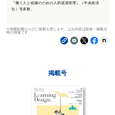
『働く人と組織のための人的資源管理』（中央経済
社）等多数。
※無断転載ならびに複製を禁じます。なお内容は取材・掲載当
時の情報です。
掲載号