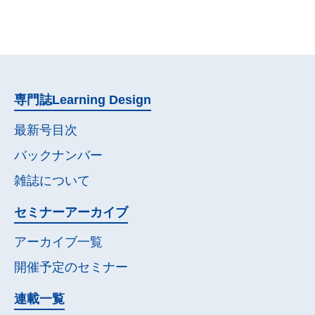
専門誌
Learning Design
最新号目次
バックナンバー
雑誌について
セミナー
アーカイブ
アーカイブ一覧
開催予定の
セミナー
連載一覧