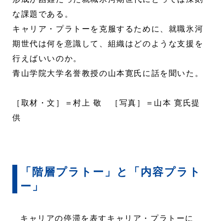
な課題である。
キャリア・プラトーを克服するために、就職氷河
期世代は何を意識して、組織はどのような支援を
行えばいいのか。
青山学院大学名誉教授の山本寛氏に話を聞いた。
［取材・文］＝村上 敬 ［写真］＝山本 寛氏提
供
「階層プラトー」と「内容プラト
ー」
キャリアの停滞を表すキャリア・プラトーに