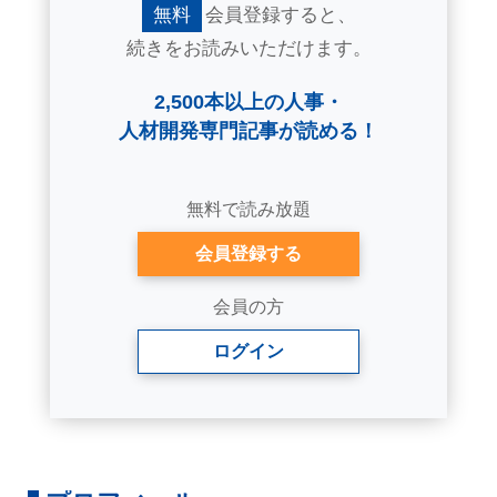
無料
会員登録すると、
続きをお読みいただけます。
2,500本以上の人事・
人材開発専門記事が読める！
無料で読み放題
会員登録する
会員の方
ログイン