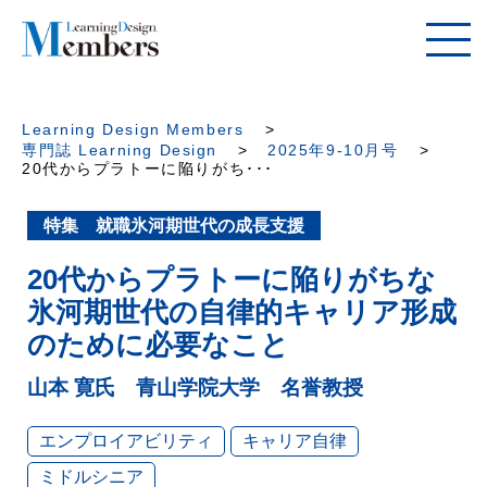
Learning Design Members
専門誌 Learning Design
2025年9-10月号
20代からプラトーに陥りがち･･･
特集 就職氷河期世代の成長支援
20代からプラトーに陥りがちな
氷河期世代の自律的キャリア形成
のために必要なこと
山本 寛氏 青山学院大学 名誉教授
エンプロイアビリティ
キャリア自律
ミドルシニア