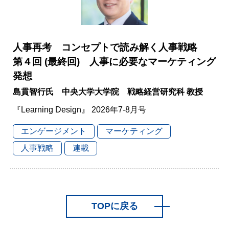
人事再考 コンセプトで読み解く人事戦略
第４回 (最終回) 人事に必要なマーケティング
発想
島貫智行氏 中央大学大学院 戦略経営研究科 教授
『Learning Design』 2026年7-8月号
エンゲージメント
マーケティング
人事戦略
連載
TOPに戻る