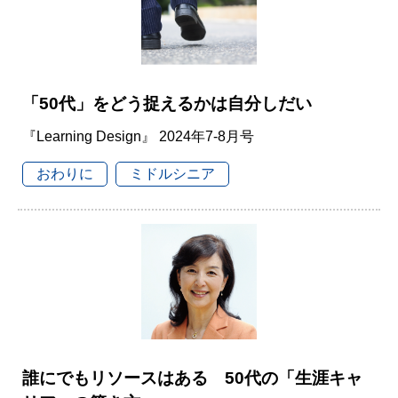
「50代」をどう捉えるかは自分しだい
『Learning Design』 2024年7-8月号
おわりに
ミドルシニア
誰にでもリソースはある 50代の「生涯キャ