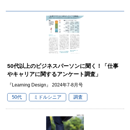
50代以上のビジネスパーソンに聞く！「仕事
やキャリアに関するアンケート調査」
『Learning Design』 2024年7-8月号
50代
ミドルシニア
調査