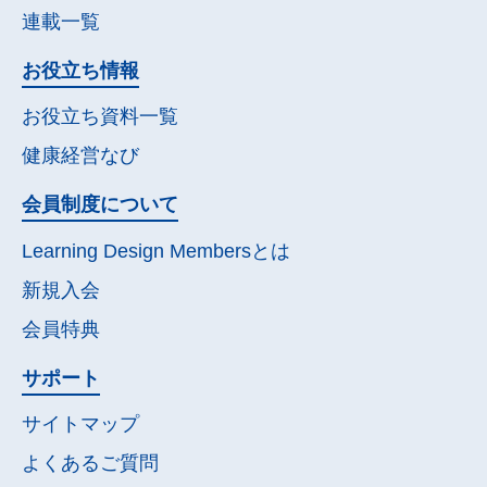
連載一覧
お役立ち情報
お役立ち資料一覧
健康経営なび
会員制度について
Learning Design Membersとは
新規入会
会員特典
サポート
サイトマップ
よくあるご質問