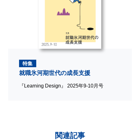
特集
就職氷河期世代の成長支援
『Learning Design』 2025年9-10月号
関連記事