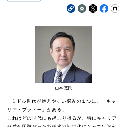
山本 寛氏
ミドル世代が抱えやすい悩みの１つに、「キャ
リア・プラトー」がある。
これはどの世代にも起こり得るが、特にキャリア
形成が困難だった就職氷河期世代にとっては深刻