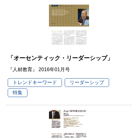
「オーセンティック・リーダーシップ」
『人材教育』 2016年01月号
トレンドキーワード
リーダーシップ
特集