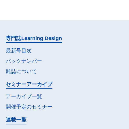
専門誌
Learning Design
最新号目次
バックナンバー
雑誌について
セミナー
アーカイブ
アーカイブ一覧
開催予定の
セミナー
連載一覧