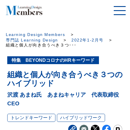
Learning Design Members
専門誌 Learning Design
2022年1-2月号
組織と個人が向き合うべき３つ･･･
特集 BEYONDコロナのHRキーワード
組織と個人が向き合うべき３つの
ハイブリッド
沢渡 あまね氏 あまねキャリア 代表取締役
CEO
トレンドキーワード
ハイブリッドワーク