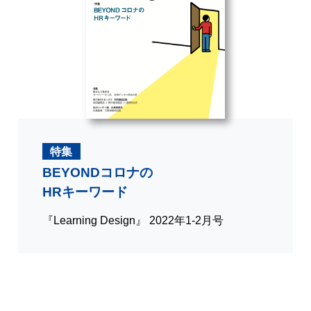
特集
BEYONDコロナの
HRキーワード
『Learning Design』 2022年1-2月号