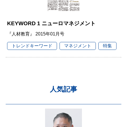
KEYWORD 1 ニューロマネジメント
『人材教育』 2015年01月号
トレンドキーワード
マネジメント
特集
人気記事