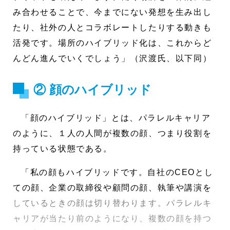
み合わせることで、今までにない発想を生み出し
たり、社外の人とコラボレートしたりする動きも
活発です。場所のハイブリッド化は、これからど
んどん進んでいくでしょう」（沢渡氏、以下同）
② 顔のハイブリッド
「顔のハイブリッド」とは、パラレルキャリア
のように、１人の人間が複数の顔、つまり役割を
持っている状態である。
「私の顔もハイブリッドです。自社のCEOとし
ての顔、企業の取締役や顧問の顔、執筆や講演を
しているときの顔は切り替わります。パラレルキ
ャリアが当たり前のようになり、複数の顔を持つ