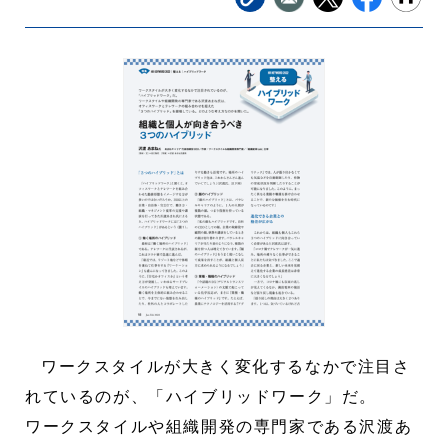
ワークスタイルが大きく変化するなかで注目さ
れているのが、「ハイブリッドワーク」だ。
ワークスタイルや組織開発の専門家である沢渡あ