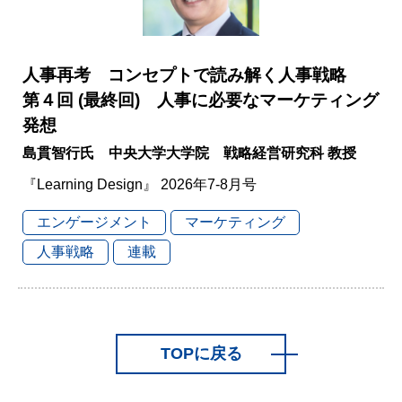
人事再考 コンセプトで読み解く人事戦略
第４回 (最終回) 人事に必要なマーケティング
発想
島貫智行氏 中央大学大学院 戦略経営研究科 教授
『Learning Design』 2026年7-8月号
エンゲージメント
マーケティング
人事戦略
連載
TOPに戻る