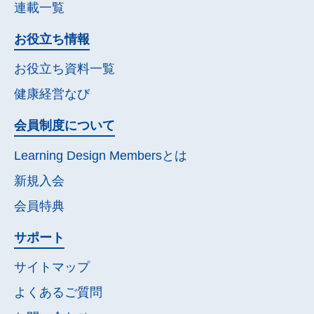
連載一覧
お役立ち情報
お役立ち資料一覧
健康経営なび
会員制度について
Learning Design Membersとは
新規入会
会員特典
サポート
サイトマップ
よくあるご質問