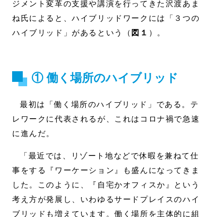
ジメント変革の支援や講演を行ってきた沢渡あま
ね氏によると、ハイブリッドワークには「３つの
ハイブリッド」があるという（
図１
）。
① 働く場所のハイブリッド
最初は「働く場所のハイブリッド」である。テ
レワークに代表されるが、これはコロナ禍で急速
に進んだ。
「最近では、リゾート地などで休暇を兼ねて仕
事をする『ワーケーション』も盛んになってきま
した。このように、『自宅かオフィスか』という
考え方が発展し、いわゆるサードプレイスのハイ
ブリッドも増えています。働く場所を主体的に組