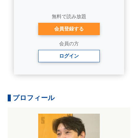
無料で読み放題
会員登録する
会員の方
ログイン
プロフィール