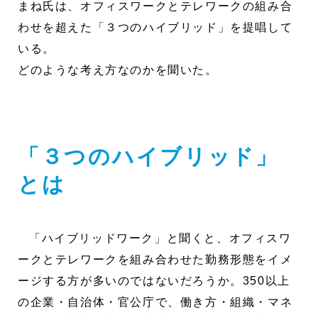
まね氏は、オフィスワークとテレワークの組み合
わせを超えた「３つのハイブリッド」を提唱して
いる。
どのような考え方なのかを聞いた。
「３つのハイブリッド」
とは
「ハイブリッドワーク」と聞くと、オフィスワ
ークとテレワークを組み合わせた勤務形態をイメ
ージする方が多いのではないだろうか。350以上
の企業・自治体・官公庁で、働き方・組織・マネ