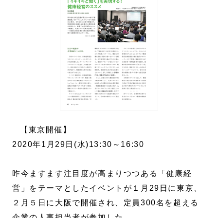
【東京開催】
2020年1月29日(水)13:30～16:30
昨今ますます注目度が高まりつつある「健康経
営」をテーマとしたイベントが１月29日に東京、
２月５日に大阪で開催され、定員300名を超える
企業の人事担当者が参加した。