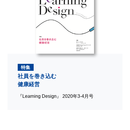
特集
社員を巻き込む
健康経営
『Learning Design』 2020年3-4月号