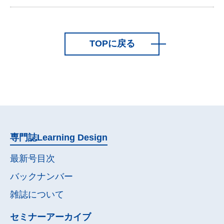
TOPに戻る
専門誌
Learning Design
最新号目次
バックナンバー
雑誌について
セミナー
アーカイブ