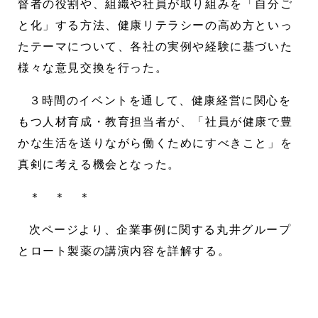
督者の役割や、組織や社員が取り組みを「自分ご
と化」する方法、健康リテラシーの高め方といっ
たテーマについて、各社の実例や経験に基づいた
様々な意見交換を行った。
３時間のイベントを通して、健康経営に関心を
もつ人材育成・教育担当者が、「社員が健康で豊
かな生活を送りながら働くためにすべきこと」を
真剣に考える機会となった。
＊ ＊ ＊
次ページより、企業事例に関する丸井グループ
とロート製薬の講演内容を詳解する。