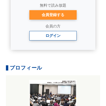
無料で読み放題
会員登録する
会員の方
ログイン
プロフィール