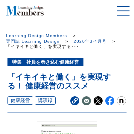
Learning Design Members
専門誌 Learning Design
2020年3-4月号
「イキイキと働く」を実現する･･･
特集 社員を巻き込む健康経営
「イキイキと働く」を実現す
る！ 健康経営のススメ
健康経営
講演録