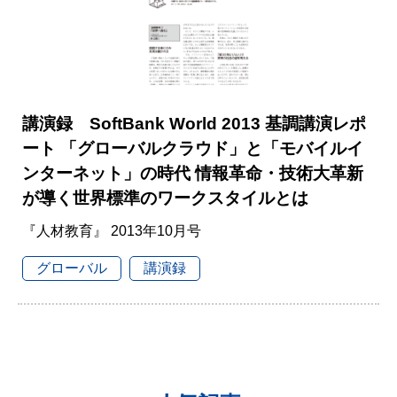
講演録 SoftBank World 2013 基調講演レポ
ート 「グローバルクラウド」と「モバイルイ
ンターネット」の時代 情報革命・技術大革新
が導く世界標準のワークスタイルとは
『人材教育』 2013年10月号
グローバル
講演録