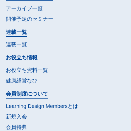
アーカイブ一覧
開催予定の
セミナー
連載一覧
連載一覧
お役立ち情報
お役立ち資料一覧
健康経営なび
会員制度について
Learning Design Membersとは
新規入会
会員特典