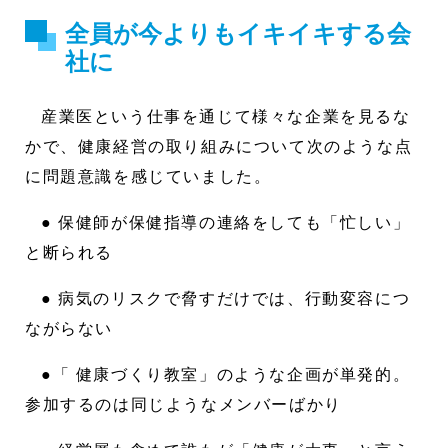
全員が今よりもイキイキする会
社に
産業医という仕事を通じて様々な企業を見るな
かで、健康経営の取り組みについて次のような点
に問題意識を感じていました。
● 保健師が保健指導の連絡をしても「忙しい」
と断られる
● 病気のリスクで脅すだけでは、行動変容につ
ながらない
●「 健康づくり教室」のような企画が単発的。
参加するのは同じようなメンバーばかり