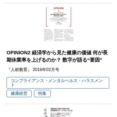
OPINION2 経済学から見た健康の価値 何が長
期休業率を上げるのか？ 数字が語る“要因”
『人材教育』 2016年02月号
コンプライアンス・メンタルヘルス・ハラスメン
ト
健康経営
特集