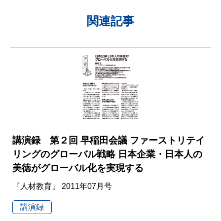
関連記事
講演録 第２回 早稲田会議 ファーストリテイ
リングのグローバル戦略 日本企業・日本人の
美徳がグローバル化を実現する
『人材教育』 2011年07月号
講演録