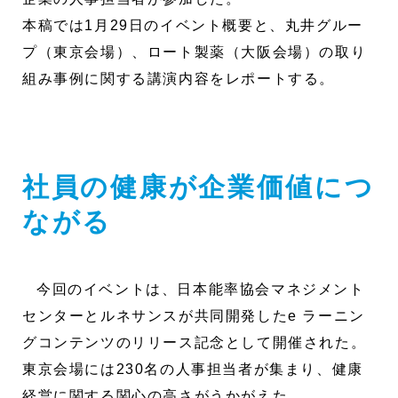
本稿では1月29日のイベント概要と、丸井グルー
プ（東京会場）、ロート製薬（大阪会場）の取り
組み事例に関する講演内容をレポートする。
社員の健康が企業価値につ
ながる
今回のイベントは、日本能率協会マネジメント
センターとルネサンスが共同開発したe ラーニン
グコンテンツのリリース記念として開催された。
東京会場には230名の人事担当者が集まり、健康
経営に関する関心の高さがうかがえた。