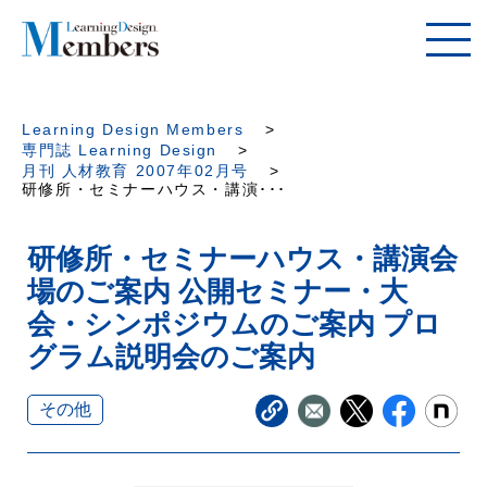
Learning Design Members
専門誌 Learning Design
月刊 人材教育 2007年02月号
研修所・セミナーハウス・講演･･･
研修所・セミナーハウス・講演会
場のご案内 公開セミナー・大
会・シンポジウムのご案内 プロ
グラム説明会のご案内
その他