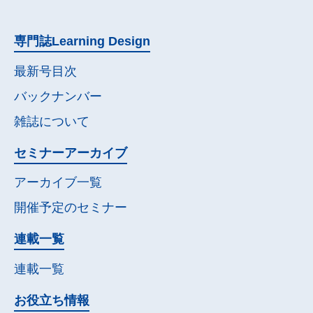
専門誌
Learning Design
最新号目次
バックナンバー
雑誌について
セミナー
アーカイブ
アーカイブ一覧
開催予定の
セミナー
連載一覧
連載一覧
お役立ち情報