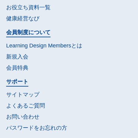
お役立ち資料一覧
健康経営なび
会員制度について
Learning Design Membersとは
新規入会
会員特典
サポート
サイトマップ
よくあるご質問
お問い合わせ
パスワードを
お忘れの方