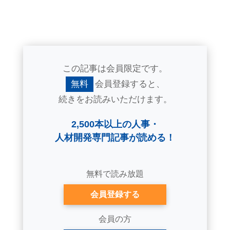
この記事は会員限定です。
無料
会員登録すると、
続きをお読みいただけます。
2,500本以上の人事・
人材開発専門記事が読める！
無料で読み放題
会員登録する
会員の方