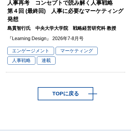
人事再考 コンセプトで読み解く人事戦略
第４回 (最終回) 人事に必要なマーケティング
発想
島貫智行氏 中央大学大学院 戦略経営研究科 教授
『Learning Design』 2026年7-8月号
エンゲージメント
マーケティング
人事戦略
連載
TOPに戻る