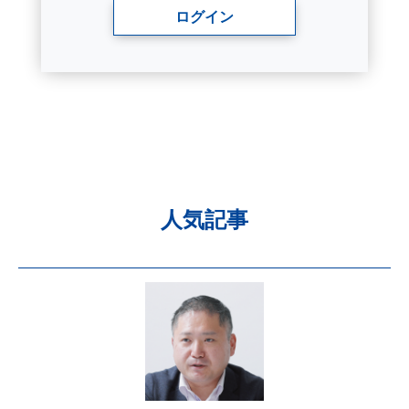
ログイン
人気記事