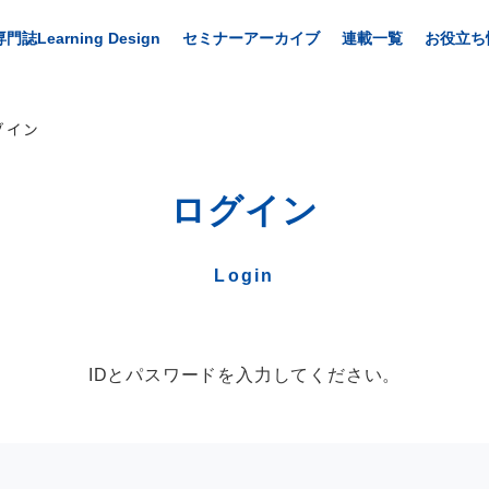
専門誌Learning Design
セミナーアーカイブ
連載一覧
お役立ち
グイン
ログイン
Login
IDとパスワードを入力してください。