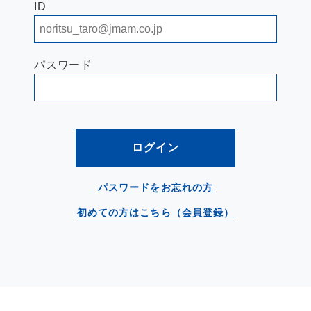
ID
パスワード
ログイン
パスワードをお忘れの方
初めての方はこちら（会員登録）