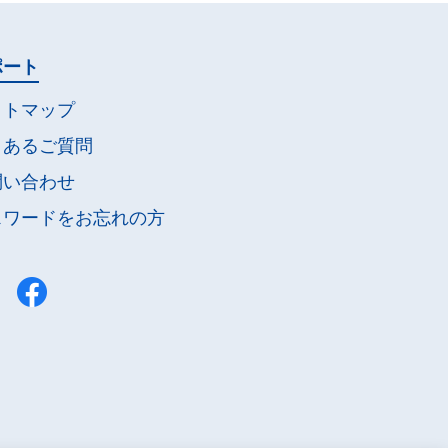
ポート
イトマップ
くあるご質問
問い合わせ
スワードを
お忘れの方