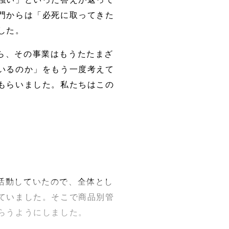
門からは「必死に取ってきた
した。
ら、その事業はもうたたまざ
いるのか」をもう一度考えて
もらいました。私たちはこの
活動していたので、全体とし
ていました。そこで商品別管
らうようにしました。