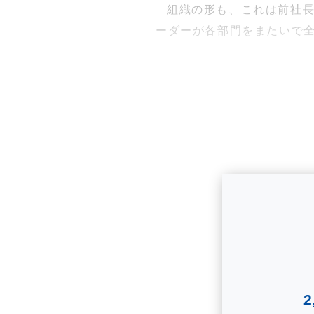
組織の形も、これは前社長
ーダーが各部門をまたいで