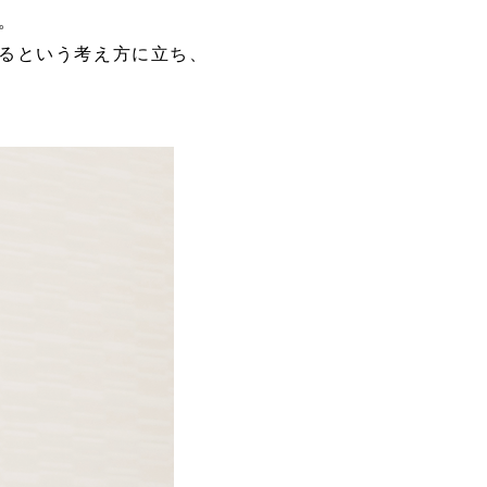
。
るという考え方に立ち、