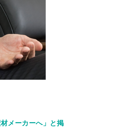
素材メーカーへ」と掲