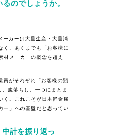
いるのでしょうか。
メーカーは大量生産・大量消
なく、あくまでも「お客様に
素材メーカーの概念を超え
。
従業員がそれぞれ「お客様の顕
し、腹落ちし、一つにまとま
いく。これこそが日本軽金属
カー」への基盤だと思ってい
・中計を振り返っ