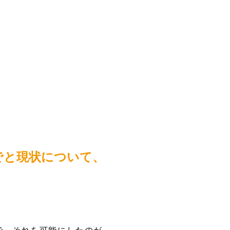
でと現状について、