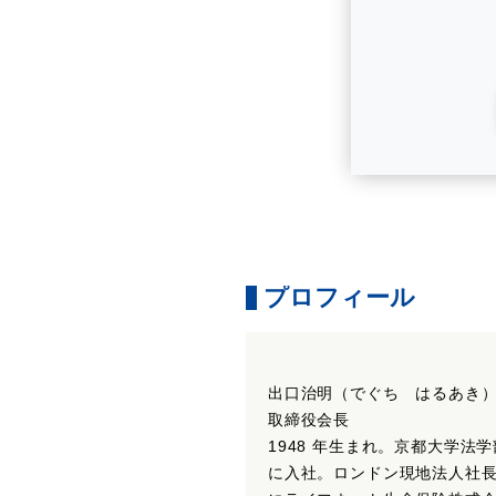
プロフィール
出口治明（でぐち はるあき）
取締役会長
1948 年生まれ。京都大学法
に入社。ロンドン現地法人社長や