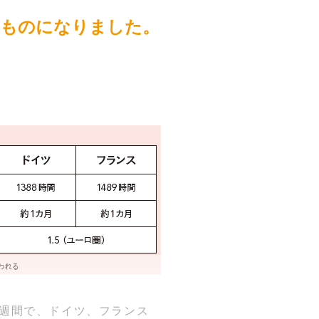
のものになりました。
約１週間で、ドイツ、フランス