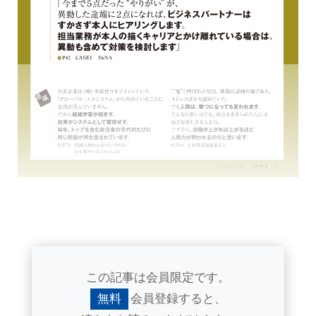
この記事は会員限定です。
無料
会員登録すると、