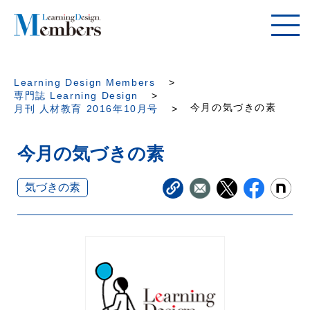
Learning Design Members
専門誌 Learning Design
今月の気づきの素
月刊 人材教育 2016年10月号
今月の気づきの素
気づきの素