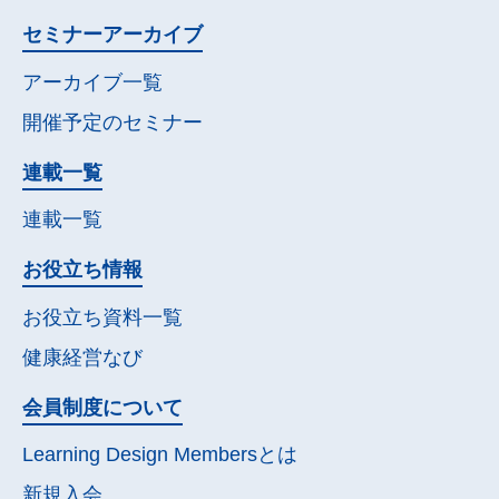
セミナー
アーカイブ
アーカイブ一覧
開催予定の
セミナー
連載一覧
連載一覧
お役立ち情報
お役立ち資料一覧
健康経営なび
会員制度について
Learning Design Membersとは
新規入会