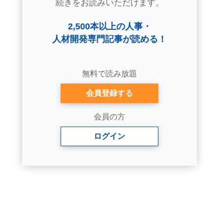
続きをお読みいただけます。
2,500本以上の人事・
人材開発専門記事が読める！
無料で読み放題
会員登録する
会員の方
ログイン