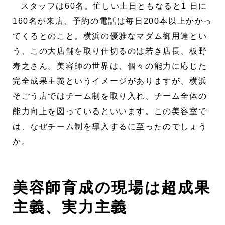
スタッフは60名。忙しい土日ともなると1 日に
160名が来店、予約の電話は毎日200本以上かかっ
てくるとのこと。横浜の優雅なマダム御用達とい
う、この大店舗を取り仕切るのは若き店長、板野
寿之さん。美容師の世界は、個々の能力に応じた
完全成果主義というイメージがありますが、横浜
そごう店ではチーム制を取り入れ、チーム全体の
能力向上を図っているといいます。この美容室で
は、なぜチーム制を導入するに至ったのでしょう
か。
美容師育成の現場は超成果
主義、実力主義