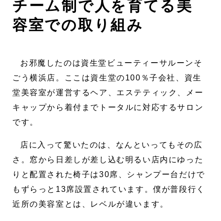
チーム制で人を育てる美
容室での取り組み
お邪魔したのは資生堂ビューティーサルーンそ
ごう横浜店。ここは資生堂の100％子会社、資生
堂美容室が運営するヘア、エステティック、メー
キャップから着付までトータルに対応するサロン
です。
店に入って驚いたのは、なんといってもその広
さ。窓から日差しが差し込む明るい店内にゆった
りと配置された椅子は30席、シャンプー台だけで
もずらっと13席設置されています。僕が普段行く
近所の美容室とは、レベルが違います。