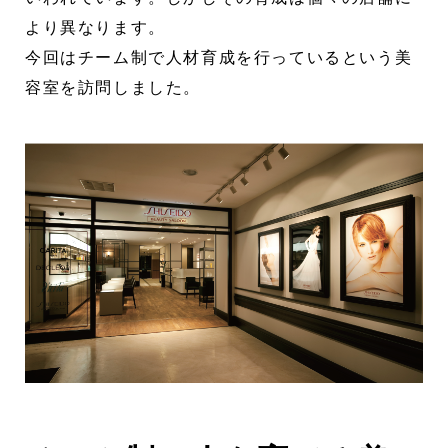
より異なります。
今回はチーム制で人材育成を行っているという美
容室を訪問しました。