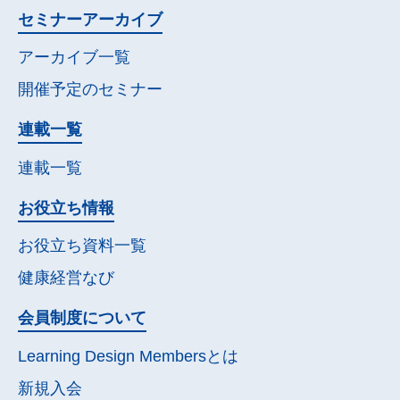
セミナー
アーカイブ
アーカイブ一覧
開催予定の
セミナー
連載一覧
連載一覧
お役立ち情報
お役立ち資料一覧
健康経営なび
会員制度について
Learning Design Membersとは
新規入会