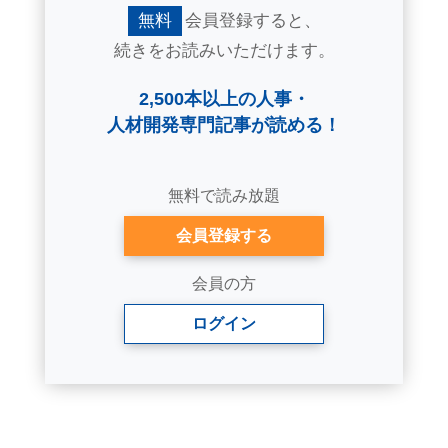
無料
会員登録すると、
続きをお読みいただけます。
2,500本以上の人事・
人材開発専門記事が読める！
無料で読み放題
会員登録する
会員の方
ログイン