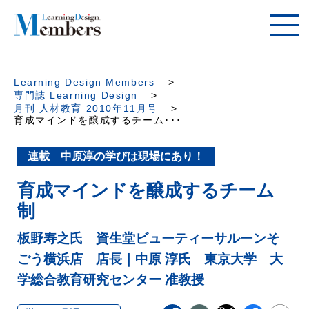
Learning Design Members
専門誌 Learning Design
月刊 人材教育 2010年11月号
育成マインドを醸成するチーム･･･
連載 中原淳の学びは現場にあり！
育成マインドを醸成するチーム
制
板野寿之氏 資生堂ビューティーサルーンそ
ごう横浜店 店長｜中原 淳氏 東京大学 大
学総合教育研究センター 准教授