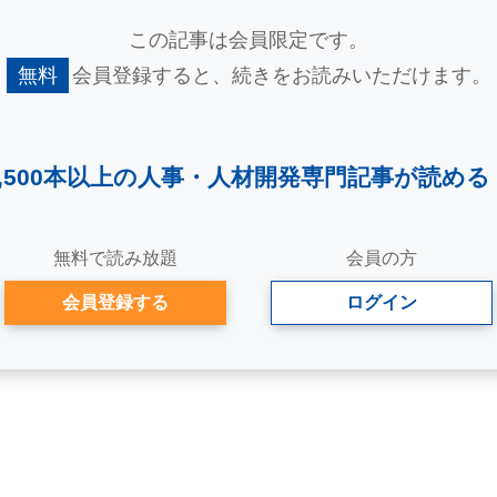
この記事は会員限定です。
無料
会員登録すると、
続きをお読みいただけます。
2,500本以上の人事・
人材開発専門記事が読める
無料で読み放題
会員の方
会員登録する
ログイン