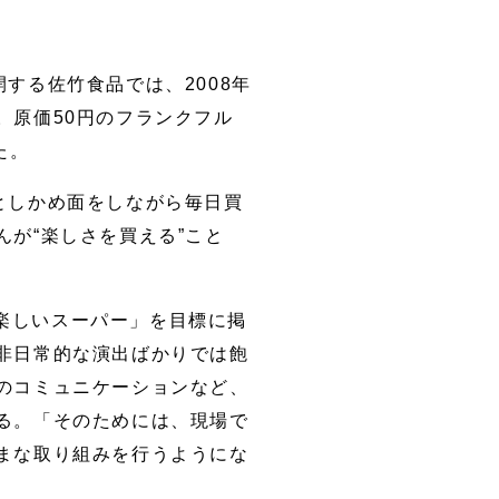
する佐竹食品では、2008年
。原価50円のフランクフル
た。
としかめ面をしながら毎日買
が“楽しさを買える”こと
楽しいスーパー」を目標に掲
非日常的な演出ばかりでは飽
のコミュニケーションなど、
る。「そのためには、現場で
まな取り組みを行うようにな