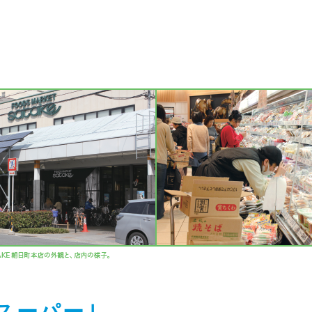
スーパー｣