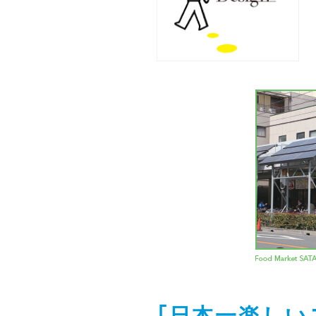
｢日本一楽しい