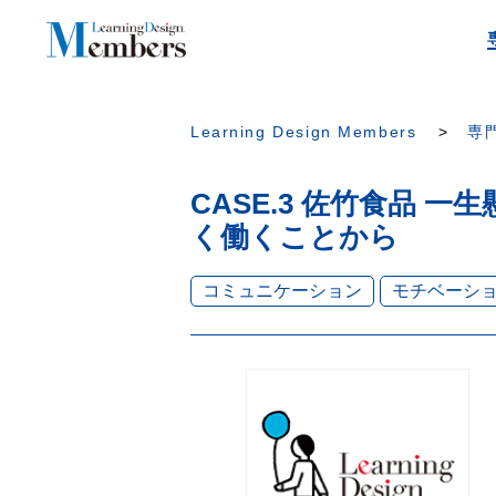
Learning Design Members
専門
CASE.3 佐竹食品 
く働くことから
コミュニケーション
モチベーシ