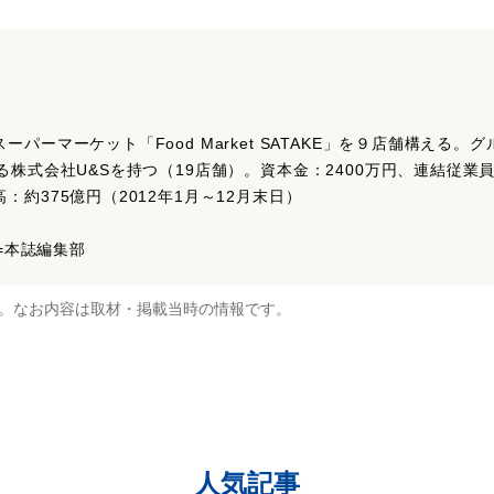
ーパーマーケット「Food Market SATAKE」を９店舗構える
する株式会社U&Sを持つ（19店舗）。資本金：2400万円、連結従業員
：約375億円（2012年1月～12月末日）
]=本誌編集部
。なお内容は取材・掲載当時の情報です。
人気記事