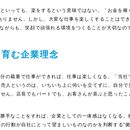
といっても、楽をするという意味ではない。「お金を稼
ありません。しかし、大変な仕事を楽しくすることはで
いながらも、笑顔で頑張れる環境をつくることが大切なの
を育む企業理念
自分の裁量で仕事ができれば、仕事は楽しくなる。「当社
商売人というのは、いちいち上に伺いを立てずに、自分で
ません。店長でもパートでも、お客さんが喜ぶと思ったこ
き勝手なことをすれば、企業としての一体感はなくなる。
の行動が自社にとって望ましいものなのかを判断する“拠