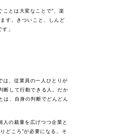
ぐことは大変なことで“、楽
きます。きついこと、しんど
です」
では、従業員の一人ひとりが
判断して行動できる人。だか
とは、自身の判断でどんどん
個人の裁量を広げつつ企業と
りどころ”が必要になる。そ