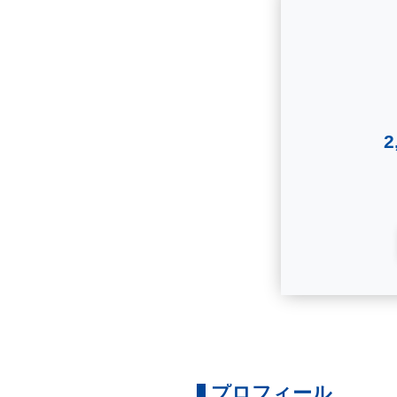
プロフィール