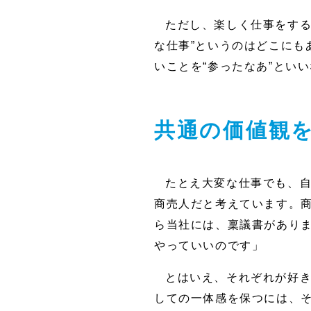
ただし、楽しく仕事をする
な仕事”というのはどこにも
いことを“参ったなあ”とい
共通の価値観
たとえ大変な仕事でも、
商売人だと考えています。
ら当社には、稟議書があり
やっていいのです」
とはいえ、それぞれが好
しての一体感を保つには、そ