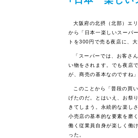
大阪府の北摂（北部）エリ
から「日本一楽しいスーパー
トを300円で売る夜店に、
「スーパーでは、お客さん
い物をされます。でも夜店で
が、商売の基本なのですね
このことから「普段の買
げたのだ。とはいえ、お祭
きてしまう。永続的な楽し
小売店の基本的な要素を磨
働く従業員自身が楽しく働
った。